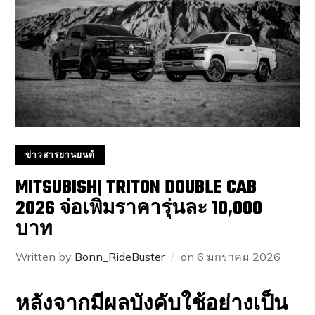
ข่าวสารยานยนต์
MITSUBISHI TRITON DOUBLE CAB
2026 จ่อเพิ่มราคารุ่นละ 10,000
บาท
Written by
Bonn_RideBuster
on
6 มกราคม 2026
หลังจากมีผลบังคับใช้อย่างเป็น