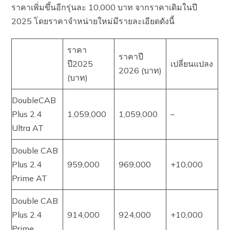
ราคาเพิ่มขึ้นอีกรุ่นละ 10,000 บาท จากราคาเดิมในปี
2025 โดยราคาจำหน่ายใหม่มีรายละเอียดดังนี้
ราคา
ราคาปี
ปี2025
เปลี่ยนแปลง
2026 (บาท)
(บาท)
DoubleCAB
Plus 2.4
1,059,000
1,059,000
–
Ultra AT
Double CAB
Plus 2.4
959,000
969,000
+10,000
Prime AT
Double CAB
Plus 2.4
914,000
924,000
+10,000
Prime