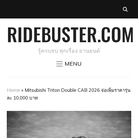
RIDEBUSTER.COM
รู้ครบจบ ทุกเรื่อง ยานยนต์
MENU
Home
»
Mitsubishi Triton Double CAB 2026 จ่อเพิ่มราคารุ่น
ละ 10,000 บาท