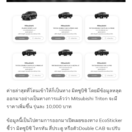
ค่ายล่าสุดที่โดนเข้าให้ก็เป็นทาง มิตซูบิชิ โดยมีข้อมูลหลุด
ออกมาอย่างเป็นทางการแล้วว่า Mitsubishi Triton จะมี
ราคาเพิ่มขึ้น รุ่นละ 10,000 บาท
ข้อมูลนี้เป็นไปตามการออกมาเปิดเผยของทาง EcoSticker
ชี้ว่า มิตซูบิชิ ไทรทัน สี่ประตู หรือตัวDouble CAB จะปรับ