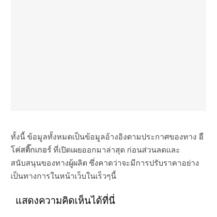
ทั้งนี้ ข้อมูลทั้งหมดเป็นข้อมูลอ้างอิงตามประกาศของทาง
อี
โค่สติ๊กเกอร์
ที่เปิดเผยออกมาล่าสุด ก่อนส่วนลดและ
สนับสนุนของทางผู้ผลิต ซึ่งคาดว่าจะมีการปรับราคาอย่าง
เป็นทางการในหน้าเว็บในเร็วๆนี้
แสดงความคิดเห็นได้ที่นี่