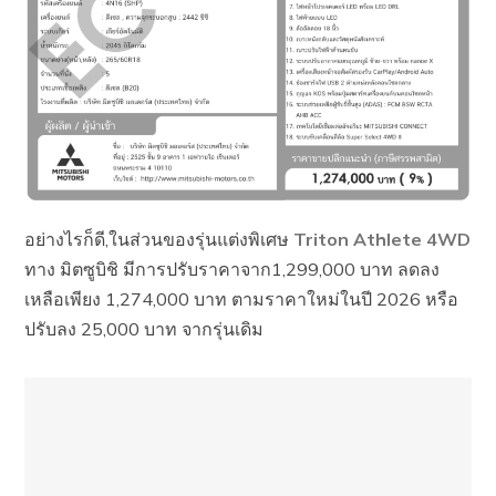
อย่างไรก็ดี,ในส่วนของรุ่นแต่งพิเศษ
Triton Athlete 4WD
ทาง มิตซูบิชิ มีการปรับราคาจาก1,299,000 บาท ลดลง
เหลือเพียง 1,274,000 บาท ตามราคาใหม่ในปี 2026 หรือ
ปรับลง 25,000 บาท จากรุ่นเดิม