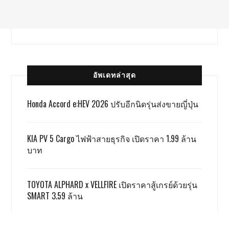
อัพเดทล่าสุด
Honda Accord e:HEV 2026 ปรับอีกนิดรุ่นส่งขายญี่ปุ่น
KIA PV 5 Cargo ไฟฟ้าสายธุรกิจ เปิดราคา 1.99 ล้าน
บาท
TOYOTA ALPHARD x VELLFIRE เปิดราคาสู้เกรย์ด้วยรุ่น
SMART 3.59 ล้าน