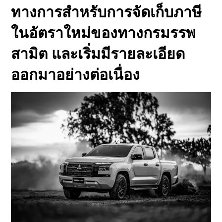
ทางการสำหรับการจัดเก็บภาษี
ในอัตราใหม่ของทางกรมรรพ
สามิต และเริ่มมีรายละเอียด
ออกมาอย่างต่อเนื่อง