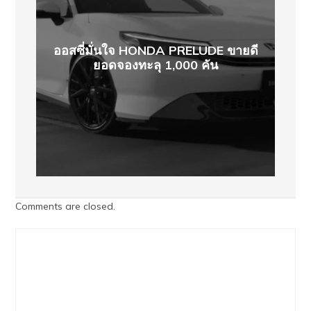
ออสซี่มั่นใจ HONDA PRELUDE ขายดี
ยอดจองทะลุ 1,000 คัน
Comments are closed.