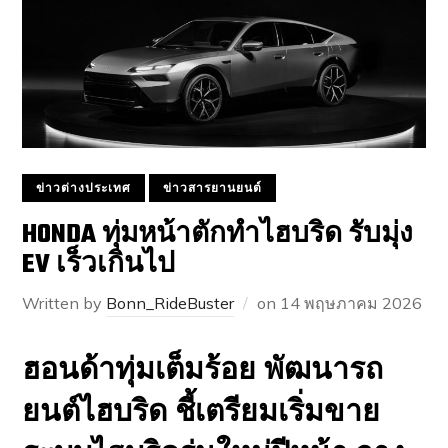
ข่าวต่างประเทศ
ข่าวสารยานยนต์
HONDA ทุ่มหน้าตักทำไฮบริด รับมุ่ง
EV เร็วเกินไป
Written by
Bonn_RideBuster
on
14 พฤษภาคม 2026
ฮอนด้าทุ่มเต็มร้อย พัฒนารถ
ยนต์ไฮบริด ชี้เตรียมเริ่มขาย