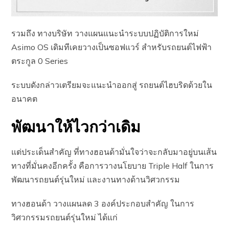
รวมถึง ทางบริษัท วางแผนแนะนำระบบปฏิบัติการใหม่
Asimo OS เดิมทีเคยวางเป็นซอฟแวร์ สำหรับรถยนต์ไฟฟ้า
ตระกูล 0 Series
ระบบดังกล่าวเตรียมจะแนะนำออกสู่ รถยนต์ไฮบริดด้วยใน
อนาคต
พัฒนาให้ไวกว่าเดิม
แต่ประเด็นสำคัญ ที่ทางฮอนด้ามั่นใจว่าจะกลับมาอยู่บนเส้น
ทางที่มั่นคงอีกครั้ง คือการวางนโยบาย Triple Half ในการ
พัฒนารถยนต์รุ่นใหม่ และงานทางด้านวิศวกรรม
ทางฮอนด้า วางแผนลด 3 องค์ประกอบสำคัญ ในการ
วิศวกรรมรถยนต์รุ่นใหม่ ได้แก่