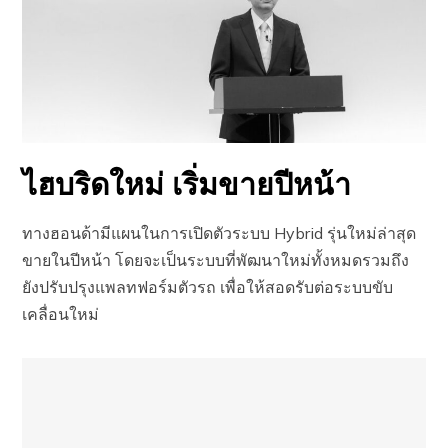
ไฮบริดใหม่ เริ่มขายปีหน้า
ทางฮอนด้ามีแผนในการเปิดตัวระบบ Hybrid รุ่นใหม่ล่าสุด
ขายในปีหน้า โดยจะเป็นระบบที่พัฒนาใหม่ทั้งหมดรวมถึง
ยังปรับปรุงแพลทฟอร์มตัวรถ เพื่อให้สอดรับต่อระบบขับ
เคลื่อนใหม่