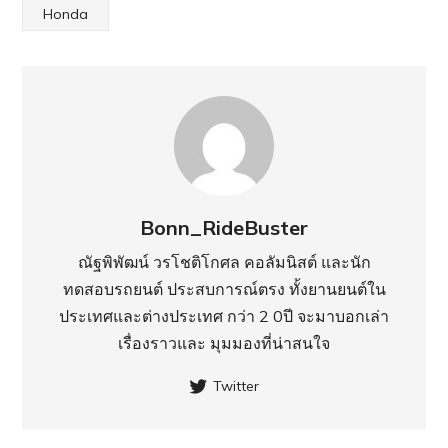
Honda
Bonn_RideBuster
ณัฐพิพัฒน์ วรโชติโกศล คอลัมนิสต์ และนัก
ทดสอบรถยนต์ ประสบการณ์ตรง ทั้งยานยนต์ใน
ประเทศ​และต่างประเทศ กว่า 2 0ปี จะมาบอกเล่า
เรื่องราวและ มุมมองที่น่าสนใจ
Twitter