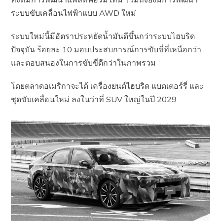
ระบบขับเคลื่อนไฟฟ้าแบบ AWD ใหม่
ระบบใหม่นี้มีอัตราประหยัดน้ำมันดีขึ้นกว่าระบบไฮบริด
ปัจจุบัน ร้อยละ 10 มอบประสบการณ์การขับขี่ที่เหนือกว่า
และตอบสนองในการขับขี่ดีกว่าในภาพรวม
โดยตลาดอเมริกาจะได้ เครื่องยนต์ไฮบริด แบตเตอร์รี่ และ
ชุดขับเคลื่อนใหม่ ลงในว่าที่ SUV ใหญ่ในปี 2029