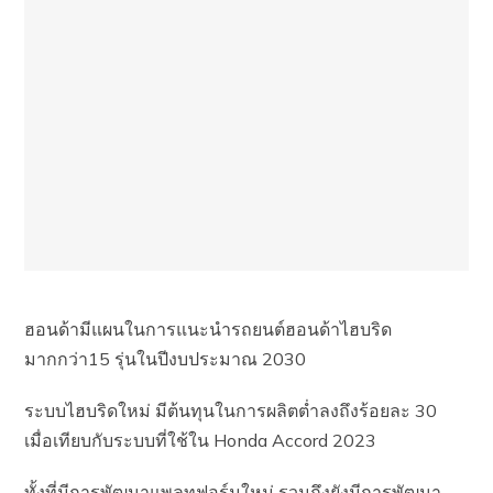
ฮอนด้ามีแผนในการแนะนำรถยนต์ฮอนด้าไฮบริด
มากกว่า15 รุ่นในปีงบประมาณ 2030
ระบบไฮบริดใหม่ มีต้นทุนในการผลิตต่ำลงถึงร้อยละ 30
เมื่อเทียบกับระบบที่ใช้ใน Honda Accord 2023
ทั้งที่มีการพัฒนาแพลทฟอร์มใหม่ รวมถึงยังมีการพัฒนา