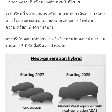
Honda Vezel ที่เตรียมวางจำหน่ายในปี2028
ระบบใหม่นี้ รถจะสามารถขับออกจากบ้าน เดินทางไปปลาย
ทาง โดยเร่งและเบรกเอง ตลอดเส้นทางการขับขี่ ลด
ความเครียด เพิ่มความสบาย
ทางบริษัท จะเริ่มทำการแนะนำในรถยนต์ของบริษัท 15 รุ่น
ในตลอด 5 ปี นับตั้งเริ่มวางจำหน่าย