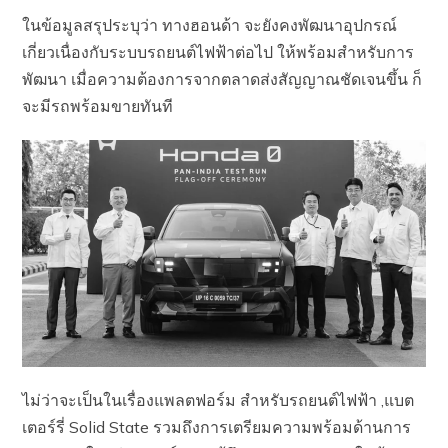
ในข้อมูลสรุประบุว่า ทางฮอนด้า จะยังคงพัฒนาอุปกรณ์
เกี่ยวเนื่องกับระบบรถยนต์ไฟฟ้าต่อไป ให้พร้อมสำหรับการ
พัฒนา เมื่อความต้องการจากตลาดส่งสัญญาณชัดเจนขึ้น ก็
จะมีรถพร้อมขายทันที
ไม่ว่าจะเป็นในเรื่องแพลตฟอร์ม สำหรับรถยนต์ไฟฟ้า ,แบต
เตอร์รี่ Solid State รวมถึงการเตรียมความพร้อมด้านการ