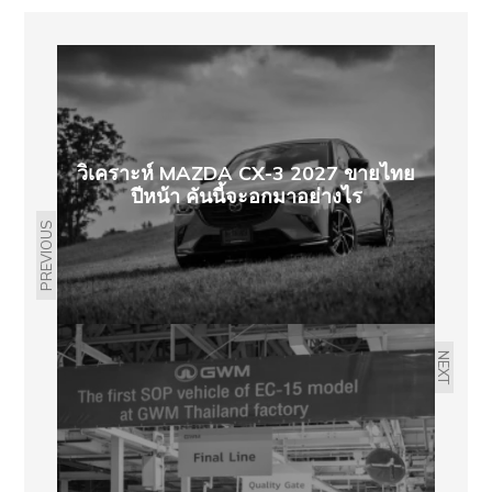
วิเคราะห์ MAZDA CX-3 2027 ขายไทย
ปีหน้า คันนี้จะอกมาอย่างไร
PREVIOUS
NEXT