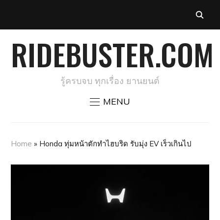
RIDEBUSTER.COM
รู้ครบจบ ทุกเรื่อง ยานยนต์
MENU
Home
»
Honda ทุ่มหน้าตักทำไฮบริด รับมุ่ง EV เร็วเกินไป