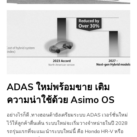
ADAS ใหม่พร้อมขาย เติม
ความน่าใช้ด้วย Asimo OS
อย่างไรก็ดี ,​ทางฮอนด้ายังเตรียมระบบ ADAS เวอร์ชั่นใหม่
ไว้ให้ลูกค้าตื่นเต้น ระบบใหม่จะเริ่มวางจำหน่ายในปี 2028
รถรุ่นแรกที่จะแนะนำระบบใหม่นี้ คือ Honda HR-V หรือ