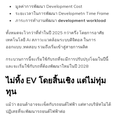
มูลค่าการพัฒนา Development Cost
ระยะเวลาในการพัฒนา Developmetn Time Frame
ภาระการทำงานพัฒนา
development workload
ทั้งหมดจะไวกว่าที่ทำในปี 2025 กว่าครึ่ง โดยการอาศัย
เทคโนโลยี Ai สภาวะแวดล้อมระบบดิจิตอล ในการ
ออกแบบ ,ทดสอบ รวมถึงเริ่มเข้าสู่สายการผลิต
กระบวนการนี้จะเริ่มใช้กับรถที่จะมีการปรับปรุงโฉมในปีนี้
และจะเริ่มใช้กับรถที่ต้องพัฒนาใหม่ในปี 2028
ไม่ทิ้ง EV โดยสิ้นเชิง แต่ไม่ทุ่ม
ทุน
แม้ว่า ฮอนด้าอาจจะเข็ดกับรถยนต์ไฟฟ้า แต่ทางบริษัทไม่ได้
ปฏิเสธที่จะพัฒนารถยนต์ไฟฟ้าต่อ