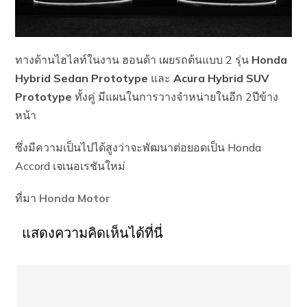
ทางด้านไฮไลท์ในงาน ฮอนด้า เผยรถต้นแบบ 2 รุ่น
Honda
Hybrid Sedan Prototype
และ
Acura Hybrid SUV
Prototype
ทั้งคู่ มีแผนในการวางจำหน่ายในอีก 2ปีข้าง
หน้า
ซึ่งมีความเป็นไปได้สูงว่าจะพัฒนาต่อยอดเป็น Honda
Accord เจเนอเรชันใหม่
ที่มา
Honda Motor
แสดงความคิดเห็นได้ที่นี่