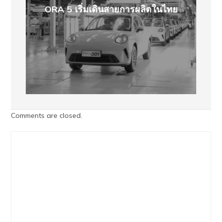
ORA 5 เริ่มเดินสายการผลิตในไทย
Comments are closed.