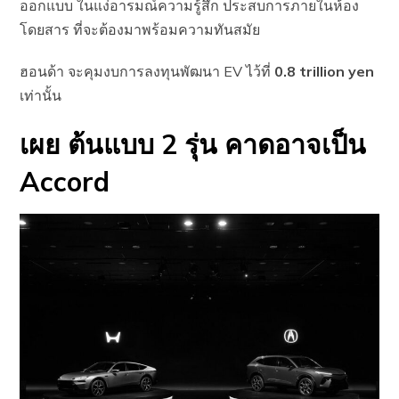
ออกแบบ ในแง่อารมณ์ความรู้สึก ประสบการภายในห้อง
โดยสาร ที่จะต้องมาพร้อมความทันสมัย
ฮอนด้า จะคุมงบการลงทุนพัฒนา EV ไว้ที่
0.8 trillion yen
เท่านั้น
เผย ต้นแบบ 2 รุ่น คาดอาจเป็น
Accord