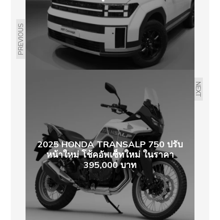
PREVIOUS
NEXT
2025 HONDA TRANSALP 750 ปรับ
หน้าใหม่ โช้คอัพเซ็ทใหม่ ในราคา
395,000 บาท