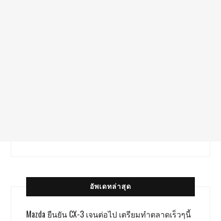
อัพเดทล่าสุด
Mazda ยืนยัน CX-3 เจนต่อไป เตรียมทำตลาดเร็วๆนี้