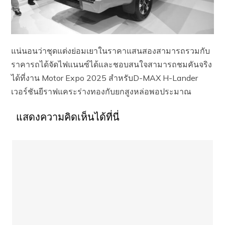
แน่นอนว่าชุดแต่งย่อมเยาในราคาแสนสองสามารถรวมกับ
ราคารถได้จัดไฟแนนซ์ได้และชอบสนใจสามารถชมคันจริง
ได้ที่งาน Motor Expo 2025 สำหรับD-MAX H-Lander
เวอร์ชันยีราฟแคระร่างทองกับยกสูงหล่อพอประมาณ
แสดงความคิดเห็นได้ที่นี่