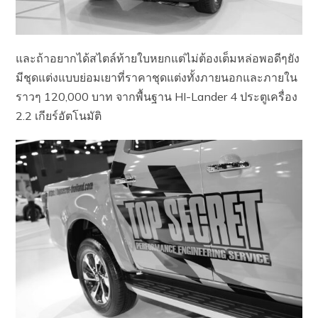
และถ้าอยากได้สไตล์ท้ายใบหยกแต่ไม่ต้องเต็มหล่อพอดีๆยัง
มีชุดแต่งแบบย่อมเยาที่ราคาชุดแต่งทั้งภายนอกและภายใน
ราวๆ 120,000 บาท จากพื้นฐาน HI-Lander 4 ประตูเครื่อง
2.2 เกียร์อัตโนมัติ