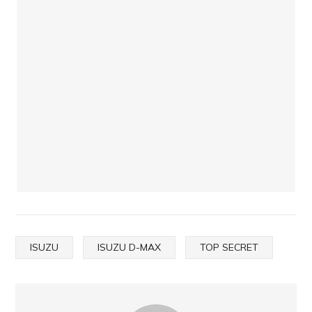
ISUZU
ISUZU D-MAX
TOP SECRET