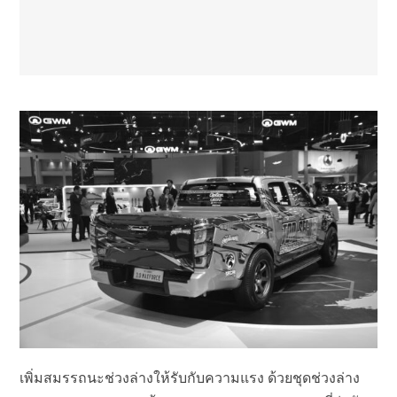
เพิ่มสมรรถนะช่วงล่างให้รับกับความแรง ด้วยชุดช่วงล่าง