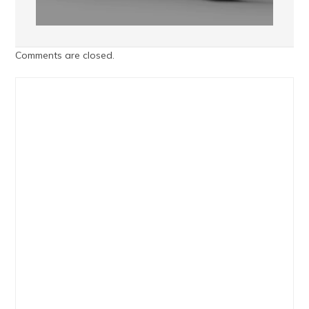
Comments are closed.