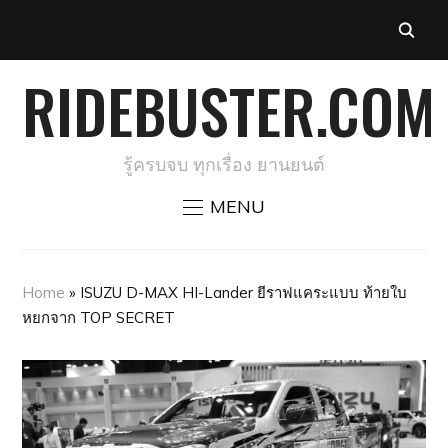
RIDEBUSTER.COM
รู้ครบจบ ทุกเรื่อง ยานยนต์
MENU
Home
»
ISUZU D-MAX HI-Lander ยีราฟแคระแบบ ท้ายใบ
หยกจาก TOP SECRET