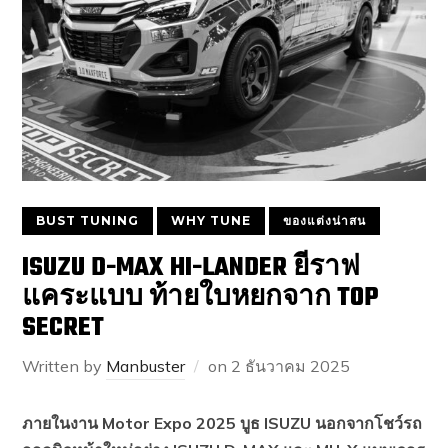
BUST TUNING
WHY TUNE
ของแต่งน่าสน
ISUZU D-MAX HI-LANDER ยีราฟ
แคระแบบ ท้ายใบหยกจาก TOP
SECRET
Written by
Manbuster
on
2 ธันวาคม 2025
ภายในงาน Motor Expo 2025 บูธ ISUZU นอกจากโชว์รถ