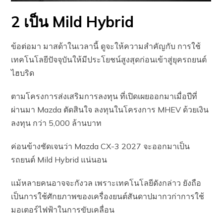
2 เป็น Mild Hybrid
ข้อต่อมา มาสด้าในเวลานี้ ดูจะให้ความสำคัญ​กับ การใช้
เทคโนโลยีปัจจุบันให้มีประโยชน์สูงสุดก่อนเข้าสู่ยุครถยนต์
ไฮบริด
ตามโครงการส่งเสริมการลงทุน ที่เปิดเผยออกมาเมื่อปีที่
ผ่านมา Mazda ตัดสินใจ ลงทุนในโครงการ MHEV ด้วยเงิน
ลงทุน กว่า 5,000 ล้านบาท
ค่อนข้างชัดเจนว่า Mazda CX-3 2027 จะออกมาเป็น
รถยนต์ Mild Hybrid แน่นอน
แม้หลายคนอาจจะกังวล เพราะเทคโนโลยีดังกล่าว ยังถือ
เป็นการใช้ศักยภาพของเครื่องยนต์สันดาปมากวก่าการใช้
มอเตอร์ไฟฟ้าในการขับเคลื่อน