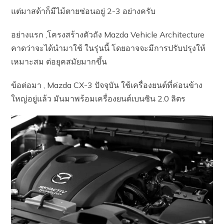
แต่มาสด้าก็มีไม้ตายซ่อนอยู่ 2-3 อย่างครับ
อย่างแรก ,​โครงสร้างตัวถัง Mazda Vehicle Architecture
คาดว่าจะได้นำมาใช้ ในรุ่นนี้ โดยอาจจะมีการปรับปรุงให้
เหมาะสม ต่อยุคสมัยมากขึ้น
ข้อต่อมา ,​ Mazda CX-3 ปัจจุบัน ใช้เครื่องยนต์ที่ค่อนข้าง
ใหญ่อยู่แล้ว มันมาพร้อมเครื่องยนต์เบนซิน 2.0 ลิตร