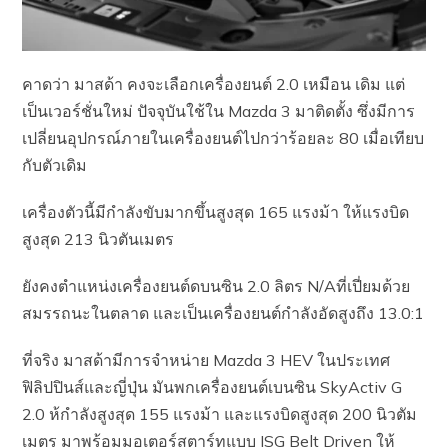
คาดว่า มาสด้า คงจะเลือกเครื่องยนต์ 2.0 เหมือน เดิม แต่
เป็นเวอร์ชั่นใหม่ ปัจจุบันใช้ใน Mazda 3 มาติดตั้ง ซึ่งมีการ
เปลี่ยนอุปกรณ์ภายในเครื่องยนต์ไปกว่าร้อยละ 80 เมื่อเทียบ
กับตัวเดิม
เครื่องตัวนี้มีกำลังขับมากขึ้นสูงสุด 165 แรงม้า ให้แรงบิด
สูงสุด 213 นิวตันเมตร
ยังคงตำแหน่งเครื่องยนต์ดบนซิน 2.0 ลิตร N/Aที่เปี่ยมด้วย
สมรรถนะในตลาด และเป็นเครื่องยนต์กำลังอัดสูงถึง 13.0:1
ที่จริง มาสด้ามีการจำหน่าย Mazda 3 HEV ในประเทศ
ฟิลิปปินส์และญี่ปุ่น มันพกเครื่องยนต์เบนซิน SkyActiv G
2.0 ห้กำลังสูงสุด 155 แรงม้า และแรงบิดสูงสุด 200 นิวตัม
เมตร มาพร้อมมอเตอร์สตาร์ทแบบ ISG Belt Driven ให้