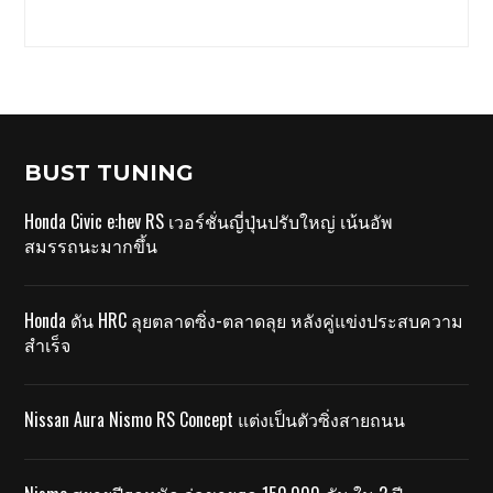
BUST TUNING
Honda Civic e:hev RS เวอร์ชั่นญี่ปุ่นปรับใหญ่ เน้นอัพ
สมรรถนะมากขึ้น
Honda ดัน HRC ลุยตลาดซิ่ง-ตลาดลุย หลังคู่แข่งประสบความ
สำเร็จ
Nissan Aura Nismo RS Concept แต่งเป็นตัวซิ่งสายถนน