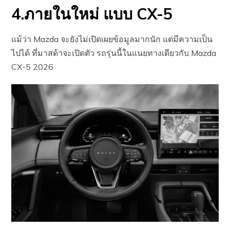
4.ภายในใหม่ แบบ CX-5
แม้ว่า Mazda จะยังไม่เปิดเผยข้อมูลมากนัก แต่มีความเป็น
ไปได้ ที่มาสด้าจะเปิดตัว รถรุ่นนี้ในแนยทางเดียวกับ Mazda
CX-5 2026