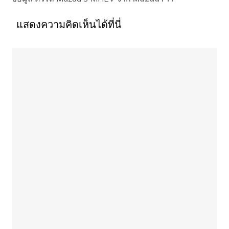
แสดงความคิดเห็นได้ที่นี่