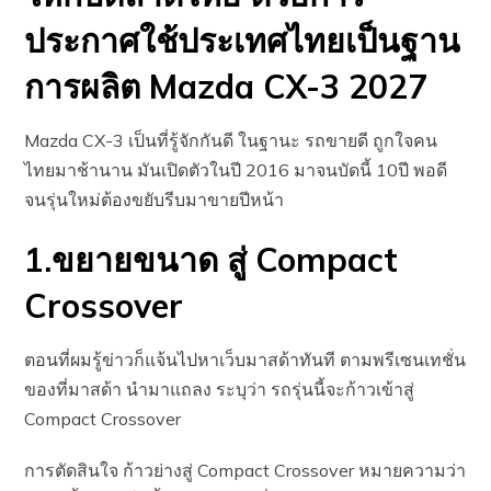
ประกาศใช้ประเทศไทยเป็นฐาน
การผลิต Mazda CX-3 2027
Mazda CX-3 เป็นที่รู้จักกันดี ในฐานะ รถขายดี ถูกใจคน
ไทยมาช้านาน มันเปิดตัวในปี 2016 มาจนบัดนี้ 10ปี พอดี
จนรุ่นใหม่ต้องขยับรีบมาขายปีหน้า
1.ขยายขนาด สู่ Compact
Crossover
ตอนที่ผมรู้ข่าวก็แจ้นไปหาเว็บมาสด้าทันที ตามพรีเซนเทชั่น
ของที่มาสด้า นำมาแถลง ระบุว่า รถรุ่นนี้จะก้าวเข้าสู่
Compact Crossover
การตัดสินใจ ก้าวย่างสู่ Compact Crossover หมายความว่า