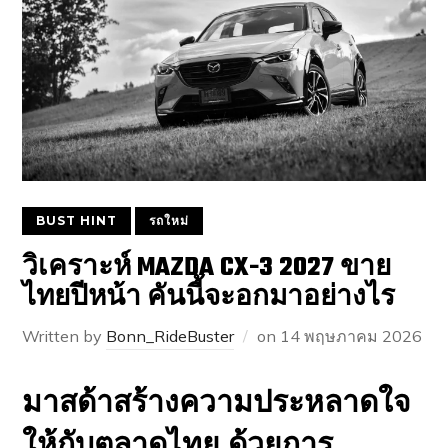
BUST HINT
รถใหม่
วิเคราะห์ MAZDA CX-3 2027 ขาย
ไทยปีหน้า คันนี้จะอกมาอย่างไร
Written by
Bonn_RideBuster
on
14 พฤษภาคม 2026
มาสด้าสร้างความประหลาดใจ
ให้กับตลาดไทย ด้วยการ