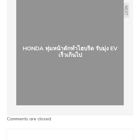
NEXT
HONDA ทุ่มหน้าตักทำไฮบริด รับมุ่ง EV
เร็วเกินไป
Comments are closed.