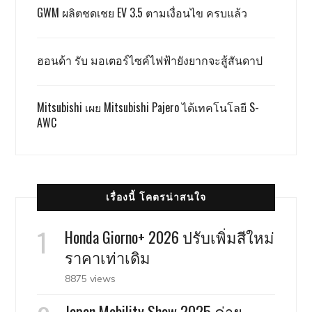
GWM ผลิตชดเชย EV 3.5 ตามเงื่อนไข ครบแล้ว
ฮอนด้า รับ มอเตอร์ไซค์ไฟฟ้ายังยากจะสู้สันดาป
Mitsubishi เผย Mitsubishi Pajero ได้เทคโนโลยี S-
AWC
เรื่องนี้ โคตรน่าสนใจ
Honda Giorno+ 2026 ปรับเพิ่มสีใหม่
ราคาเท่าเดิม
8875 views
Japan Mobility Show 2025 ค่าย