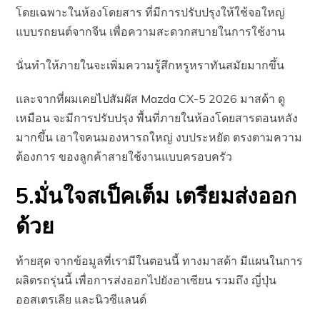
โดยเฉพาะในห้องโดยสาร ที่มีการปรับปรุงให้ใช้จอใหญ่
แบบรถยนต์จากจีน เพื่อความสะดวกสบายในการใช้งาน
นั่นทำให้ภายในจะเพิ่มความรู้สึกหรูหราทันสมัยมากขึ้น
และจากที่ผมเคยไปสัมผัส Mazda CX-5 2026 มาสด้า ดู
เหมือน จะมีการปรับปรุง พื้นที่ภายในห้องโดยสารตอนหลัง
มากขึ้น เอาใจคนมองหารถใหญ่ งบประหยัด ตรงตามความ
ต้องการ ของลูกค้าสายใช้งานแบบครอบครัว
5.มั่นใจสเป็คเต็ม เตรียมส่งออก
ด้วย
ท้ายสุด จากข้อมูลที่เรามีในตอนนี้ ทางมาสด้า มีแผนในการ
ผลิตรถรุ่นนี้ เพื่อการส่งออกไปยังอาเซียน รวมถึง ญี่ปุ่น
ออสเตรเลีย และนิวซีแลนด์