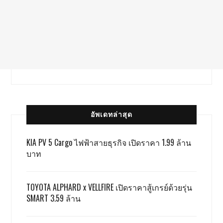
อัพเดทล่าสุด
KIA PV 5 Cargo ไฟฟ้าสายธุรกิจ เปิดราคา 1.99 ล้าน
บาท
TOYOTA ALPHARD x VELLFIRE เปิดราคาสู้เกรย์ด้วยรุ่น
SMART 3.59 ล้าน