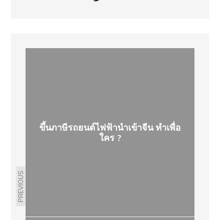
ขึ้นภาษีรถยนต์ไฟฟ้านำเข้าจีน ทำเพื่อ
ใคร ?
PREVIOUS