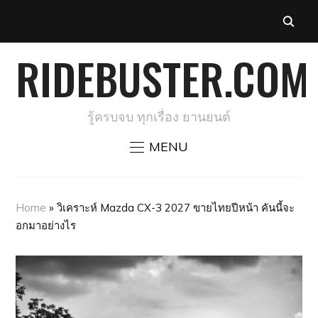
RIDEBUSTER.COM
รู้ครบจบ ทุกเรื่อง ยานยนต์
MENU
Home
»
วิเคราะห์ Mazda CX-3 2027 ขายไทยปีหน้า คันนี้จะ
อกมาอย่างไร