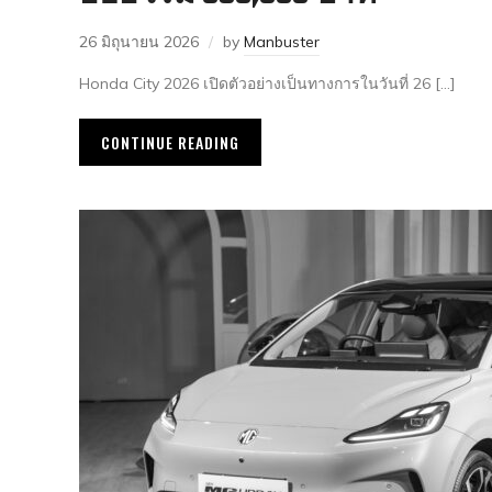
26 มิถุนายน 2026
by
Manbuster
Honda City 2026 เปิดตัวอย่างเป็นทางการในวันที่ 26 […]
CONTINUE READING