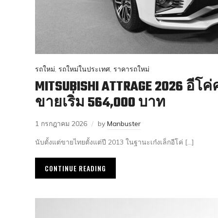
รถใหม่
,
รถใหม่ในประเทศ
,
ราคารถใหม่
MITSUBISHI ATTRAGE 2026 อีโค
ขายเริ่ม 564,000 บาท
1 กรกฎาคม 2026
by
Manbuster
นับตั้งแต่ขายไทยตั้งแต่ปี 2013 ในฐานะเก๋งเล็กอีโค่ […]
CONTINUE READING