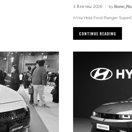
3 สิงหาคม 2026
by
Bonn_Rid
การมาของ Ford Ranger SuperDuty
CONTINUE READING