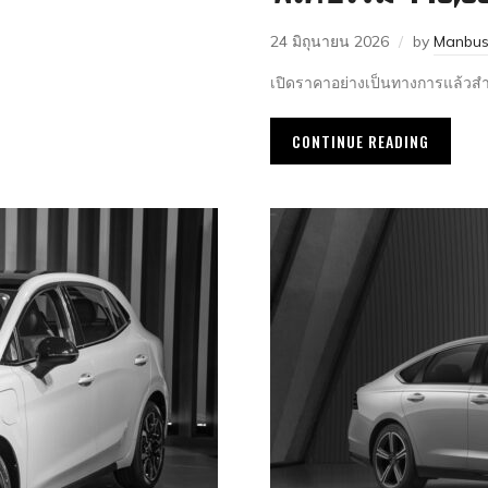
24 มิถุนายน 2026
by
Manbus
เปิดราคาอย่างเป็นทางการแล้วส
CONTINUE READING