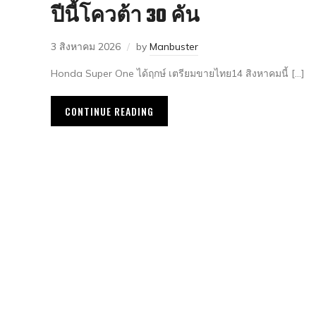
ปีนี้โควต้า 30 คัน
3 สิงหาคม 2026
by
Manbuster
Honda Super One ได้ฤกษ์ เตรียมขายไทย14 สิงหาคมนี้ […]
CONTINUE READING