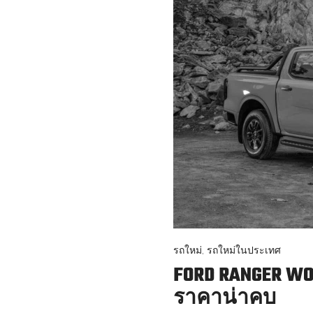
รถใหม่
,
รถใหม่ในประเทศ
FORD RANGER WOL
ราคาน่าคบ