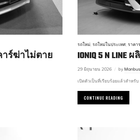
รถใหม่
,
รถใหม่ในประเทศ
,
ราคาร
่คาร์ฆ่าไม่ตาย
IONIQ 5 N LINE ผ
29 มิถุนายน 2026
by
Manbus
เปิดตัวเป็นที่เรียบร้อยแล้วสำหรั
CONTINUE READING