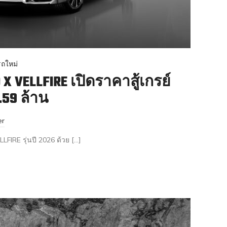
ถใหม่
X VELLFIRE เปิดราคาสู้เกรย์
.59 ล้าน
er
IRE รุ่นปี 2026 ด้วย […]