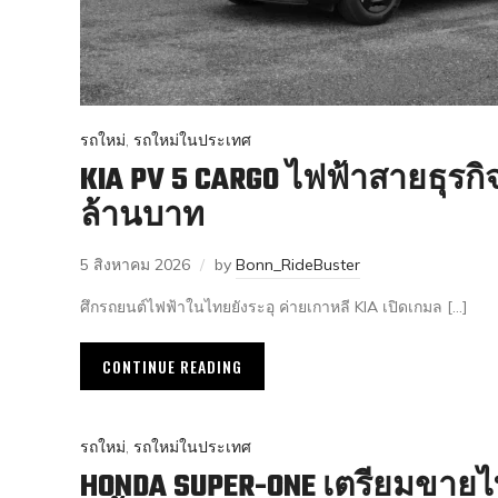
รถใหม่
,
รถใหม่ในประเทศ
KIA PV 5 CARGO ไฟฟ้าสายธุรกิ
ล้านบาท
5 สิงหาคม 2026
by
Bonn_RideBuster
ศึกรถยนต์ไฟฟ้าในไทยยังระอุ ค่ายเกาหลี KIA เปิดเกมล […]
CONTINUE READING
รถใหม่
,
รถใหม่ในประเทศ
HONDA SUPER-ONE เตรียมขายไ