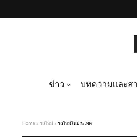
ข่าว
บทความและสาร
Home
»
รถใหม่
»
รถใหม่ในประเทศ