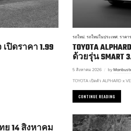
รถใหม่
,
รถใหม่ในประเทศ
,
ราคาร
จ เปิดราคา 1.99
TOYOTA ALPHARD 
ด้วยรุ่น SMART 3
5 สิงหาคม 2026
by
Manbust
TOYOTA เปิดตัว ALPHARD x VELLF
CONTINUE READING
ทย 14 สิงหาคม