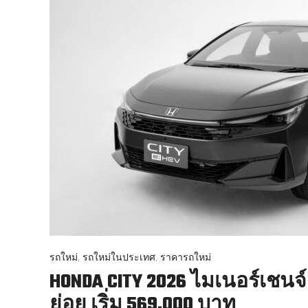
รถใหม่
,
รถใหม่ในประเทศ
,
ราคารถใหม่
HONDA CITY 2026 ไมเนอร์เชนจ์เ
ย่อย เริ่ม 569,000 บาท