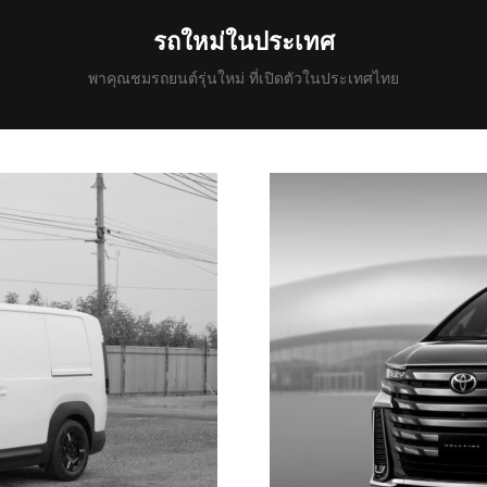
รถใหม่ในประเทศ
พาคุณชมรถยนต์รุ่นใหม่ ที่เปิดตัวในประเทศไทย