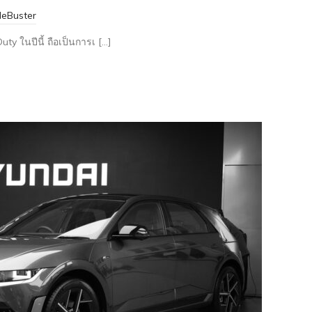
eBuster
 ในปีนี้ ถือเป็นการเ […]