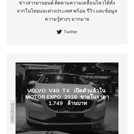
ข่าวสารยานยนต์ ติดตามความเคลื่อนไหวได้ทั้ง
จากในไทยและต่างประเทศ พร้อม รีวิว และข้อมูล
ความรู้ต่างๆ มากมาย
Twitter
VOLVO V40 T4 เปิดตัวแล้วใน
MOTOR EXPO 2016 ขายในราคา
1.749 ล้านบาท
PREVIOUS