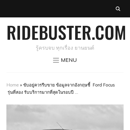
RIDEBUSTER.COM
รู้ครบจบ ทุกเรื่อง ยานยนต์
MENU
Home
»
ขับอยู่ควรรีบขาย ข้อมูลจากอังกฤษชี้ Ford Focus
รุ่นที่สอง รับบริการมากที่สุดในรอบปี …