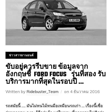
ข่าวสารยานยนต์
ขับอยู่ควรรีบขาย ข้อมูลจาก
อังกฤษชี้ FORD FOCUS รุ่นที่สอง รับ
บริการมากที่สุดในรอบปี …
Written by
Ridebuster_Team
on
4 ธันวาคม 2016
รถสมัยนี้ …. มันไม่ทนไม้ทนมือเหมือนรถเก่า … เรื่องนี้เชื่อ