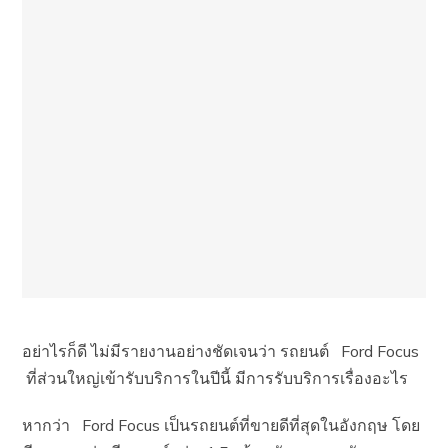
อย่าไรก็ดี ไม่มีรายงานอย่างชัดเจนว่า รถยนต์ Ford Focus
ที่ส่วนใหญ่เข้ารับบริการในปีนี้ มีการรับบริการเรื่องอะไร
หากว่า Ford Focus เป็นรถยนต์ที่ขายดีที่สุดในอังกฤษ โดย