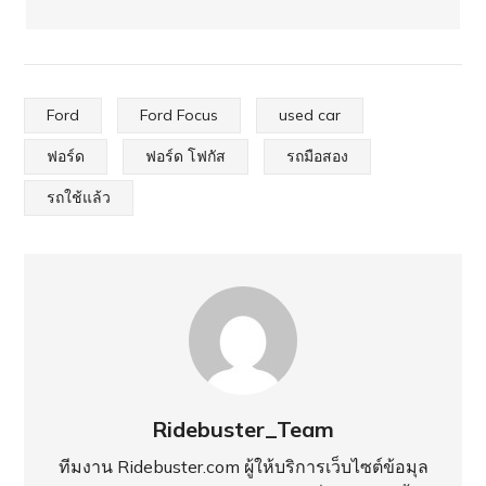
Ford
Ford Focus
used car
ฟอร์ด
ฟอร์ด โฟกัส
รถมือสอง
รถใช้แล้ว
Ridebuster_Team
ทีมงาน Ridebuster.com ผู้ให้บริการเว็บไซต์ข้อมุล