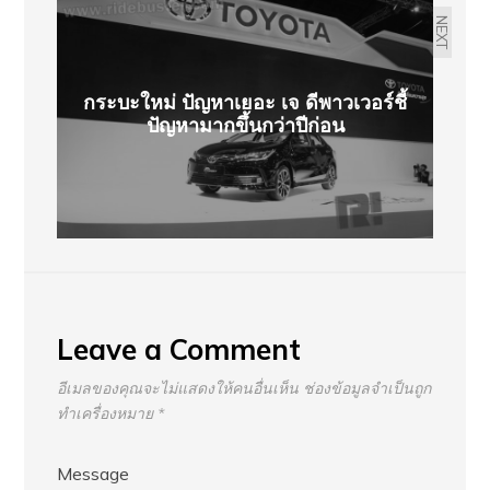
NEXT
กระบะใหม่ ปัญหาเยอะ เจ ดีพาวเวอร์ชี้
ปัญหามากขึ้นกว่าปีก่อน
Leave a Comment
อีเมลของคุณจะไม่แสดงให้คนอื่นเห็น
ช่องข้อมูลจำเป็นถูก
ทำเครื่องหมาย
*
Message