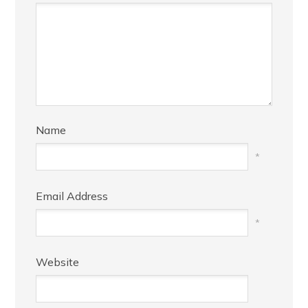
Name
*
Email Address
*
Website