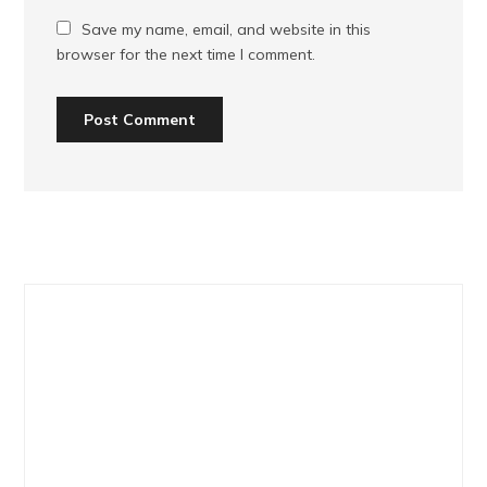
Save my name, email, and website in this
browser for the next time I comment.