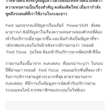
ว่าหลายคน คงจะรู้ดีอยู่แล้ว แต่ในขณะที่หลายคนไม่คิดว่า
ความทนทานเป็นเรื่องสำคัญ คงต้องคิดใหม่ เมื่อเรากำลัง
พูดถึงรถยนต์ที่เราใช้งานในระยะยาว
Ford นอกจากจะมีปัญหาเรื่องเกียร์ Power Shift สั่งสม
มายาวนา ยังมีปัญหาในเรืองความทนทานของตัวรถที่ต้อง
เข้ารับบริการเมื่อายุมากขึ้น และนั่นกำลังเป็นปัญหาที่ชา
วอังกฟษประสบในวันนี หลังจากมีรายงานว่า รถยนต์
Ford Focus รุ่นใหม่ ต้องเข้ารับบริการมากผิดปกติ ที่นั่น
รายงานเรื่องนี้มาจาก Autodata ที่ออกมาระบุว่า ในรอบ
ปีที่ผ่านมา รถยนต์ Ford Focus เจนเนอร์เรชั่นที่สอง เข้า
รับการบริการตามอู่ต่างๆ มากที่สุด ตามรายงานจาก
Autodata ทีมีการเก็บข้อมูลการนัดเข้ารับบริการผ่าน
ระบบออนไลน์ จากสมาชิกของระบบเว็บไซต์เอง