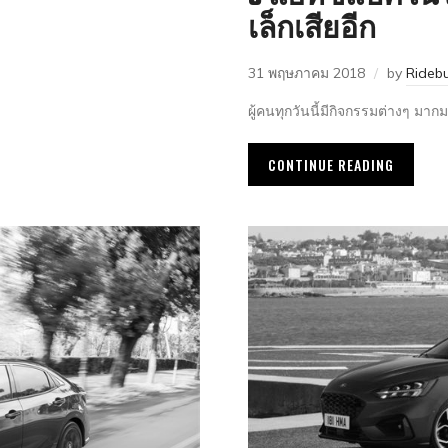
เล็กเสียอีก
31 พฤษภาคม 2018
by
Rideb
ผู้คนทุกวันนี้มีกิจกรรมต่างๆ ม
CONTINUE READING