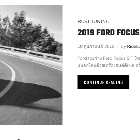
BUST TUNING
2019 FORD FOCUS
18 กุมภาพันธ์ 2019
by
Rideb
Ford เผยร่าง Ford Focus ST ใหม
แปลกใหม่ด้วยเครื่องยนต์ดีเซล ค
CONTINUE READING