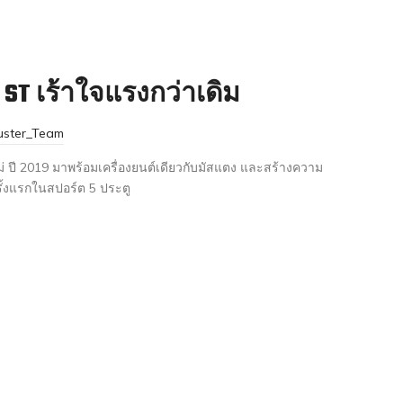
 ST เร้าใจแรงกว่าเดิม
uster_Team
่ ปี 2019 มาพร้อมเครื่องยนต์เดียวกับมัสแตง และสร้างความ
รั้งแรกในสปอร์ต 5 ประตู