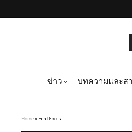
ข่าว
บทความและสาร
Home
»
Ford Focus