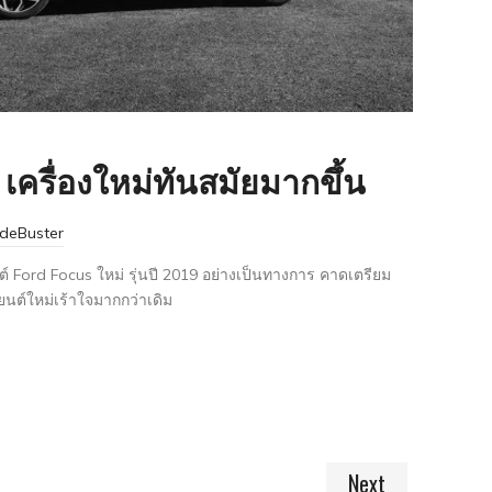
 เครื่องใหม่ทันสมัยมากขึ้น
deBuster
์ Ford Focus ใหม่ รุ่นปี 2019 อย่างเป็นทางการ คาดเตรียม
ยนต์ใหม่เร้าใจมากกว่าเดิม
Next