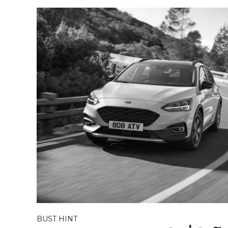
BUST HINT