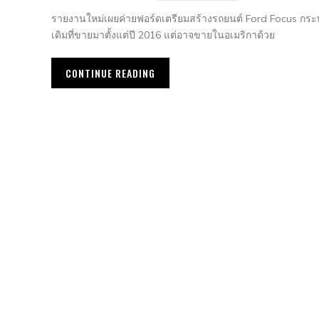
รายงานใหม่เผยค่ายฟอร์ดเตรียมสร้างรถยนต์ Ford Focus กร
เดิมที่ขายมาตั้งแต่ปี 2016 แต่อาจขายในอเมริกาด้วย
CONTINUE READING