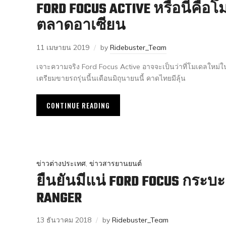
FORD FOCUS ACTIVE หรือนี่คือ
ตลาดอาเซียน
11 เมษายน 2019
by
Ridebuster_Team
เจาะความจริง Ford Focus Active อาจจะเป็นว่าที่โมเดลใหม่ใน
เตรียมขายรถรุ่นนี้นเดือนมิถุนายนนี้ คาดไทยมีลุ้น
CONTINUE READING
ข่าวต่างประเทศ
,
ข่าวสารยานยนต์
ยืนยันมีแน่ FORD FOCUS กระบะ 
RANGER
13 ธันวาคม 2018
by
Ridebuster_Team