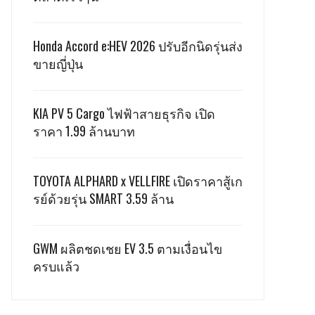
Honda Accord e:HEV 2026 ปรับอีกนิดรุ่นส่ง
ขายญี่ปุ่น
KIA PV 5 Cargo ไฟฟ้าสายธุรกิจ เปิด
ราคา 1.99 ล้านบาท
TOYOTA ALPHARD x VELLFIRE เปิดราคาสู้เก
รย์ด้วยรุ่น SMART 3.59 ล้าน
GWM ผลิตชดเชย EV 3.5 ตามเงื่อนไข
ครบแล้ว