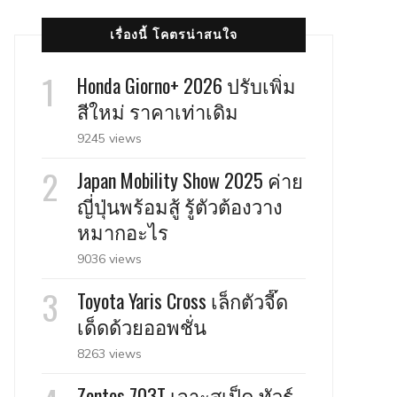
เรื่องนี้ โคตรน่าสนใจ
Honda Giorno+ 2026 ปรับเพิ่ม
สีใหม่ ราคาเท่าเดิม
9245 views
Japan Mobility Show 2025 ค่าย
ญี่ปุ่นพร้อมสู้ รู้ตัวต้องวาง
หมากอะไร
9036 views
Toyota Yaris Cross เล็กตัวจี๊ด
เด็ดด้วยออพชั่น
8263 views
Zontes 703T เจาะสเป็ค ทัวร์