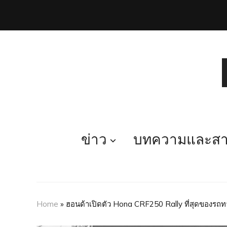
ข่าว
บทความและสาร
Home
»
ฮอนด้าเปิดตัว Hona CRF250 Rally ที่สุดของรถท