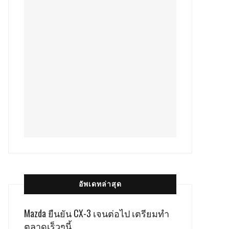
อัพเดทล่าสุด
Mazda ยืนยัน CX-3 เจนต่อไป เตรียมทำ
ตลาดเร็วๆนี้