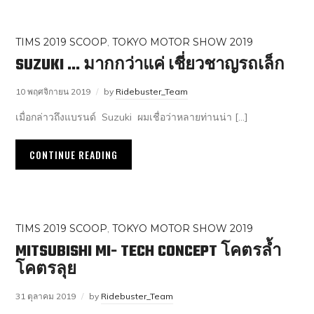
TIMS 2019 SCOOP
,
TOKYO MOTOR SHOW 2019
SUZUKI … มากกว่าแค่ เชี่ยวชาญรถเล็ก
10 พฤศจิกายน 2019
by
Ridebuster_Team
เมื่อกล่าวถึงแบรนด์ Suzuki ผมเชื่อว่าหลายท่านน่า […]
CONTINUE READING
TIMS 2019 SCOOP
,
TOKYO MOTOR SHOW 2019
MITSUBISHI MI- TECH CONCEPT โคตรล้ำ
โคตรลุย
31 ตุลาคม 2019
by
Ridebuster_Team