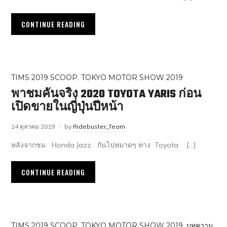
CONTINUE READING
TIMS 2019 SCOOP
,
TOKYO MOTOR SHOW 2019
พาชมคันจริง 2020 TOYOTA YARIS ก่อน
เปิดขายในญี่ปุ่นปีหน้า
24 ตุลาคม 2019
by
Ridebuster_Team
หลังจากชม Honda Jazz กันไปหมาดๆ ทาง Toyota […]
CONTINUE READING
TIMS 2019 SCOOP
,
TOKYO MOTOR SHOW 2019
,
บทความ
,