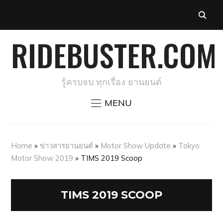
RIDEBUSTER.COM
รู้ครบจบ ทุกเรื่อง ยานยนต์
MENU
Home
»
ข่าวสารยานยนต์
»
Motor Show Update
»
Tokyo
Motor Show 2019
»
TIMS 2019 Scoop
TIMS 2019 SCOOP