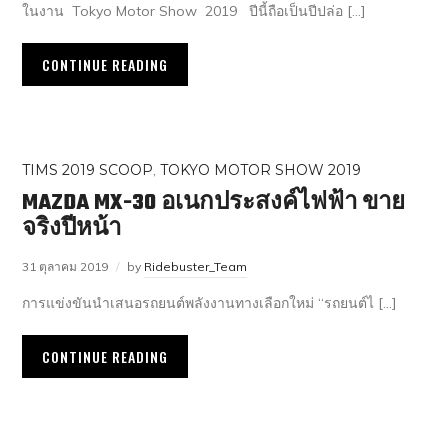
ในงาน Tokyo Motor Show 2019 ปีนี้ถือเป็นปีปล่อ […]
CONTINUE READING
TIMS 2019 SCOOP
,
TOKYO MOTOR SHOW 2019
MAZDA MX-30 อเนกประสงค์ไฟฟ้า ขาย
จริงปีหน้า
31 ตุลาคม 2019
by
Ridebuster_Team
การแข่งขันนำเสนอรถยนต์พลังงานทางเลือกใหม่ “รถยนต์ไ […]
CONTINUE READING