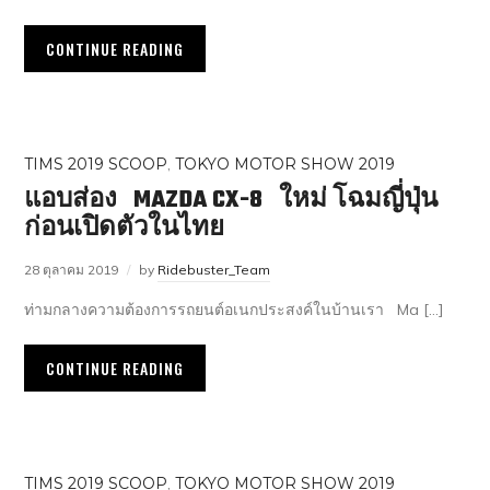
CONTINUE READING
TIMS 2019 SCOOP
,
TOKYO MOTOR SHOW 2019
แอบส่อง MAZDA CX-8 ใหม่ โฉมญี่ปุ่น
ก่อนเปิดตัวในไทย
28 ตุลาคม 2019
by
Ridebuster_Team
ท่ามกลางความต้องการรถยนต์อเนกประสงค์ในบ้านเรา Ma […]
CONTINUE READING
TIMS 2019 SCOOP
,
TOKYO MOTOR SHOW 2019