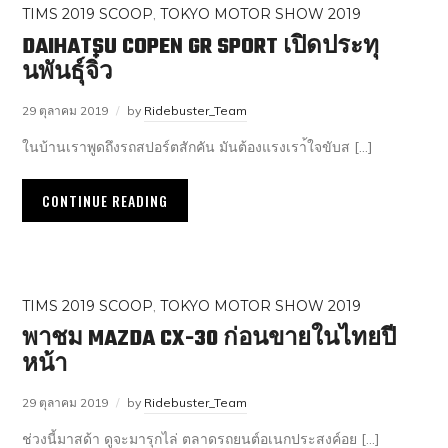
TIMS 2019 SCOOP
,
TOKYO MOTOR SHOW 2019
DAIHATSU COPEN GR SPORT เปิดประทุ
นพันธ์ุจิ๋ว
29 ตุลาคม 2019
by
Ridebuster_Team
ในบ้านเราพูดถึงรถสปอร์ตสักคัน มันต้องแรงเรา้ใจขับส […]
CONTINUE READING
TIMS 2019 SCOOP
,
TOKYO MOTOR SHOW 2019
พาชม MAZDA CX-30 ก่อนขายในไทยปี
หน้า
29 ตุลาคม 2019
by
Ridebuster_Team
ช่วงนี้มาสด้า ดูจะมารุกไล่ ตลาดรถยนต์อเนกประสงค์อย […]