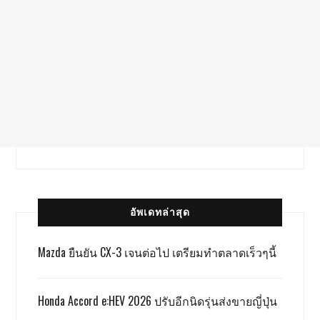
อัพเดทล่าสุด
Mazda ยืนยัน CX-3 เจนต่อไป เตรียมทำตลาดเร็วๆนี้
Honda Accord e:HEV 2026 ปรับอีกนิดรุ่นส่งขายญี่ปุ่น