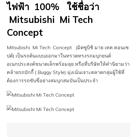
ไฟฟ้า 100% ใช้ชื่อว่า
Mitsubishi Mi Tech
Concept
Mitsubishi Mi Tech Concept (มิตซูบิชิ มาย เทค คอนเซ
ปต์) เป็นรถต้นแบบออกมาในทรวดทรงรถมบุกยนต์
อเนกประสงค์ขนาดเล็กพร้อมลุย หรือที่บริษัทให้คำนิยามว่า
คล้ายรถบักกี้ ( Buggy Style) มุ่งเน้นเจาะตลาดกลุ่มผู้ใช้ที่
ต้องการรถขับขี่อย่างสมบุกสมบันเป็นประจำ