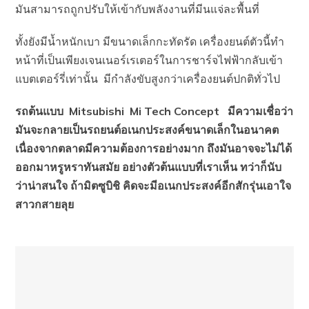
มันสามารถถูกปรับให้เข้ากับพลังงานที่มีนแจ่ละพื้นที่
ทั้งยังมีน้ำหนักเบา มีขนาดเล็กกะทัดรัด เครื่องยนต์ตัวนี้ทำ
หน้าที่เป็นเพียงเจนเนอร์เรเตอร์ในการชาร์จไฟฟ้ากลับเข้า
แบตเตอร์รี่เท่านั้น มีกำลังขับสูงกว่าเครื่องยนต์ปกติทั่วไป
รถต้นแบบ Mitsubishi Mi Tech Concept มีความเชื่อว่า
มันจะกลายเป็นรถยนต์อเนกประสงค์ขนาดเล็กในอนาคต
เนื่องจากตลาดมีความต้องการอย่างมาก ถึงมันอาจจะไม่ได้
ออกมาหรูหราทันสมัย อย่างตัวต้นแบบที่เราเห็น ทว่าก็นับ
ว่าน่าสนใจ ถ้ามิตซูบิชิ คิดจะมีอเนกประสงค์อีกสักรุ่นเอาใจ
สาวกสายลุย