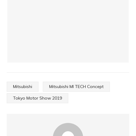
Mitsubishi
Mitsubishi MI TECH Concept
Tokyo Motor Show 2019