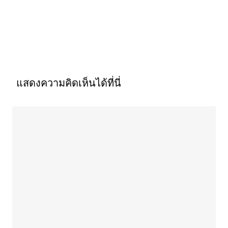
แสดงความคิดเห็นได้ที่นี่