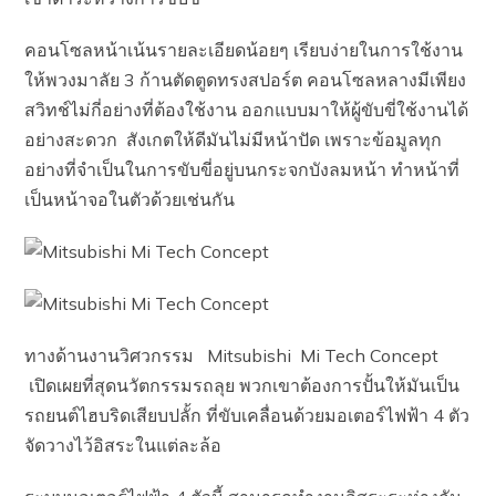
คอนโซลหน้าเน้นรายละเอียดน้อยๆ เรียบง่ายในการใช้งาน
ให้พวงมาลัย 3 ก้านตัดตูดทรงสปอร์ต คอนโซลหลางมีเพียง
สวิทช์ไม่กี่อย่างที่ต้องใช้งาน ออกแบบมาให้ผู้ขับขี่ใช้งานได้
อย่างสะดวก สังเกตให้ดีมันไม่มีหน้าปัด เพราะข้อมูลทุก
อย่างที่จำเป็นในการขับขี่อยู่บนกระจกบังลมหน้า ทำหน้าที่
เป็นหน้าจอในตัวด้วยเช่นกัน
ทางด้านงานวิศวกรรม Mitsubishi Mi Tech Concept
เปิดเผยที่สุดนวัตกรรมรถลุย พวกเขาต้องการปั้นให้มันเป็น
รถยนต์ไฮบริดเสียบปลั้ก ที่ขับเคลื่อนด้วยมอเตอร์ไฟฟ้า 4 ตัว
จัดวางไว้อิสระในแต่ละล้อ