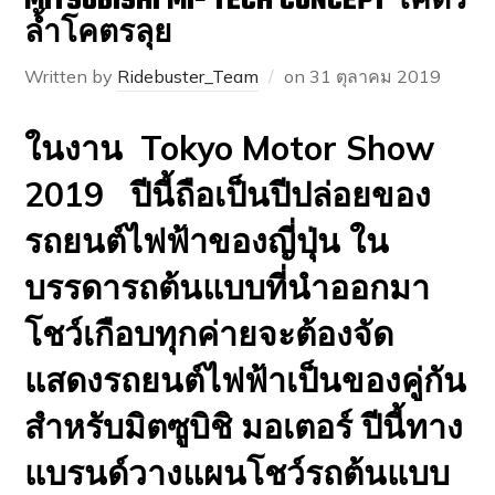
MITSUBISHI MI- TECH CONCEPT โคตร
ล้ำโคตรลุย
Written by
Ridebuster_Team
on
31 ตุลาคม 2019
ในงาน Tokyo Motor Show
2019 ปีนี้ถือเป็นปีปล่อยของ
รถยนต์ไฟฟ้าของญี่ปุ่น ใน
บรรดารถต้นแบบที่นำออกมา
โชว์เกือบทุกค่ายจะต้องจัด
แสดงรถยนต์ไฟฟ้าเป็นของคู่กัน
สำหรับมิตซูบิชิ มอเตอร์ ปีนี้ทาง
แบรนด์วางแผนโชว์รถต้นแบบ