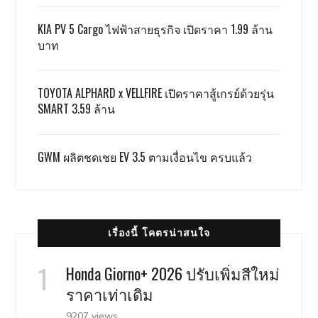
KIA PV 5 Cargo ไฟฟ้าสายธุรกิจ เปิดราคา 1.99 ล้าน
บาท
TOYOTA ALPHARD x VELLFIRE เปิดราคาสู้เกรย์ด้วยรุ่น
SMART 3.59 ล้าน
GWM ผลิตชดเชย EV 3.5 ตามเงื่อนไข ครบแล้ว
เรื่องนี้ โคตรน่าสนใจ
Honda Giorno+ 2026 ปรับเพิ่มสีใหม่
ราคาเท่าเดิม
9207 views