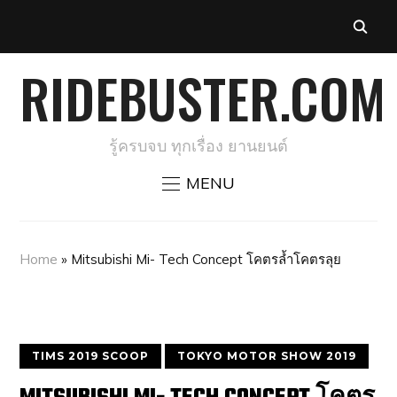
RIDEBUSTER.COM
รู้ครบจบ ทุกเรื่อง ยานยนต์
MENU
Home
»
Mitsubishi Mi- Tech Concept โคตรล้ำโคตรลุย
TIMS 2019 SCOOP
TOKYO MOTOR SHOW 2019