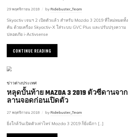
29 พฤศจิกายน 2018
by
Ridebuster_Team
Skyactiv เจนฯ 2 เปิดตัวแล้ว สำหรับ Mazda 3 2019 ที่ใหม่หมดทั้ง
คัน ด้วยเครื่อง Skyactiv-X ใส่ระบบ GVC Plus และปรับปรุงความ
ปลอดภัย i-Activsense
CONTINUE READING
ข่าวต่างประเทศ
หลุดบั้นท้าย MAZDA 3 2019 ตัวซีดานจาก
ลานจอดก่อนเปิดตัว
27 พฤศจิกายน 2018
by
Ridebuster_Team
ยิ่งใกล้วันเปิดตัวเท่าไหร่ Mazda 3 2019 ก็ยิ่งมีภา […]