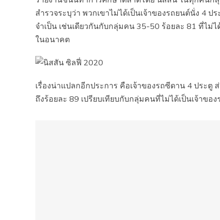
สำรวจระบุว่า พวกเขาไม่ได้เป็นเจ้าของรถยนต์นั่ง 4 
จำเป็น เช่นเดียวกันกับกลุ่มคน 35-50 ร้อยละ 81 ที่ไม่ไ
ในอนาคต
เรื่องน่าแปลกอีกประการ คือเจ้าของรถซีดาน 4 ประตู ส่
ถึงร้อยละ 89 เปรียบเทียบกับกลุ่มคนที่ไม่ได้เป็นเจ้าข