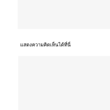
แสดงความคิดเห็นได้ที่นี่