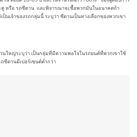
ประตู หรือ รถซีดาน และพิจารณาจะซื้อพวกมันในอนาคตถ้า
ด้เป็นเจ้าของรถกลุ่มนี้ ระบุว่า ซีดานเป็นทางเลือกของพวกเขา
วนใหญ่ระบุว่า เป็นกลุ่มที่มีความพอใจในรถยนต์ที่พวกเขาใช้
องรถซีดานมีเปอร์เซนต์ต่ำกว่า