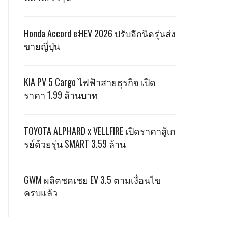
Honda Accord e:HEV 2026 ปรับอีกนิดรุ่นส่ง
ขายญี่ปุ่น
KIA PV 5 Cargo ไฟฟ้าสายธุรกิจ เปิด
ราคา 1.99 ล้านบาท
TOYOTA ALPHARD x VELLFIRE เปิดราคาสู้เก
รย์ด้วยรุ่น SMART 3.59 ล้าน
GWM ผลิตชดเชย EV 3.5 ตามเงื่อนไข
ครบแล้ว