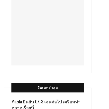
อัพเดทล่าสุด
Mazda ยืนยัน CX-3 เจนต่อไป เตรียมทำ
ตลาดเร็วๆนี้