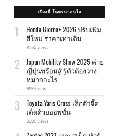
เรื่องนี้ โคตรน่าสนใจ
Honda Giorno+ 2026 ปรับเพิ่ม
สีใหม่ ราคาเท่าเดิม
9160 views
Japan Mobility Show 2025 ค่าย
ญี่ปุ่นพร้อมสู้ รู้ตัวต้องวาง
หมากอะไร
8955 views
Toyota Yaris Cross เล็กตัวจี๊ด
เด็ดด้วยออพชั่น
8180 views
Zontes 703T เจาะสเป็ค ทัวร์