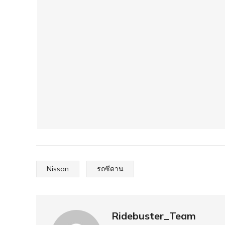
Nissan
รถซีดาน
Ridebuster_Team