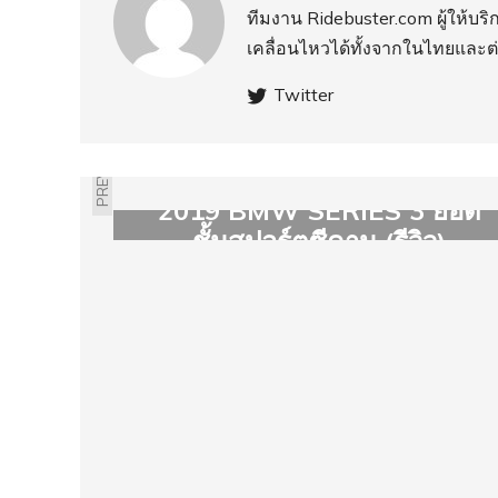
ทีมงาน Ridebuster.com ผู้ให้บ
เคลื่อนไหวได้ทั้งจากในไทยและต
Twitter
PREVIOUS
2019 BMW SERIES 3 ยอด
ชั้นสปอร์ตซีดาน (รีวิว)