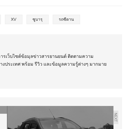
XV
ซูบารุ
รถซีดาน
ริการเว็บไซต์ข้อมุลข่าวสารยานยนต์ ติดตามความ
่างประเทศ พร้อม รีวิว และข้อมูลความรู้ต่างๆ มากมาย
NEXT