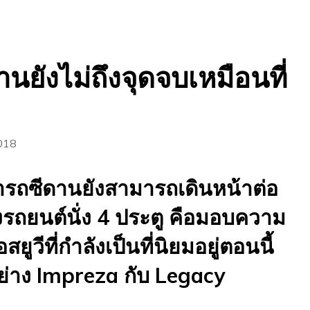
นยังไม่ถึงจุดจบเหมือนที่
018
ารถซีดานยังสามารถเดินหน้าต่อ
งรถยนต์นั่ง 4 ประตู คือมอบความ
ูวีที่กำลังเป็นที่นิยมอยู่ตอนนี้
อย่าง Impreza กับ Legacy