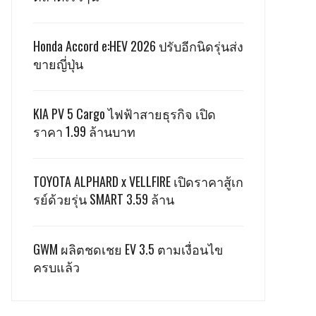
Honda Accord e:HEV 2026 ปรับอีกนิดรุ่นส่ง
ขายญี่ปุ่น
KIA PV 5 Cargo ไฟฟ้าสายธุรกิจ เปิด
ราคา 1.99 ล้านบาท
TOYOTA ALPHARD x VELLFIRE เปิดราคาสู้เก
รย์ด้วยรุ่น SMART 3.59 ล้าน
GWM ผลิตชดเชย EV 3.5 ตามเงื่อนไข
ครบแล้ว