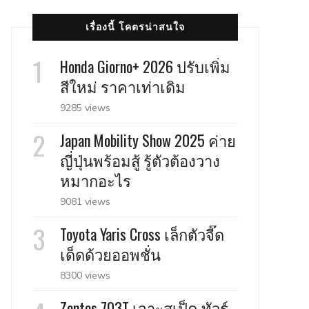
เรื่องนี้ โคตรน่าสนใจ
Honda Giorno+ 2026 ปรับเพิ่ม
สีใหม่ ราคาเท่าเดิม
9285 views
Japan Mobility Show 2025 ค่าย
ญี่ปุ่นพร้อมสู้ รู้ตัวต้องวาง
หมากอะไร
9081 views
Toyota Yaris Cross เล็กตัวจี๊ด
เด็ดด้วยออพชั่น
8300 views
Zontes 703T เจาะสเป็ค ทัวร์