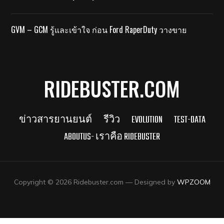
GVM – GCM รู้และเข้าใจ ก่อน Ford RaperDuty วางขาย
RIDEBUSTER.COM
ข่าวสารยานยนต์
รีวิว
EVOLUTION
TEST-DATA
ABOUTUS- เราคือ RIDEBUSTER
Copyright © 2026 Ridebuster.com
— Designed by
WPZOOM