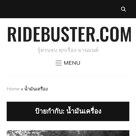
RIDEBUSTER.COM
รู้ครบจบ ทุกเรื่อง ยานยนต์
MENU
Home
»
น้ำมันเครื่อง
ป้ายกำกับ:
น้ำมันเครื่อง