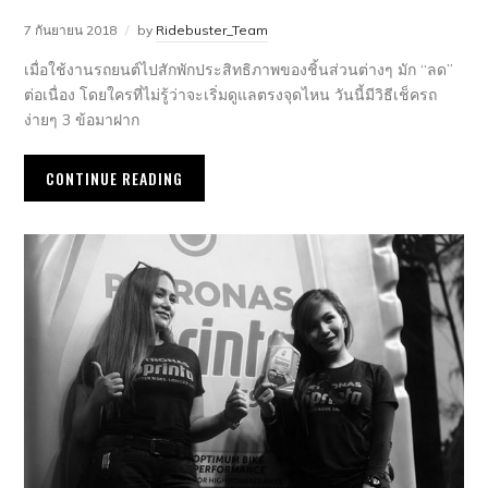
7 กันยายน 2018
by
Ridebuster_Team
เมื่อใช้งานรถยนต์ไปสักพักประสิทธิภาพของชิ้นส่วนต่างๆ มัก “ลด”
ต่อเนื่อง โดยใครที่ไม่รู้ว่าจะเริ่มดูแลตรงจุดไหน วันนี้มีวิธีเช็ครถ
ง่ายๆ 3 ข้อมาฝาก
CONTINUE READING