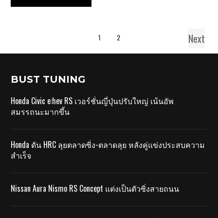
Next
1
2
BUST TUNING
Honda Civic e:hev RS เวอร์ชั่นญี่ปุ่นปรับใหญ่ เน้นอัพ
สมรรถนะมากขึ้น
Honda ดัน HRC ลุยตลาดซิ่ง-ตลาดลุย หลังคู่แข่งประสบความ
สำเร็จ
Nissan Aura Nismo RS Concept แต่งเป็นตัวซิ่งสายถนน