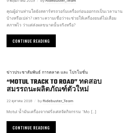
9 พฤษภาคม 2019
by
Ridebuster_Team
คุณผู้อ่านท่านใดยังสตาร์ทรถวอร์มเครื่องก่อนออกรถเป็นเวลานาน
บ้างหรือเปล่า? เพราะความเชื่อว่าจะช่วยให้เครื่องยนต์ไม่เสื่อม
สภาพไว ว่าแต่ส่งผลขนาดนั้นจริงหรือ?
CONTINUE READING
ข่าวประชาสัมพันธ์ การตลาด และ โปรโมชั่น
“MOTUL TRACK TO ROAD” ทดสอบ
สมรรถนะผลิตภัณฑ์ตัวใหม่
22 ตุลาคม 2018
by
Ridebuster_Team
Motul น้ำมันเครื่องจากฝรั่งเศสจัดกิจกรรม “Mo […]
CONTINUE READING