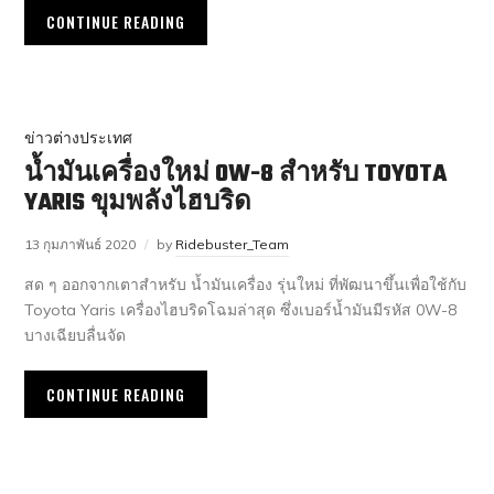
CONTINUE READING
ข่าวต่างประเทศ
น้ำมันเครื่องใหม่ 0W-8 สำหรับ TOYOTA
YARIS ขุมพลังไฮบริด
13 กุมภาพันธ์ 2020
by
Ridebuster_Team
สด ๆ ออกจากเตาสำหรับ น้ำมันเครื่อง รุ่นใหม่ ที่พัฒนาขึ้นเพื่อใช้กับ
Toyota Yaris เครื่องไฮบริดโฉมล่าสุด ซึ่งเบอร์น้ำมันมีรหัส 0W-8
บางเฉียบลื่นจัด
CONTINUE READING