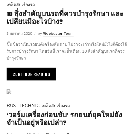
เคล็ดลับเรื่องรถ
10 สิ่งสำคัญบนรถที่ควรบำรุงรักษา และ
เปลี่ยนมีอะไรบ้าง?
3 มกราคม 2020
by
Ridebuster_Team
ขึ้นชื่อว่าเป็นรถยนต์เครื่องสันดาป ไม่ว่าจะเก่าหรือใหม่ยังไงก็ต้องได้
รับการบำรุงรักษา โดยวันนี้เราจะย้ำเตือน 10 สิ่งสำคัญบนรถที่ควร
บำรุงรักษา
CONTINUE READING
BUST TECHNIC
,
เคล็ดลับเรื่องรถ
‘วอร์มเครื่องก่อนขับ’ รถยนต์ยุคใหม่ยัง
จำเป็นอยู่หรือเปล่า?