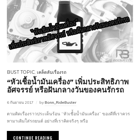
BUST TOPIC
,
เคล็ดลับเรื่องรถ
“หัวเชื้อน้ำมันเครื่อง” เพิ่มประสิทธิภาพ
อัศจรรย์ หรือฝันกลางวันของคนรักรถ
6 กันยายน 2017
by
Bonn_RideBuster
ตามติดเรื่องราวประเด็นร้อน “หัวเชื่้อน้ำมันเครื่อง” ของดีที่เราควร
หามาเติมใส่รถยนต์ อย่างที่เราคิดจริงๆ หรือ
CONTINUE READING