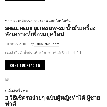
ข่าวประชาสัมพันธ์ การตลาด และ โปรโมชั่น
SHELL HELIX ULTRA 0W-20 น้ำมันเครื่อง
สังเคราะห์เพื่อรถยุคใหม่
18 ตุลาคม 2018
by
Ridebuster_Team
เชลล์ เปิดตัวน้ำมันเครื่องสังเคราะห์แท้ Shell Heli […]
CONTINUE READING
เคล็ดลับเรื่องรถ
3 วิธีเช็ครถง่ายๆ ฉบับผู้หญิงทำได้ ผู้ชาย
ทำดี