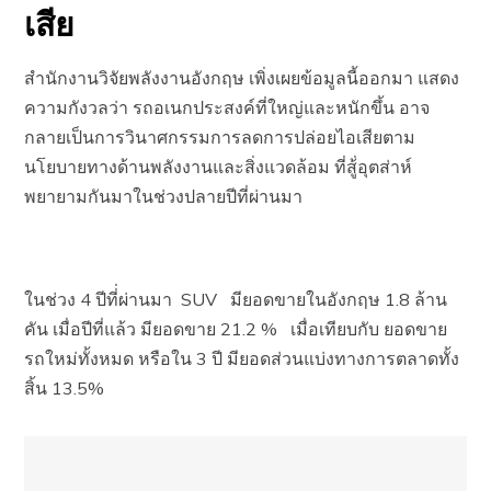
เสีย
สำนักงานวิจัยพลังงานอังกฤษ เพิ่งเผยข้อมูลนี้ออกมา แสดง
ความกังวลว่า รถอเนกประสงค์ที่ใหญ่และหนักขึ้น อาจ
กลายเป็นการวินาศกรรมการลดการปล่อยไอเสียตาม
นโยบายทางด้านพลังงานและสิ่งแวดล้อม ที่สู้่อุตส่าห์
พยายามกันมาในช่วงปลายปีที่ผ่านมา
ในช่วง 4 ปีที่่ผ่านมา SUV มียอดขายในอังกฤษ 1.8 ล้าน
คัน เมื่อปีที่แล้ว มียอดขาย 21.2 % เมื่อเทียบกับ ยอดขาย
รถใหม่ทั้งหมด หรือใน 3 ปี มียอดส่วนแบ่งทางการตลาดทั้ง
สิ้น 13.5%