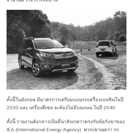
ทั้งนี้ในอังกฤษ มีมาตรการเตรียมแบนรถเครื่องเบนซินในปี
2030 และ เครื่องดีเซล จะต้องไม่มีบนถนน ในปี 2040
ทั้งนี้ รายงานดังกล่าวเป้นที่น่าสังเกตว่าตรงกับข้อกังขาของ
IEA (International Energy Agency) พวกเขาเผยว่า รถ