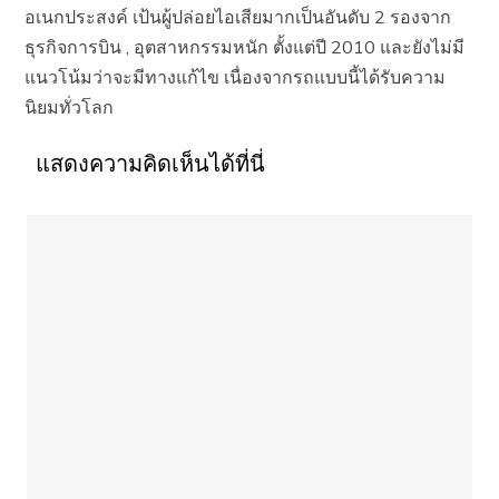
อเนกประสงค์ เป้นผู้ปล่อยไอเสียมากเป็นอันดับ 2 รองจาก
ธุรกิจการบิน , อุตสาหกรรมหนัก ตั้งแต่ปี 2010 และยังไม่มี
แนวโน้มว่าจะมีทางแก้ไข เนื่องจากรถแบบนี้ได้รับความ
นิยมทั่วโลก
แสดงความคิดเห็นได้ที่นี่