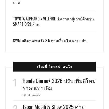
บาท
TOYOTA ALPHARD x VELLFIRE เปิดราคาสู้เกรย์ด้วยรุ่น
SMART 3.59 ล้าน
GWM ผลิตชดเชย EV 3.5 ตามเงื่อนไข ครบแล้ว
เรื่องนี้ โคตรน่าสนใจ
Honda Giorno+ 2026 ปรับเพิ่มสีใหม่
ราคาเท่าเดิม
9161 views
Japan Mobility Show 2025 ค่าย