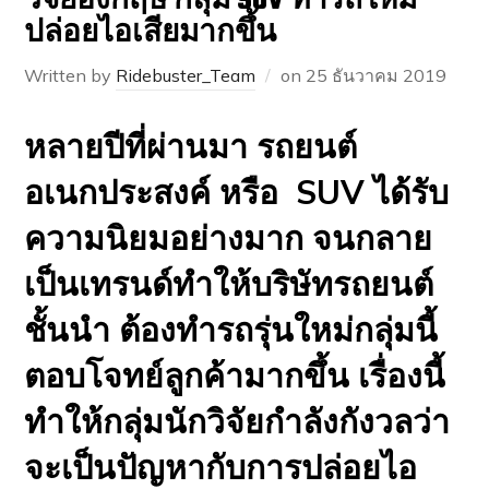
วิจัยอังกฤษ กลุ้ม SUV ทำรถใหม่
ปล่อยไอเสียมากขึ้น
Written by
Ridebuster_Team
on
25 ธันวาคม 2019
หลายปีที่ผ่านมา รถยนต์
อเนกประสงค์ หรือ SUV ได้รับ
ความนิยมอย่างมาก จนกลาย
เป็นเทรนด์ทำให้บริษัทรถยนต์
ชั้นนำ ต้องทำรถรุ่นใหม่กลุ่มนี้
ตอบโจทย์ลูกค้ามากขึ้น เรื่องนี้
ทำให้กลุ่มนักวิจัยกำลังกังวลว่า
จะเป็นปัญหากับการปล่อยไอ