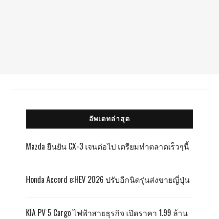
อัพเดทล่าสุด
Mazda ยืนยัน CX-3 เจนต่อไป เตรียมทำตลาดเร็วๆนี้
Honda Accord e:HEV 2026 ปรับอีกนิดรุ่นส่งขายญี่ปุ่น
KIA PV 5 Cargo ไฟฟ้าสายธุรกิจ เปิดราคา 1.99 ล้าน