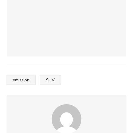
emission
SUV