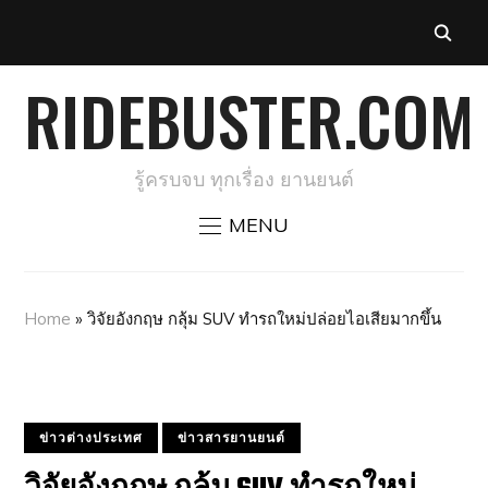
RIDEBUSTER.COM
รู้ครบจบ ทุกเรื่อง ยานยนต์
MENU
Home
»
วิจัยอังกฤษ กลุ้ม SUV ทำรถใหม่ปล่อยไอเสียมากขึ้น
ข่าวต่างประเทศ
ข่าวสารยานยนต์