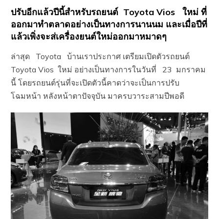
ปรับอีกแล้วปีนี้สำหรับรถยนต์ Toyota Vios ใหม่ ที่
ออกมาทำตลาดอย่างเป็นทางการนานนม และเมื่อปีที่
แล้วเพิ่งจะส่เครื่องยนต์ใหม่ออกมาหมาดๆ
ล่าสุด Toyota บ้านเราประกาศ เตรียมเปิดตัวรถยนต์
Toyota Vios ใหม่ อย่างเป็นทางการในวันที่ 23 มกราคม
นี้ โดยรถยนต์รุ่นที่จะเปิดตัวนี้คาดว่าจะเป็นการปรับ
โฉมหน้า หลังหน้าตาปัจจุบัน มาครบวาระสามปีพอดี