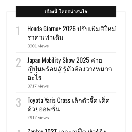
เรื่องนี้ โคตรน่าสนใจ
Honda Giorno+ 2026 ปรับเพิ่มสีใหม่
ราคาเท่าเดิม
8901 views
Japan Mobility Show 2025 ค่าย
ญี่ปุ่นพร้อมสู้ รู้ตัวต้องวางหมาก
อะไร
8717 views
Toyota Yaris Cross เล็กตัวจี๊ด เด็ด
ด้วยออพชั่น
7917 views
Zontes 703T เจาะสเป็ค ทัวร์ริ่ง