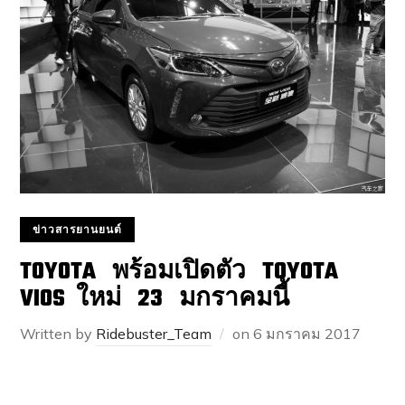
ข่าวสารยานยนต์
TOYOTA พร้อมเปิดตัว TOYOTA
VIOS ใหม่ 23 มกราคมนี้
Written by
Ridebuster_Team
on
6 มกราคม 2017