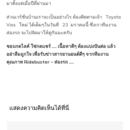
มาตั้งแต่เมื่อปีที่ผ่านมา
ส่วนเวร์ชั่นบ้านเราจะเป็นอย่างไร ต้องติดตามเจ้า Toyota
Vios ใหม่ ได้เต็มๆในวันที 23 มราคมนี้ ซึ่งเราทีมงาน
ส่องรถ จะไปจัดมาให้ดูกันนะครับ
ชอบกดไลค์ ใช่กดแชร์ …. เนื้อหาดีๆ ต้องแบ่งปันต่อ แล้ว
อย่าลืมถูกใจ เพื่อรับข่าวสารยานยนต์ดีๆ จากทีมงาน
คุณภาพ Ridebuster – ส่องรถ ….
แสดงความคิดเห็นได้ที่นี่