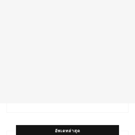
อัพเดทล่าสุด