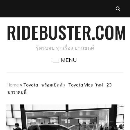
RIDEBUSTER.COM
รู้ครบจบ ทุกเรื่อง ยานยนต์
MENU
Home
»
Toyota พร้อมเปิดตัว Toyota Vios ใหม่ 23
มกราคมนี้