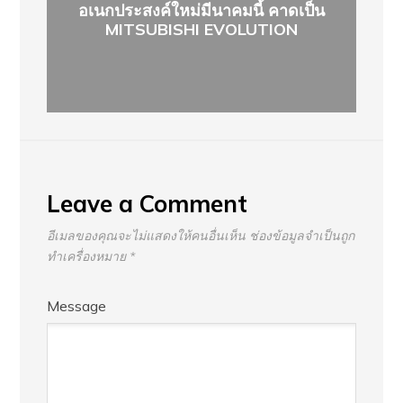
อเนกประสงค์ใหม่มีนาคมนี้ คาดเป็น
MITSUBISHI EVOLUTION
Leave a Comment
อีเมลของคุณจะไม่แสดงให้คนอื่นเห็น
ช่องข้อมูลจำเป็นถูก
ทำเครื่องหมาย
*
Message