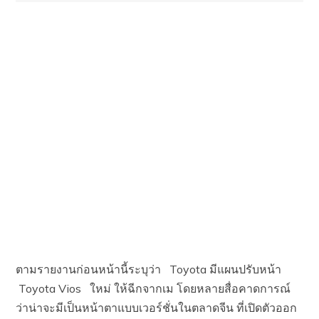
ตามรายงานก่อนหน้านี้ระบุว่า Toyota มีแผนปรับหน้า
Toyota Vios ใหม่ ให้ฉีกจากเม โดยหลายสื่อคาดการณ์
ว่าน่าจะมีเป็นหน้าตาแบบเวอร์ชั่นในตลาดจีน ที่เปิดตัวออก