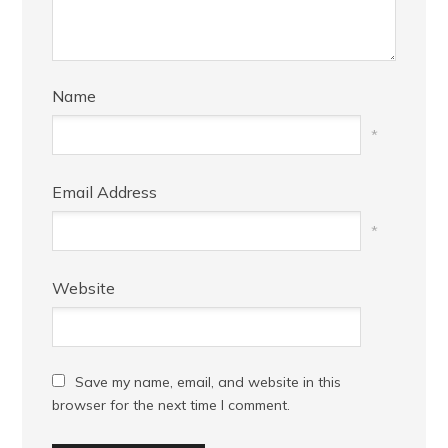
Name
*
Email Address
*
Website
Save my name, email, and website in this
browser for the next time I comment.