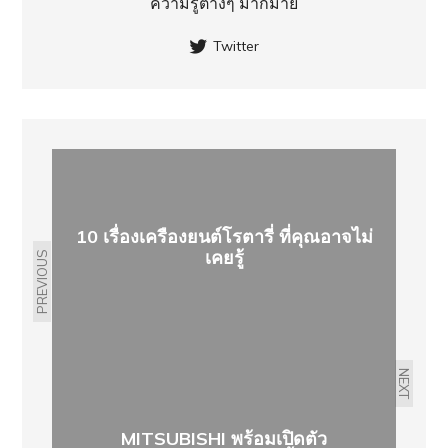
ความรู้ต่างๆ มากมาย
Twitter
10 เรื่องเครืองยนต์โรตารี่ ที่คุณอาจไม่
เคยรู้
PREVIOUS
NEXT
MITSUBISHI พร้อมเปิดตัว