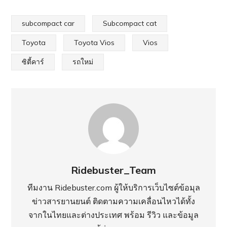
subcompact car
Subcompact cat
Toyota
Toyota Vios
Vios
ซิตี้คาร์
รถใหม่
Ridebuster_Team
ทีมงาน Ridebuster.com ผู้ให้บริการเว็บไซต์ข้อมุล
ข่าวสารยานยนต์ ติดตามความเคลื่อนไหวได้ทั้ง
จากในไทยและต่างประเทศ พร้อม รีวิว และข้อมูล