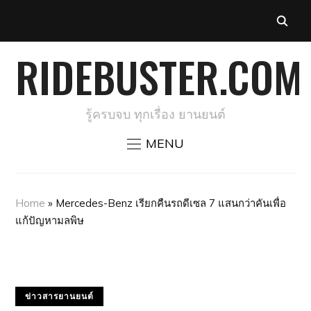
RIDEBUSTER.COM
รู้ครบจบ ทุกเรื่อง ยานยนต์
MENU
Home
»
Mercedes-Benz เรียกคืนรถดีเซล 7 แสนกว่าคันเพื่อ
แก้ปัญหามลพิษ
ข่าวสารยานยนต์