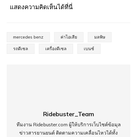
แสดงความคิดเห็นได้ที่นี่
mercedes benz
ค่าไอเสีย
มลพิษ
รถดีเซล
เครื่องดีเซล
เบนซ์
Ridebuster_Team
ทีมงาน Ridebuster.com ผู้ให้บริการเว็บไซต์ข้อมุล
ข่าวสารยานยนต์ ติดตามความเคลื่อนไหวได้ทั้ง