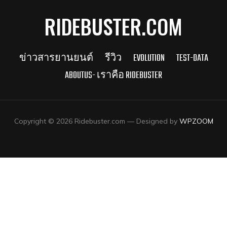
RIDEBUSTER.COM
ข่าวสารยานยนต์
รีวิว
EVOLUTION
TEST-DATA
ABOUTUS- เราคือ RIDEBUSTER
Copyright © 2026 Ridebuster.com
— Designed by
WPZOOM