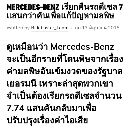
MERCEDES-BENZ เรียกคืนรถดีเซล 7
แสนกว่าคันเพื่อแก้ปัญหามลพิษ
Written by
Ridebuster_Team
on
13 มิถุนายน 2018
ดูเหมือนว่า Mercedes-Benz
จะเป็นอีกรายที่โดนพิษจากเรื่อง
ค่ามลพิษอันเข้มงวดของรัฐบาล
เยอรมนี เพราะล่าสุดพวกเขา
จำเป็นต้องเรียกรถดีเซลจำนวน
7.74 แสนคันกลับมาเพื่อ
ปรับปรุงเรื่องค่าไอเสีย