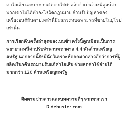
ค่าไอเสีย และประกาศว่าจะไปศาลถ้าจำเป็นต้องพิสูจน์ว่า
พวกเขาไม่ได้ทำอะไรผิดกฎหมาย สำหรับปัญหาของ
เครื่องยนต์สันดาปเหล่านี้มีผลกระทบฉพาะรถที่ขายในยุโรป
เท่านั้น
การเรียกคืนครั้งล่าสุดของเบนซ์ฯ ครั้งนี้ดูเหมือนเป็นการ
พยายามหนีค่าปรับจำนวนมหาศาล 4.4 พันล้านเหรียญ
สหรัฐ นอกจากนี้ยังมีนักวิเคราะห์ออกมากล่าวอีกว่าการที่ผู้
ผลิตเรียกคืนรถมาปรับแก้ค่าไอเสีย ช่วยลดค่าใช้จ่ายได้
มากกว่า 120 ล้านเหรียญสหรัฐ
ติดตามข่าวสารและบทความดีๆ จากพวกเรา
Ridebuster.com