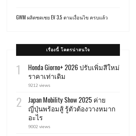
GWM ผลิตชดเชย EV 3.5 ตามเงื่อนไข ครบแล้ว
เรื่องนี้ โคตรน่าสนใจ
Honda Giorno+ 2026 ปรับเพิ่มสีใหม่
ราคาเท่าเดิม
9212 views
Japan Mobility Show 2025 ค่าย
ญี่ปุ่นพร้อมสู้ รู้ตัวต้องวางหมาก
อะไร
9002 views