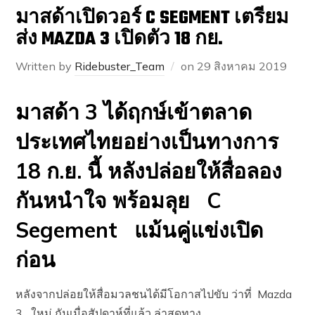
มาสด้าเปิดวอร์ C SEGMENT เตรียม
ส่ง MAZDA 3 เปิดตัว 18 กย.
Written by
Ridebuster_Team
on
29 สิงหาคม 2019
มาสด้า 3 ได้ฤกษ์เข้าตลาด
ประเทศไทยอย่างเป็นทางการ
18 ก.ย. นี้ หลังปล่อยให้สื่อลอง
กันหนำใจ พร้อมลุย C
Segement แม้นคู่แข่งเปิด
ก่อน
หลังจากปล่อยให้สื่อมวลชนได้มีโอกาสไปขับ ว่าที่ Mazda
3 ใหม่ กันเมื่อสัปดาห์ที่แล้ว ล่าสุดทาง