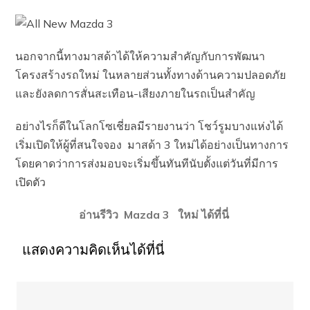
นอกจากนี้ทางมาสด้าได้ให้ความสำคัญกับการพัฒนา
โครงสร้างรถใหม่ ในหลายส่วนทั้งทางด้านความปลอดภัย
และยังลดการสั่นสะเทือน-เสียงภายในรถเป็นสำคัญ
อย่างไรก็ดีในโลกโซเชี่ยลมีรายงานว่า โชว์รูมบางแห่งได้
เริ่มเปิดให้ผู้ที่สนใจจอง มาสด้า 3 ใหม่ได้อย่างเป็นทางการ
โดยคาดว่าการส่งมอบจะเริ่มขึ้นทันทีนับตั้งแต่วันที่มีการ
เปิดตัว
อ่านรีวิว Mazda 3 ใหม่ ได้ที่นี่
แสดงความคิดเห็นได้ที่นี่