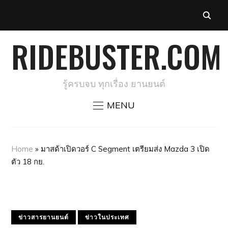
RIDEBUSTER.COM
รู้ครบจบ ทุกเรื่อง ยานยนต์
MENU
Home
»
มาสด้าเปิดวอร์ C Segment เตรียมส่ง Mazda 3 เปิด
ตัว 18 กย.
ข่าวสารยานยนต์
ข่าวในประเทศ