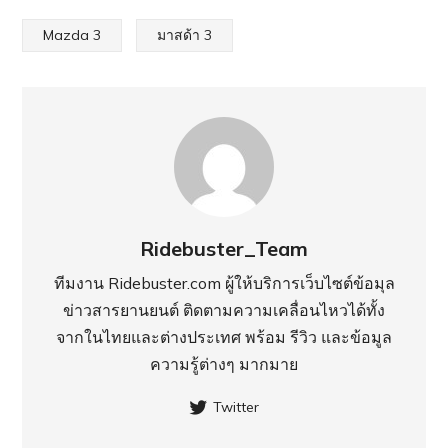
Mazda 3
มาสด้า 3
Ridebuster_Team
ทีมงาน Ridebuster.com ผู้ให้บริการเว็บไซต์ข้อมุล
ข่าวสารยานยนต์ ติดตามความเคลื่อนไหวได้ทั้ง
จากในไทยและต่างประเทศ พร้อม รีวิว และข้อมูล
ความรู้ต่างๆ มากมาย
Twitter