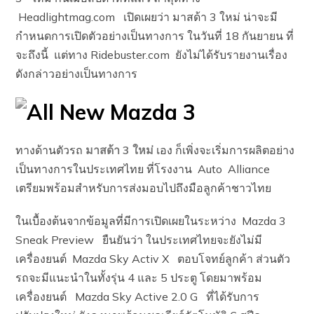
Headlightmag.com เปิดเผยว่า มาสด้า 3 ใหม่ น่าจะมี
กำหนดการเปิดตัวอย่างเป็นทางการ ในวันที่ 18 กันยายน ที่
จะถึงนี้ แต่ทาง Ridebuster.com ยังไม่ได้รับรายงานเรื่อง
ดังกล่าวอย่างเป็นทางการ
ทางด้านตัวรถ
มาสด้า 3 ใหม่
เอง ก็เพิ่งจะเริ่มการผลิตอย่าง
เป็นทางการในประเทศไทย ที่โรงงาน Auto Alliance
เตรียมพร้อมสำหรับการส่งมอบไปถึงมือลูกค้าชาวไทย
ในเบื้องต้นจากข้อมูลที่มีการเปิดเผยในระหว่าง Mazda 3
Sneak Preview ยืนยันว่า ในประเทศไทยจะยังไม่มี
เครื่องยนต์ Mazda Sky Activ X ตอบโจทย์ลูกค้า ส่วนตัว
รถจะมีแนะนำในทั้งรุ่น 4 และ 5 ประตู โดยมาพร้อม
เครื่องยนต์ Mazda Sky Active 2.0 G ที่ได้รับการ