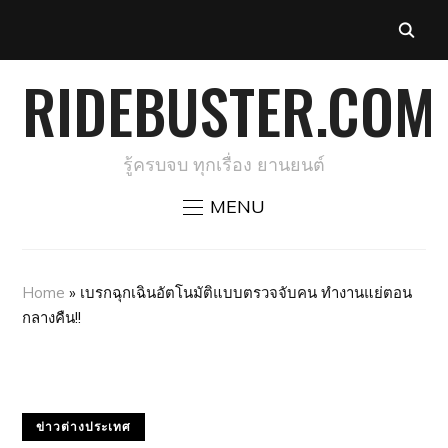
RIDEBUSTER.COM
รู้ครบจบ ทุกเรื่อง ยานยนต์
MENU
Home
»
เบรกฉุกเฉินอัตโนมัติแบบตรวจจับคน ทำงานแย่ตอน
กลางคืน!!
ข่าวต่างประเทศ