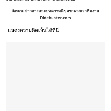
ติดตามข่าวสารและบทความดีๆ จากพวกเราทีมงาน
Ridebuster.com
แสดงความคิดเห็นได้ที่นี่