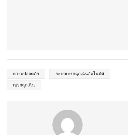
ความปลอดภัย
ระบบเบรกฉุกเฉินอัตโนมัติ
เบรกฉุกเฉิน