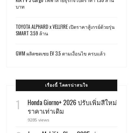
KIA PV 5 Cargo ไฟฟ้าสายธุรกิจ เปิดราคา 1.99 ล้าน
บาท
TOYOTA ALPHARD x VELLFIRE เปิดราคาสู้เกรย์ด้วยรุ่น
SMART 3.59 ล้าน
GWM ผลิตชดเชย EV 3.5 ตามเงื่อนไข ครบแล้ว
เรื่องนี้ โคตรน่าสนใจ
Honda Giorno+ 2026 ปรับเพิ่มสีใหม่
ราคาเท่าเดิม
9285 views