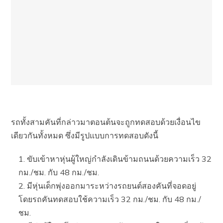
รถทั้งสามคันที่กล่าวมาตอนต้นจะถูกทดสอบด้วยเงื่อนไข
เดียวกันทั้งหมด ซึ่งมีรูปแบบการทดสอบดังนี้
ขับเข้าหาหุ่นผู้ใหญ่กำลังเดินข้ามถนนด้วยความเร็ว 32
กม./ชม. กับ 48 กม./ชม.
มีหุ่นเด็กพุ่งออกมาระหว่างรถยนต์สองคันที่จอดอยู่
โดยรถคันทดสอบใช้ความเร็ว 32 กม./ชม. กับ 48 กม./
ชม.