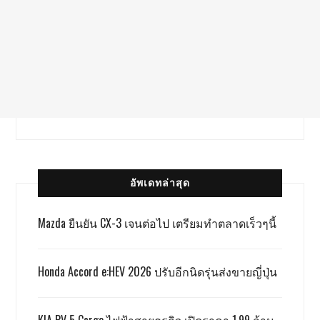
อัพเดทล่าสุด
Mazda ยืนยัน CX-3 เจนต่อไป เตรียมทำตลาดเร็วๆนี้
Honda Accord e:HEV 2026 ปรับอีกนิดรุ่นส่งขายญี่ปุ่น