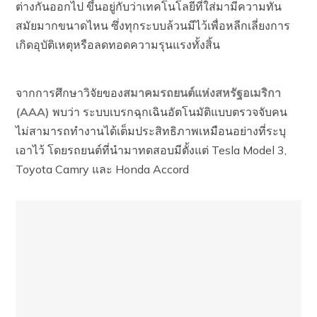
ต่างกันออกไป ขึ้นอยู่กับว่าเทคโนโลยีที่ใส่มามีความทัน
สมัยมากขนาดไหน ซึ่งทุกระบบล้วนมีไว้เพื่อหลีกเลี่ยงการ
เกิดอุบัติเหตุหรือลดทอดความรุนแรงทั้งสิ้น
จากการศึกษาวิจัยของ
สมาคมรถยนต์แห่งสหรัฐอเมริกา
(AAA)
พบว่า ระบบเบรกฉุกเฉินอัตโนมัติแบบตรวจจับคน
ไม่สามารถทำงานได้เต็มประสิทธิภาพเหมือนอย่างที่ระบุ
เอาไว้ โดยรถยนต์ที่นำมาทดสอบมีตั้งแต่ Tesla Model 3,
Toyota Camry และ Honda Accord