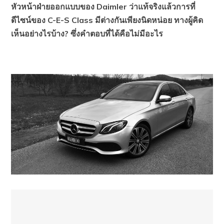
หัวหน้าฝ่ายออกแบบของ Daimler ว่าแท้จริงแล้วการที่
ดีไซน์ของ C-E-S Class มีต่างกันเพียงนิดหน่อย ทางผู้คิด
เห็นอย่างไรบ้าง? ซึ่งคำตอบที่ได้คือไม่มีอะไร