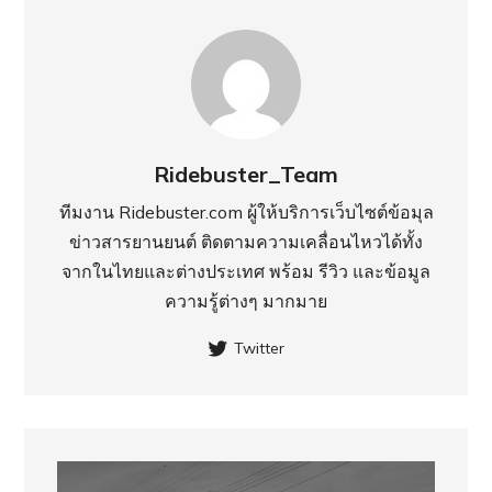
Ridebuster_Team
ทีมงาน Ridebuster.com ผู้ให้บริการเว็บไซต์ข้อมุล
ข่าวสารยานยนต์ ติดตามความเคลื่อนไหวได้ทั้ง
จากในไทยและต่างประเทศ พร้อม รีวิว และข้อมูล
ความรู้ต่างๆ มากมาย
Twitter