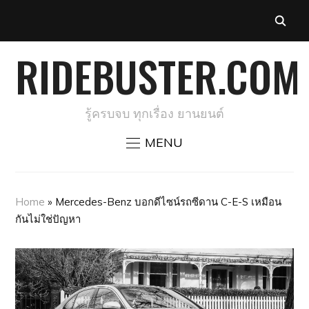
RIDEBUSTER.COM
รู้ครบจบ ทุกเรื่อง ยานยนต์
MENU
Home
»
Mercedes-Benz บอกดีไซน์รถซีดาน C-E-S เหมือน
กันไม่ใช่ปัญหา