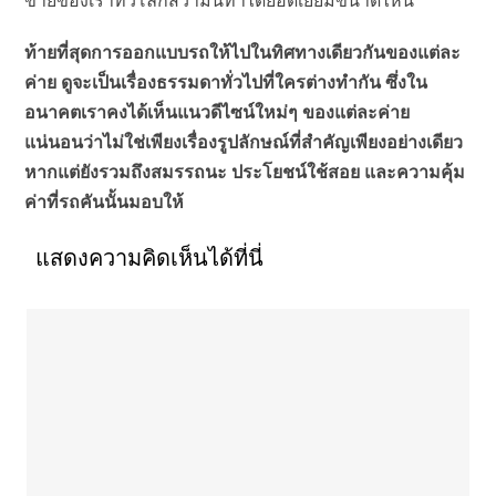
ท้ายที่สุดการออกแบบรถให้ไปในทิศทางเดียวกันของแต่ละ
ค่าย ดูจะเป็นเรื่องธรรมดาทั่วไปที่ใครต่างทำกัน ซึ่งใน
อนาคตเราคงได้เห็นแนวดีไซน์ใหม่ๆ ของแต่ละค่าย
แน่นอนว่าไม่ใช่เพียงเรื่องรูปลักษณ์ที่สำคัญเพียงอย่างเดียว
หากแต่ยังรวมถึงสมรรถนะ ประโยชน์ใช้สอย และความคุ้ม
ค่าที่รถคันนั้นมอบให้
แสดงความคิดเห็นได้ที่นี่