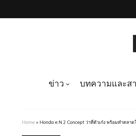
ข่าว
บทความและสาร
Home
»
Honda e:N 2 Concept ว่าที่ตัวเก๋ง พร้อมทำตลาด