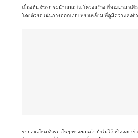
เบื้องต้น ตัวรถ จะนำเสนอใน โครงสร้าง ที่พัฒนามาเพ
โดยตัวรถ เน้นการออกแบบ ทรงเหลี่ยม ที่ดูมีความลงตัว
รายละเอียด ตัวรถ อื่นๆ ทางฮอนด้า ยังไม่ได้ เปิดเผย