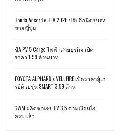
Honda Accord e:HEV 2026 ปรับอีกนิดรุ่นส่ง
ขายญี่ปุ่น
KIA PV 5 Cargo ไฟฟ้าสายธุรกิจ เปิด
ราคา 1.99 ล้านบาท
TOYOTA ALPHARD x VELLFIRE เปิดราคาสู้เก
รย์ด้วยรุ่น SMART 3.59 ล้าน
GWM ผลิตชดเชย EV 3.5 ตามเงื่อนไข
ครบแล้ว