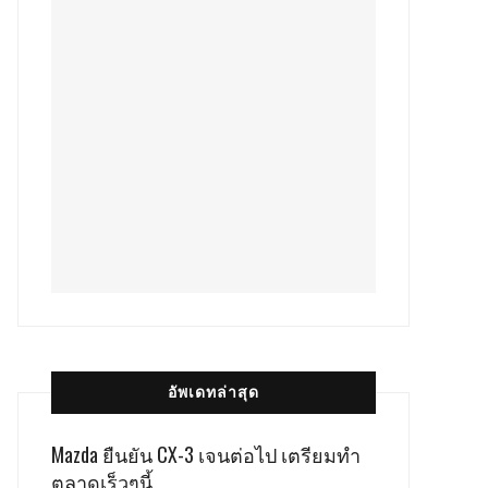
อัพเดทล่าสุด
Mazda ยืนยัน CX-3 เจนต่อไป เตรียมทำ
ตลาดเร็วๆนี้