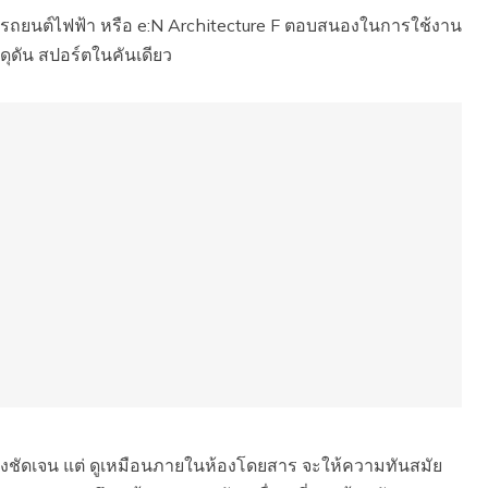
ื่อรถยนต์ไฟฟ้า หรือ e:N Architecture F ตอบสนองในการใช้งาน
ดุดัน สปอร์ตในคันเดียว
อย่างชัดเจน แต่ ดูเหมือนภายในห้องโดยสาร จะให้ความทันสมัย