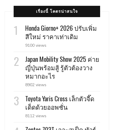
เรื่องนี้ โคตรน่าสนใจ
Honda Giorno+ 2026 ปรับเพิ่ม
สีใหม่ ราคาเท่าเดิม
9100 views
Japan Mobility Show 2025 ค่าย
ญี่ปุ่นพร้อมสู้ รู้ตัวต้องวาง
หมากอะไร
8902 views
Toyota Yaris Cross เล็กตัวจี๊ด
เด็ดด้วยออพชั่น
8112 views
Zontes 703T เจาะสเป็ค ทัวร์