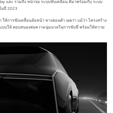
ay และ รวมถึง หน้าจอ ระบบขับเคลื่อน ที่มาพร้อมกับ ระบบ
ในปี 2023
า ให้การขับเคลื่อนล้อหน้า ทางฮอนด้า เผยว่า แม้ว่า โครงสร้าง
กแบบให้ ตอบสนองต่อความนุ่มนวลในการขับขี่ พร้อมให้ความ