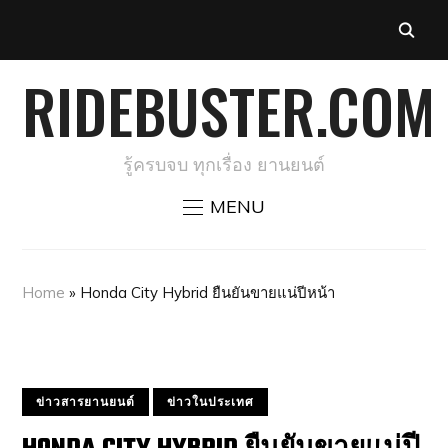
RIDEBUSTER.COM
รู้ครบจบ ทุกเรื่อง ยานยนต์
MENU
Home
»
Honda City Hybrid ยืนยันขายแน่ปีหน้า
ข่าวสารยานยนต์
ข่าวในประเทศ