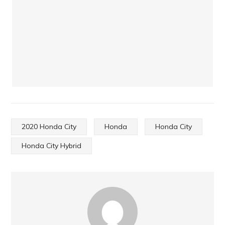
2020 Honda City
Honda
Honda City
Honda City Hybrid