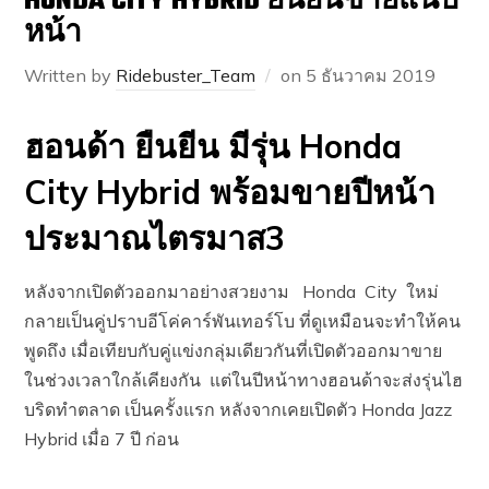
HONDA CITY HYBRID ยืนยันขายแน่ปี
หน้า
Written by
Ridebuster_Team
on
5 ธันวาคม 2019
ฮอนด้า ยืนยีน มีรุ่น Honda
City Hybrid พร้อมขายปีหน้า
ประมาณไตรมาส3
หลังจากเปิดตัวออกมาอย่างสวยงาม Honda City ใหม่
กลายเป็นคู่ปราบอีโค่คาร์พันเทอร์โบ ที่ดูเหมือนจะทำให้คน
พูดถึง เมื่อเทียบกับคู่แข่งกลุ่มเดียวกันที่เปิดตัวออกมาขาย
ในช่วงเวลาใกล้เคียงกัน แต่ในปีหน้าทางฮอนด้าจะส่งรุ่นไฮ
บริดทำตลาด เป็นครั้งแรก หลังจากเคยเปิดตัว Honda Jazz
Hybrid เมื่อ 7 ปี ก่อน