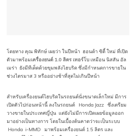
โดยทาง คุณ พิทักษ์ เผยว่า ในปีหน้า ฮอนด้า ซิตี้ ใหม่ ที่เปิด
ตัวมาพร้อม
เครื่องยนต์ 1.0 ลิตร เทอร์โบ
เหมือน นิสสัน อัล
เมร่า ยังมีทีเด็ดด้วยขุมพลังไฮบริด ซึ่งมีกำหนดการขายใน
ช่วงไตรมาส 3 หรืออย่างช้าที่สุดไม่เกินปีหน้า
สำหรับเครื่องยนต์ไฮบริดในรถยนต์นั่งขนาดเล็กใหม่ มีการ
เปิดตัวไปก่อนหน้านี้ ลงในรถยนต์ Honda Jazz ซึ่งเตรียม
วางขายในประเทศญี่ปุ่น แต่ยังไม่มีการเปิดเผยข้อมูลออก
มาอย่างเป็นทางการ โดยในเบื้องต้นคาดว่าจะเป็นระบบ
Honda i-MMD มาพร้อมเครื่องยนต์ 1.5 ลิตร และ