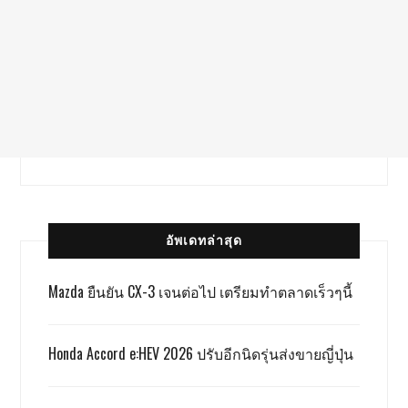
อัพเดทล่าสุด
Mazda ยืนยัน CX-3 เจนต่อไป เตรียมทำตลาดเร็วๆนี้
Honda Accord e:HEV 2026 ปรับอีกนิดรุ่นส่งขายญี่ปุ่น