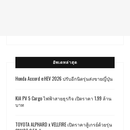
อัพเดทล่าสุด
Honda Accord e:HEV 2026 ปรับอีกนิดรุ่นส่งขายญี่ปุ่น
KIA PV 5 Cargo ไฟฟ้าสายธุรกิจ เปิดราคา 1.99 ล้าน
บาท
TOYOTA ALPHARD x VELLFIRE เปิดราคาสู้เกรย์ด้วยรุ่น