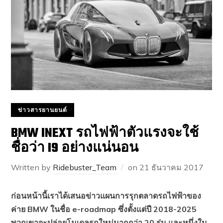
ข่าวสารยานยนต์
BMW INEXT รถไฟฟ้าตัวแรงจะใช้
ชื่อว่า I9 อย่างแน่นอน
Written by
Ridebuster_Team
on
21 ธันวาคม 2017
ก่อนหน้านี้เราได้เสนอข่าวแผนการรุกตลาดรถไฟฟ้าของ
ค่าย BMW ในชื่อ e-roadmap ซึ่งตั้งแต่ปี 2018-2025
พวกเขาจะปล่อยโมเดลรถใหม่มากกว่า 20 รุ่น และหนึ่งใน