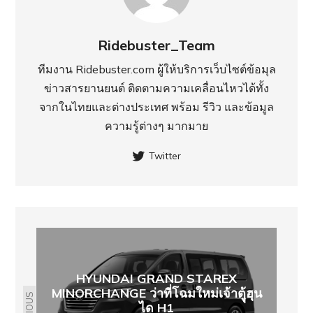
Ridebuster_Team
ทีมงาน Ridebuster.com ผู้ให้บริการเว็บไซต์ข้อมุล
ข่าวสารยานยนต์ ติดตามความเคลื่อนไหวได้ทั้ง
จากในไทยและต่างประเทศ พร้อม รีวิว และข้อมูล
ความรู้ต่างๆ มากมาย
Twitter
HYUNDAI GRAND STAREX
MINORCHANGE ว่าที่โฉมใหม่เจ้าตฺูุ้ฮุน
ได H1