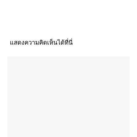
แสดงความคิดเห็นได้ที่นี่