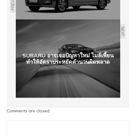
PREVIOUS
NEXT
SUBARU อาจเจอปัญหาใหม่ ไมล์เพี้ยน
ทำให้อัตราประหยัดคำนวนผิดพลาด
Comments are closed.