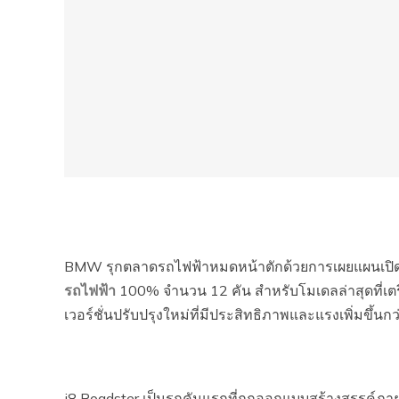
BMW รุกตลาดรถไฟฟ้าหมดหน้าตักด้วยการเผยแผนเปิดตัวรถ
รถไฟฟ้า
100% จำนวน 12 คัน สำหรับโมเดลล่าสุดที่เต
เวอร์ชั่นปรับปรุงใหม่ที่มีประสิทธิภาพและแรงเพิ่มขึ้นกว่
i8 Roadster เป็นรถคันแรกที่ถูกออกแบบสร้างสรรค์ภาย