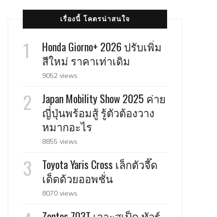
เรื่องนี้ โคตรน่าสนใจ
Honda Giorno+ 2026 ปรับเพิ่ม
สีใหม่ ราคาเท่าเดิม
9052 views
Japan Mobility Show 2025 ค่าย
ญี่ปุ่นพร้อมสู้ รู้ตัวต้องวาง
หมากอะไร
8855 views
Toyota Yaris Cross เล็กตัวจี๊ด
เด็ดด้วยออพชั่น
8070 views
Zontes 703T เจาะสเป็ค ทัวร์