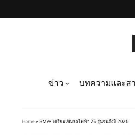
ข่าว
บทความและสาร
Home
»
BMW เตรียมเข็นรถไฟฟ้า 25 รุ่นจนถึงปี 2025