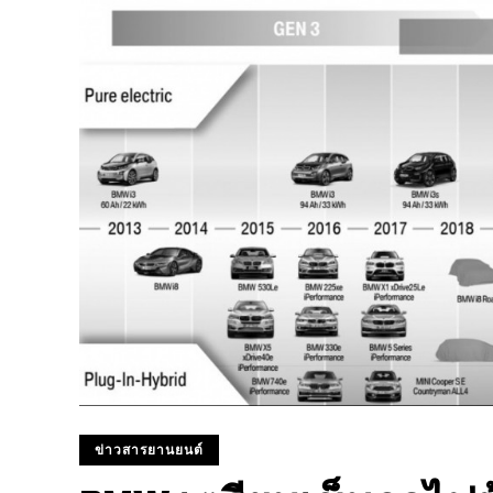
ข่าวสารยานยนต์