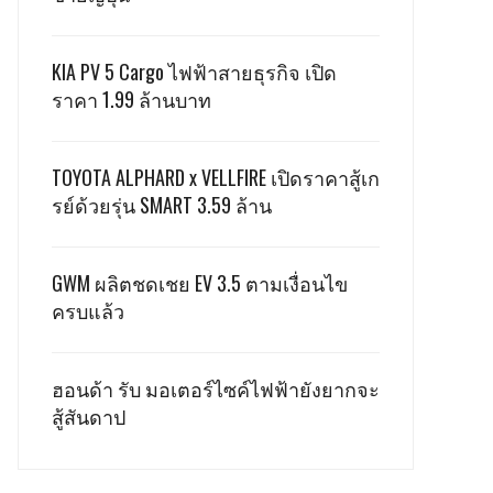
KIA PV 5 Cargo ไฟฟ้าสายธุรกิจ เปิด
ราคา 1.99 ล้านบาท
TOYOTA ALPHARD x VELLFIRE เปิดราคาสู้เก
รย์ด้วยรุ่น SMART 3.59 ล้าน
GWM ผลิตชดเชย EV 3.5 ตามเงื่อนไข
ครบแล้ว
ฮอนด้า รับ มอเตอร์ไซค์ไฟฟ้ายังยากจะ
สู้สันดาป