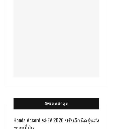
อัพเดทล่าสุด
Honda Accord e:HEV 2026 ปรับอีกนิดรุ่นส่ง
ขายญี่ปุ่น