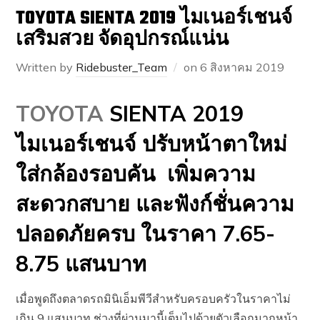
TOYOTA SIENTA 2019 ไมเนอร์เชนจ์
เสริมสวย จัดอุปกรณ์แน่น
Written by
Ridebuster_Team
on
6 สิงหาคม 2019
TOYOTA
SIENTA 2019
ไมเนอร์เชนจ์ ปรับหน้าตาใหม่
ใส่กล้องรอบคัน เพิ่มความ
สะดวกสบาย และฟังก์ชั่นความ
ปลอดภัยครบ ในราคา 7.65-
8.75 แสนบาท
เมื่อพูดถึงตลาดรถมินิเอ็มพีวีสำหรับครอบครัวในราคาไม่
เกิน 9 แสนบาท ช่วงที่ผ่านมานี้เต็มไปด้วยตัวเลือกมากหน้า