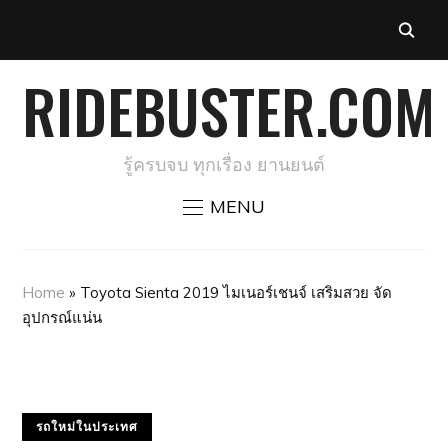
RIDEBUSTER.COM
รู้ครบจบ ทุกเรื่อง ยานยนต์
MENU
Home
»
Toyota Sienta 2019 ไมเนอร์เชนจ์ เสริมสวย จัด
อุปกรณ์แน่น
รถใหม่ในประเทศ