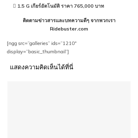
 1.5 G เกียร์อัตโนมัติ ราคา 765,000 บาท
ติดตามข่าวสารและบทความดีๆ จากพวกเรา
Ridebuster.com
[ngg src=”galleries” ids=”1210″
display=”basic_thumbnail”]
แสดงความคิดเห็นได้ที่นี่