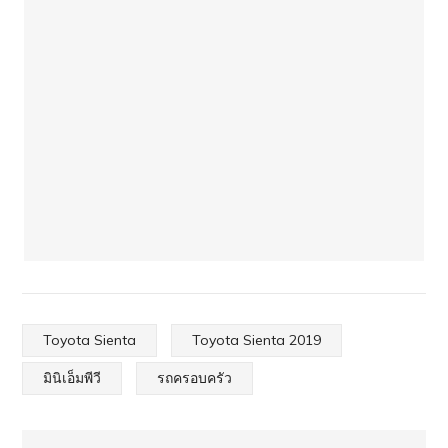
Toyota Sienta
Toyota Sienta 2019
มินิเอ็มพีวี
รถครอบครัว