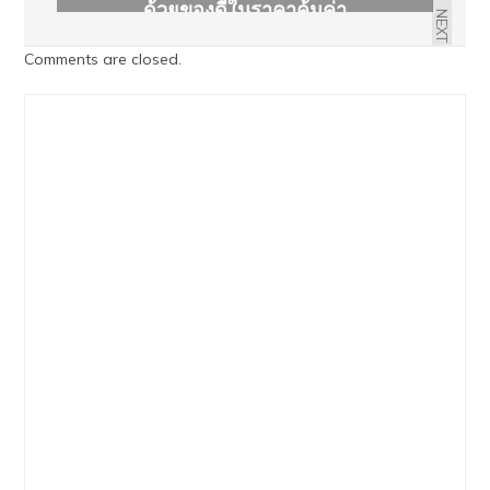
ด้วยของดีในราคาคุ้มค่า
NEXT
Comments are closed.