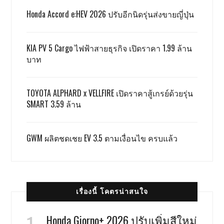
Honda Accord e:HEV 2026 ปรับอีกนิดรุ่นส่งขายญี่ปุ่น
KIA PV 5 Cargo ไฟฟ้าสายธุรกิจ เปิดราคา 1.99 ล้าน
บาท
TOYOTA ALPHARD x VELLFIRE เปิดราคาสู้เกรย์ด้วยรุ่น
SMART 3.59 ล้าน
GWM ผลิตชดเชย EV 3.5 ตามเงื่อนไข ครบแล้ว
เรื่องนี้ โคตรน่าสนใจ
Honda Giorno+ 2026 ปรับเพิ่มสีใหม่