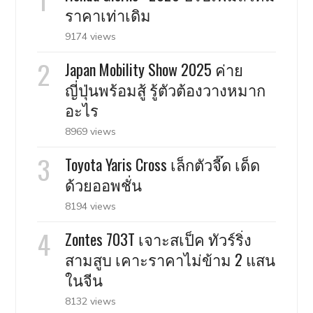
ราคาเท่าเดิม
9174 views
Japan Mobility Show 2025 ค่าย
ญี่ปุ่นพร้อมสู้ รู้ตัวต้องวางหมาก
อะไร
8969 views
Toyota Yaris Cross เล็กตัวจี๊ด เด็ด
ด้วยออพชั่น
8194 views
Zontes 703T เจาะสเป็ค ทัวร์ริ่ง
สามสูบ เคาะราคาไม่ข้าม 2 แสน
ในจีน
8132 views