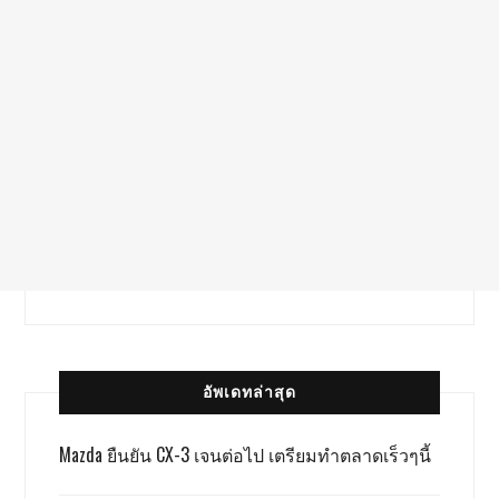
อัพเดทล่าสุด
Mazda ยืนยัน CX-3 เจนต่อไป เตรียมทำตลาดเร็วๆนี้