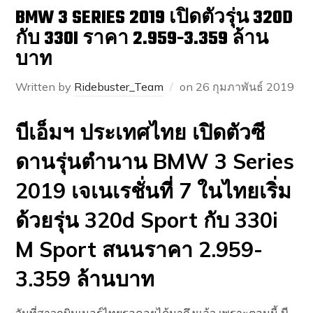
BMW 3 SERIES 2019 เปิดตัวรุ่น 320D
กับ 330I ราคา 2.959-3.359 ล้าน
บาท
Written by
Ridebuster_Team
on
26 กุมภาพันธ์ 2019
บีเอ็มฯ ประเทศไทย เปิดตัวซี
ดานรุ่นตำนาน BMW 3 Series
2019 เจเนเรชั่นที่ 7 ในไทยเริ่ม
ด้วยรุ่น 320d Sport กับ 330i
M Sport สนนราคา 2.959-
3.359 ล้านบาท