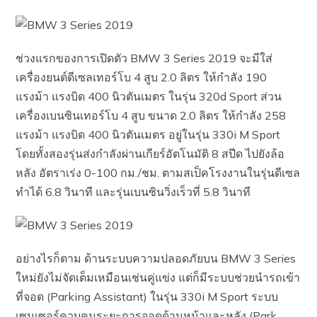
ช่วงแรกของการเปิดตัว BMW 3 Series 2019 จะมีใส่
เครื่องยนต์ดีเซลเทอร์โบ 4 สูบ 2.0 ลิตร ให้กำลัง 190
แรงม้า แรงบิด 400 นิวตันเมตร ในรุ่น 320d Sport ส่วน
เครื่องเบนซินเทอร์โบ 4 สูบ ขนาด 2.0 ลิตร ให้กำลัง 258
แรงม้า แรงบิด 400 นิวตันเมตร อยู่ในรุ่น 330i M Sport
โดยทั้งสองรุ่นส่งกำลังผ่านเกียร์อัตโนมัติ 8 สปีด ไปยังล้อ
หลัง อัตราเร่ง 0-100 กม./ชม. ตามสเป็คโรงงานในรุ่นดีเซล
ทำได้ 6.8 วินาที และรุ่นเบนซินวิ่งเร็วที่ 5.8 วินาที
อย่างไรก็ตาม ด้านระบบความปลอดภัยบน BMW 3 Series
ใหม่ยังไม่จัดเต็มเหมือนเช่นคู่แข่ง แต่ก็มีระบบช่วยนำรถเข้า
ที่จอด (Parking Assistant) ในรุ่น 330i M Sport ระบบ
เซนเซอร์ควบคุมระยะการจอดด้านหน้าและหลัง (Park