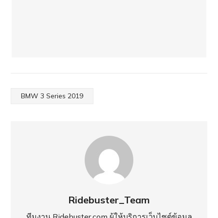
BMW 3 Series 2019
Ridebuster_Team
ทีมงาน Ridebuster.com ผู้ให้บริการเว็บไซต์ข้อมุล