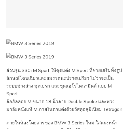
ส่วนรุ่น 330i M Sport ให้ชุดแต่ง M Sport ที่ช่วยเสริมทั้งรูป
ลักษณ์โฉบเฉี่ยวและสมรรถนะปราดเปรียว ไม่ว่าจะเป็น
ระบบช่วงล่าง ชุดเบรก และชุดแอโรไดนามิคส์ แบบ M
Sport
ล้ออัลลอย M ขนาด 18 นิ้วลาย Double Spoke และพวง
มาลัยหนังแท้ M ภายในตกแต่งด้วยวัสดุอลูมิเนียม Tetragon
ภายในห้องโดยสารของ BMW 3 Series ใหม่ ใส่แผงหน้า