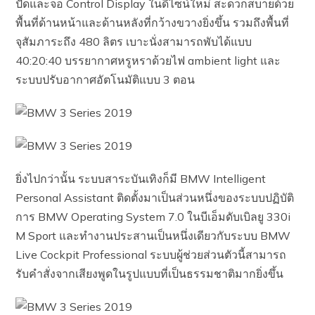
ปัดและจอ Control Display ในดีไซน์ใหม่ สะดวกสบายด้วย
พื้นที่ด้านหน้าและด้านหลังที่กว้างขวางยิ่งขึ้น รวมถึงพื้นที่
จุสัมภาระถึง 480 ลิตร เบาะนั่งสามารถพับได้แบบ
40:20:40 บรรยากาศหรูหราด้วยไฟ ambient light และ
ระบบปรับอากาศอัตโนมัติแบบ 3 ตอน
ยิ่งไปกว่านั้น ระบบสาระบันเทิงก็มี BMW Intelligent
Personal Assistant ติดตั้งมาเป็นส่วนหนึ่งของระบบปฏิบัติ
การ BMW Operating System 7.0 ในบีเอ็มดับเบิลยู 330i
M Sport และทำงานประสานเป็นหนึ่งเดียวกับระบบ BMW
Live Cockpit Professional ระบบผู้ช่วยส่วนตัวนี้สามารถ
รับคำสั่งจากเสียงพูดในรูปแบบที่เป็นธรรมชาติมากยิ่งขึ้น