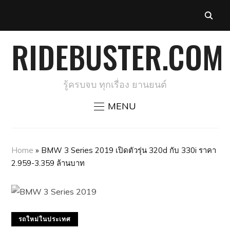
RIDEBUSTER.COM
รู้ครบจบ ทุกเรื่อง ยานยนต์
MENU
Home
»
BMW 3 Series 2019 เปิดตัวรุ่น 320d กับ 330i ราคา
2.959-3.359 ล้านบาท
รถใหม่ในประเทศ