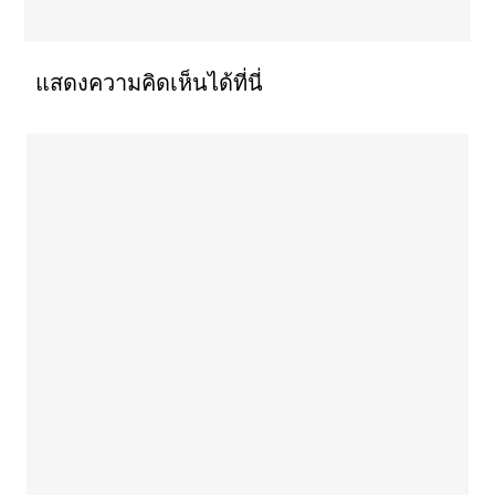
แสดงความคิดเห็นได้ที่นี่