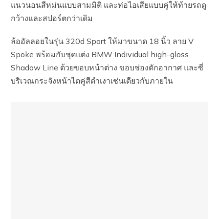
แนวนอนสีหม่นแบบสามมิติ และท่อไอเสียแบบคู่ให้ท้ายรถดู
กว้างและสปอร์ตกว่าเดิม
ล้ออัลลอยในรุ่น 320d Sport ให้มาขนาด 18 นิ้ว ลาย V
Spoke พร้อมกับชุดแต่ง BMW Individual high-gloss
Shadow Line ด้วยขอบหน้าต่าง ขอบช่องดักอากาศ และซี่
บริเวณกระจังหน้าไตคู่สีดำเงาเช่นเดียวกับภายใน