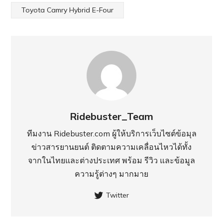
Toyota Camry Hybrid E-Four
Ridebuster_Team
ทีมงาน Ridebuster.com ผู้ให้บริการเว็บไซต์ข้อมุล
ข่าวสารยานยนต์ ติดตามความเคลื่อนไหวได้ทั้ง
จากในไทยและต่างประเทศ พร้อม รีวิว และข้อมูล
ความรู้ต่างๆ มากมาย
Twitter