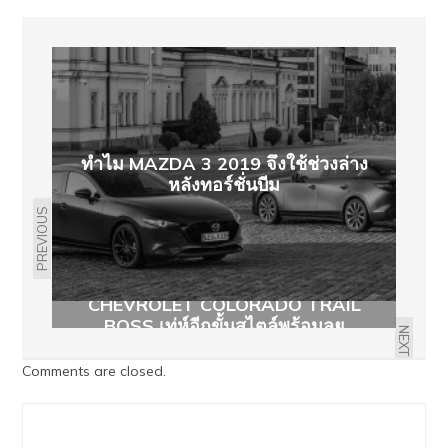
ทำไม MAZDA 3 2019 จึงใช้ช่วงล่าง
หลังทอร์ชั่นบีม
PREVIOUS
CHEVROLET COLORADO TRAIL
BOSS เท่ห์อีกขั้นสไตล์พร้อมลุย
NEXT
Comments are closed.