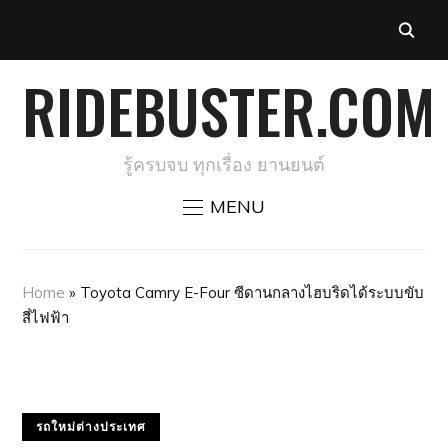
RIDEBUSTER.COM
รู้ครบจบ ทุกเรื่อง ยานยนต์
MENU
Home
»
Toyota Camry E-Four ซีดานกลางไฮบริดได้ระบบขับ
สี่ไฟฟ้า
รถใหม่ต่างประเทศ