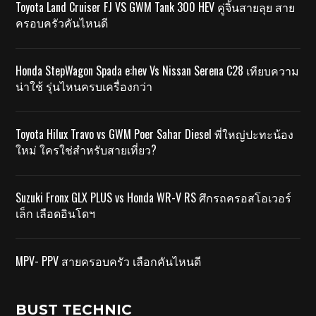
Toyota Land Cruiser FJ VS GWM Tank 300 HEV คู่จิ้นสายลุย สาย
ครอบครัวคันไหนดี
Honda StepWagon Spada e:hev Vs Nissan Serena C28 เทียบความ
น่าใช้ รุ่นไหนครบเครื่องกว่า
Toyota Hilux Travo vs GWM Poer Sahar Diesel พี่ใหญ่ปะทะน้อง
ใหม่ ใครใช่สำหรับสายเที่ยว?
Suzuki Fronx GLX PLUS vs Honda WR-V RS ศึกรถครอสโอเวอร์
เล็ก เลือดอินโดฯ
MPV- PPV สายครอบครัว เลือกคันไหนดี
BUST TECHNIC