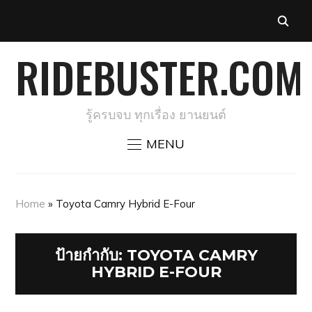
RIDEBUSTER.COM
รู้ครบจบ ทุกเรื่อง ยานยนต์
MENU
Home
»
Toyota Camry Hybrid E-Four
ป้ายกำกับ:
TOYOTA CAMRY
HYBRID E-FOUR