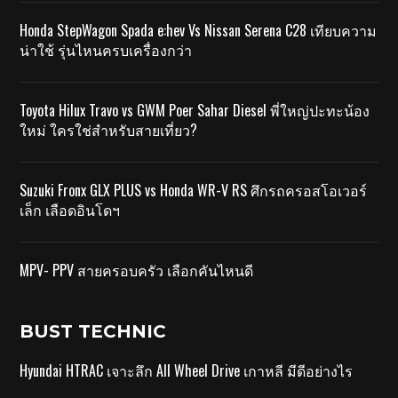
Honda StepWagon Spada e:hev Vs Nissan Serena C28 เทียบความ
น่าใช้ รุ่นไหนครบเครื่องกว่า
Toyota Hilux Travo vs GWM Poer Sahar Diesel พี่ใหญ่ปะทะน้อง
ใหม่ ใครใช่สำหรับสายเที่ยว?
Suzuki Fronx GLX PLUS vs Honda WR-V RS ศึกรถครอสโอเวอร์
เล็ก เลือดอินโดฯ
MPV- PPV สายครอบครัว เลือกคันไหนดี
BUST TECHNIC
Hyundai HTRAC เจาะลึก All Wheel Drive เกาหลี มีดีอย่างไร