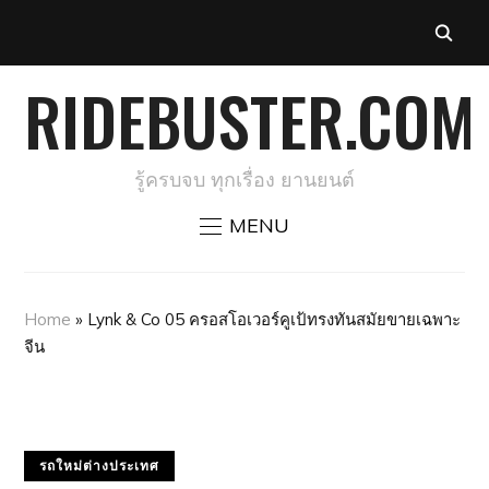
RIDEBUSTER.COM
รู้ครบจบ ทุกเรื่อง ยานยนต์
MENU
Home
»
Lynk & Co 05 ครอสโอเวอร์คูเป้ทรงทันสมัยขายเฉพาะ
จีน
รถใหม่ต่างประเทศ