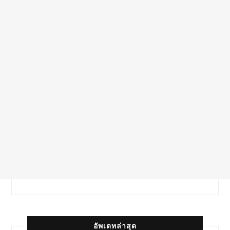
อัพเดทล่าสุด