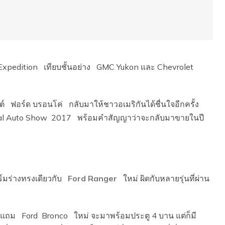
Expedition เทียบชั้นอย่าง GMC Yukon และ Chevrolet
์ ฟอร์ด บรอนโค่ กลับมาให้ชาวอเมริกันได้ชื่นใจอีกครั้ง
onal Auto Show 2017 พร้อมคำสัญญาว่าจะกลับมาขายในปี
์มร่างทรงเดียวกับ
Ford Ranger
ใหม่ ผิดกับหลายรุ่นที่ผ่าน
อย แถม Ford Bronco ใหม่ จะมาพร้อมประตู 4 บาน แต่ก็มี