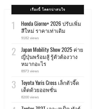
เรื่องนี้ โคตรน่าสนใจ
Honda Giorno+ 2026 ปรับเพิ่ม
สีใหม่ ราคาเท่าเดิม
9182 views
Japan Mobility Show 2025 ค่าย
ญี่ปุ่นพร้อมสู้ รู้ตัวต้องวาง
หมากอะไร
8973 views
Toyota Yaris Cross เล็กตัวจี๊ด
เด็ดด้วยออพชั่น
8200 views
Zontes 703T เจาะสเป็ค ทัวร์