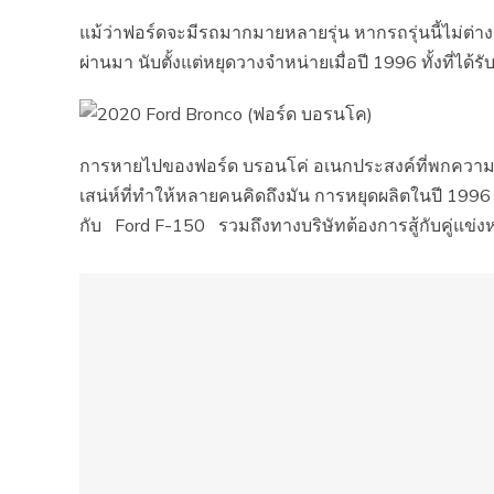
แม้ว่าฟอร์ดจะมีรถมากมายหลายรุ่น หากรถรุ่นนี้ไม่ต่า
ผ่านมา นับตั้งแต่หยุดวางจำหน่ายเมื่อปี 1996 ทั้งที่ไ
การหายไปของฟอร์ด บรอนโค่ อเนกประสงค์ที่พกความโดดเด
เสน่ห์ที่ทำให้หลายคนคิดถึงมัน การหยุดผลิตในปี 1996
กับ Ford F-150 รวมถึงทางบริษัทต้องการสู้กับคู่แข่