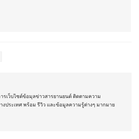
ริการเว็บไซต์ข้อมุลข่าวสารยานยนต์ ติดตามความ
่างประเทศ พร้อม รีวิว และข้อมูลความรู้ต่างๆ มากมาย