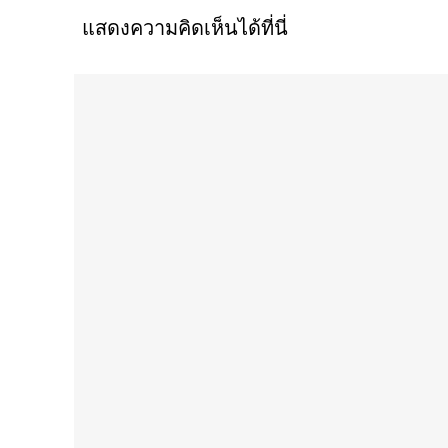
แสดงความคิดเห็นได้ที่นี่