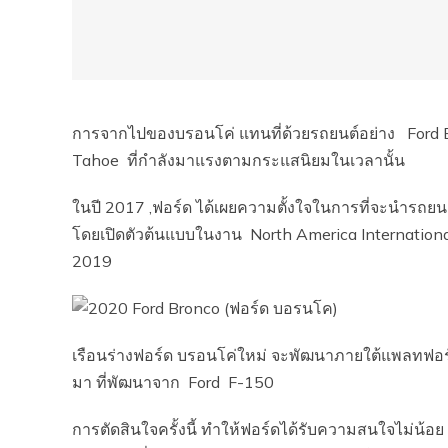
การจากไปของบรอนโค่ แทนที่ด้วยรถยนต์อย่าง Ford 
Tahoe ที่กำลังมาแรงตามกระแสนิยมในเวลานั้น
ในปี 2017 ,ฟอร์ด ได้เผยความตั้งใจในการที่จะนำรถยนต
โดยเปิดตัวต้นแบบในงาน North America Internati
2019
เรือนร่างฟอร์ด บรอนโค่ใหม่ จะพัฒนาภายใต้แพลทฟอร
มา ที่พัฒนาจาก Ford F-150
การตัดสินใจครั้งนี้ ทำให้ฟอร์ดได้รับความสนใจไม่น้