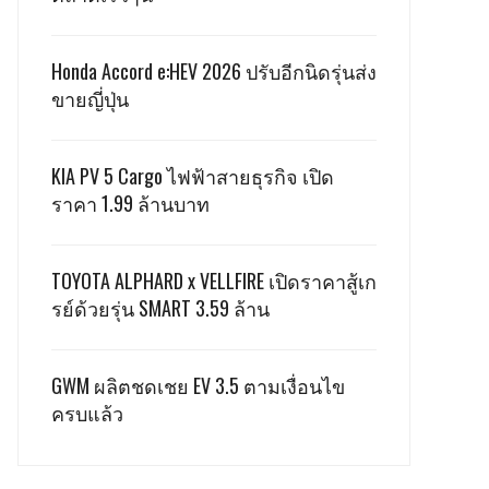
Honda Accord e:HEV 2026 ปรับอีกนิดรุ่นส่ง
ขายญี่ปุ่น
KIA PV 5 Cargo ไฟฟ้าสายธุรกิจ เปิด
ราคา 1.99 ล้านบาท
TOYOTA ALPHARD x VELLFIRE เปิดราคาสู้เก
รย์ด้วยรุ่น SMART 3.59 ล้าน
GWM ผลิตชดเชย EV 3.5 ตามเงื่อนไข
ครบแล้ว