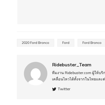
2020 Ford Bronco
Ford
Ford Bronco
Ridebuster_Team
ทีมงาน Ridebuster.com ผู้ให้บ
เคลื่อนไหวได้ทั้งจากในไทยและต
Twitter
PREVIOUS