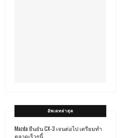
อัพเดทล่าสุด
Mazda ยืนยัน CX-3 เจนต่อไป เตรียมทำ
ตลาดเร็วๆนี้