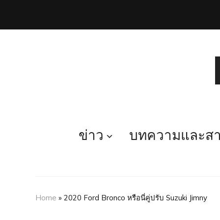
ข่าว
บทความและสาร
Home
»
2020 Ford Bronco หรือนี่คู่ปรับ Suzuki Jimny