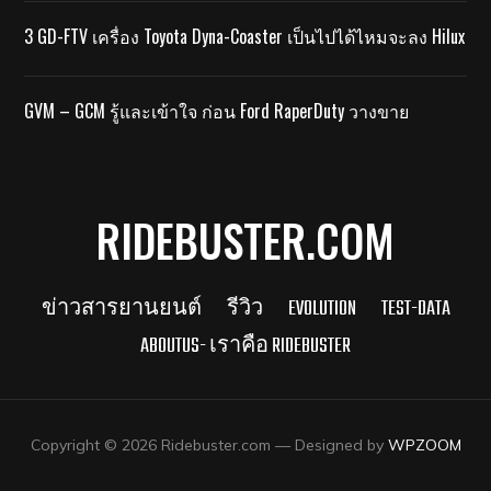
3 GD-FTV เครื่อง Toyota Dyna-Coaster เป็นไปได้ไหมจะลง Hilux
GVM – GCM รู้และเข้าใจ ก่อน Ford RaperDuty วางขาย
RIDEBUSTER.COM
ข่าวสารยานยนต์
รีวิว
EVOLUTION
TEST-DATA
ABOUTUS- เราคือ RIDEBUSTER
Copyright © 2026 Ridebuster.com
— Designed by
WPZOOM