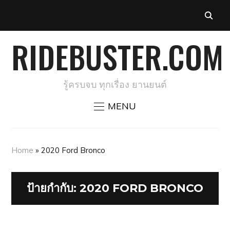
RIDEBUSTER.COM
รู้ครบจบ ทุกเรื่อง ยานยนต์
MENU
Home
»
2020 Ford Bronco
ป้ายกำกับ:
2020 FORD BRONCO