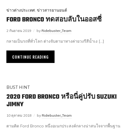
ข่าวต่างประเทศ
,
ข่าวสารยานยนต์
FORD BRONCO ทดสอบลับในออสซี่
2 กันยายน 2019
by
Ridebuster_Team
กลายเป็นรถที่ทั่วโลก ต่างจับตามาทางค่ายวงรีสีน้ำเง […]
CONTINUE READING
BUST HINT
2020 FORD BRONCO หรือนี่คู่ปรับ SUZUKI
JIMNY
10 ตุลาคม 2018
by
Ridebuster_Team
ตามติด Ford Bronco หนึ่งอเนกประสงค์กลางน่าสนใจจากพื้นฐาน