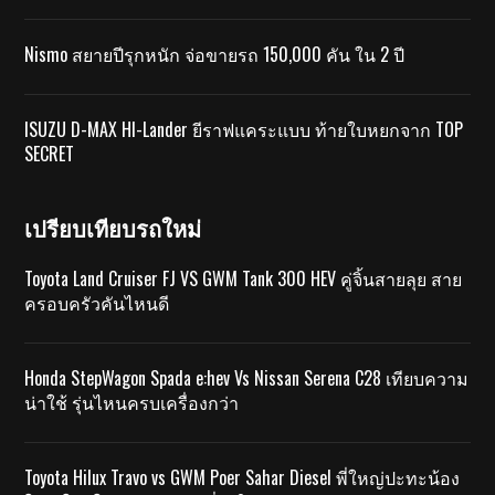
Nismo สยายปีรุกหนัก จ่อขายรถ 150,000 คัน ใน 2 ปี
ISUZU D-MAX HI-Lander ยีราฟแคระแบบ ท้ายใบหยกจาก TOP
SECRET
เปรียบเทียบรถใหม่
Toyota Land Cruiser FJ VS GWM Tank 300 HEV คู่จิ้นสายลุย สาย
ครอบครัวคันไหนดี
Honda StepWagon Spada e:hev Vs Nissan Serena C28 เทียบความ
น่าใช้ รุ่นไหนครบเครื่องกว่า
Toyota Hilux Travo vs GWM Poer Sahar Diesel พี่ใหญ่ปะทะน้อง