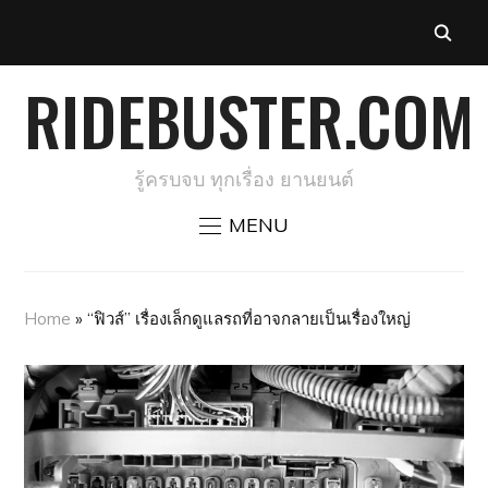
RIDEBUSTER.COM
รู้ครบจบ ทุกเรื่อง ยานยนต์
MENU
Home
»
“ฟิวส์” เรื่องเล็กดูแลรถที่อาจกลายเป็นเรื่องใหญ่