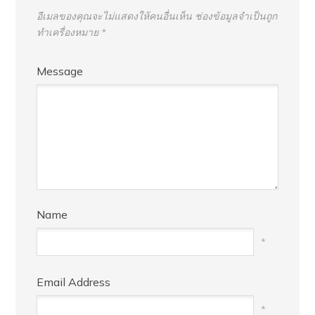
อีเมลของคุณจะไม่แสดงให้คนอื่นเห็น
ช่องข้อมูลจำเป็นถูก
ทำเครื่องหมาย
*
Message
Name
*
Email Address
*