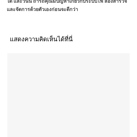
ใด และวันนี้ ถ้ารถคุณมีปัญหาเกี่ยวกับระบบไฟ ลองสำรวจ
และจัดการด้วยตัวเองก่อนจะดีกว่า
แสดงความคิดเห็นได้ที่นี่