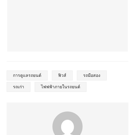
การดูแลรถยนต์
ฟิวส์
รถมือสอง
รถเก่า
ไฟฟฟ้าภายในรถยนต์