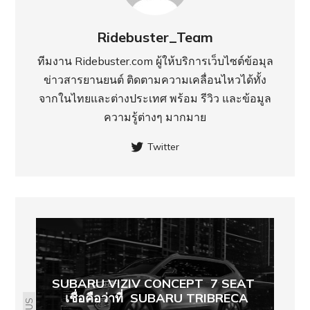
Ridebuster_Team
ทีมงาน Ridebuster.com ผู้ให้บริการเว็บไซต์ข้อมุล
ข่าวสารยานยนต์ ติดตามความเคลื่อนไหวได้ทั้ง
จากในไทยและต่างประเทศ พร้อม รีวิว และข้อมูล
ความรู้ต่างๆ มากมาย
Twitter
SUBARU VIZIV CONCEPT 7 SEAT
เชื่อคือว่าที่ SUBARU TRIBRECA