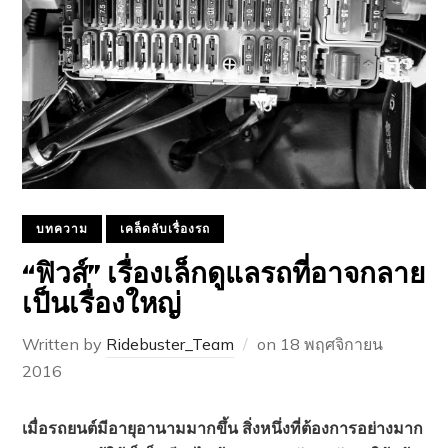
บทความ
เคล็ดลับเรื่องรถ
“ฟิวส์” เรื่องเล็กดูแลรถที่อาจกลาย
เป็นเรื่องใหญ่
Written by
Ridebuster_Team
on
18 พฤศจิกายน
2016
เมื่อรถยนต์มีอายุอานามมากขึ้น สิ่งหนึ่งที่ต้องการอย่างมาก