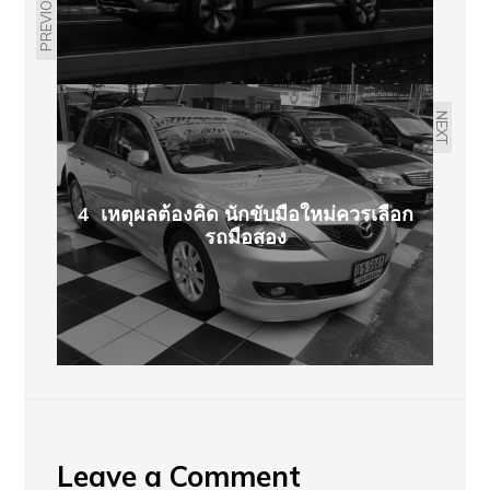
PREVIOUS
NEXT
4 เหตุผลต้องคิด นักขับมือใหม่ควรเลือก
รถมือสอง
Leave a Comment