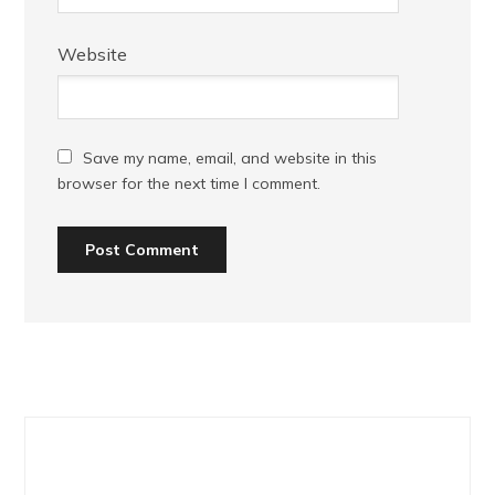
Website
Save my name, email, and website in this
browser for the next time I comment.