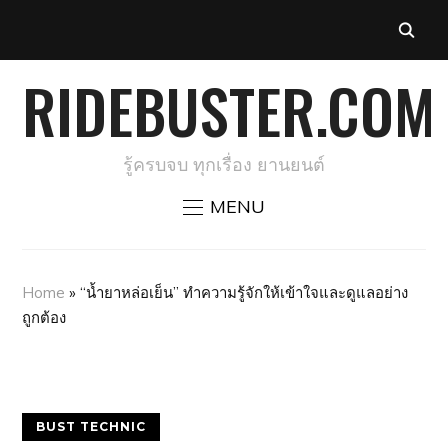
RIDEBUSTER.COM
รู้ครบจบ ทุกเรื่อง ยานยนต์
MENU
Home
»
“น้ำยาหล่อเย็น” ทำความรู้จักให้เข้าใจและดูแลอย่าง
ถูกต้อง
BUST TECHNIC