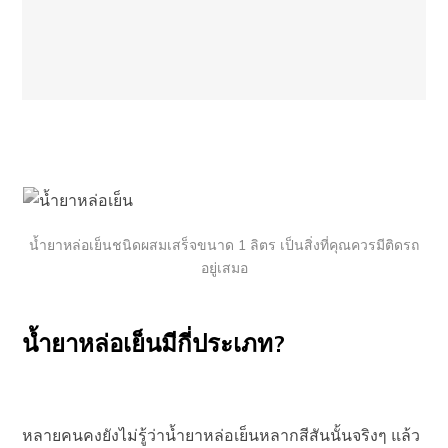
น้ำยาหล่อเย็นชนิดผสมเสร็จขนาด 1 ลิตร เป็นสิ่งที่คุณควรมีติดรถ
อยู่เสมอ
น้ำยาหล่อเย็นมีกี่ประเภท?
หลายคนคงยังไม่รู้ว่าน้ำยาหล่อเย็นหลากสีสันนั้นจริงๆ แล้ว