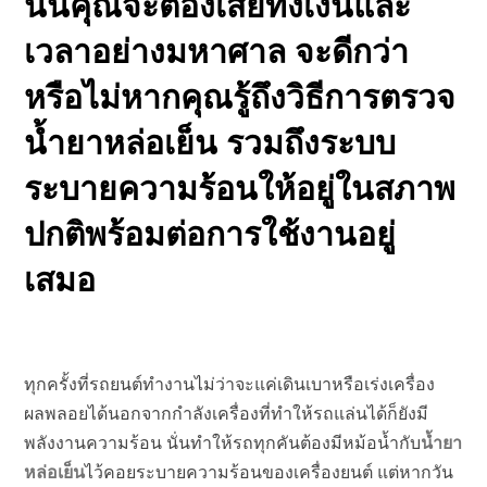
นั้นคุณจะต้องเสียทั้งเงินและ
เวลาอย่างมหาศาล จะดีกว่า
หรือไม่หากคุณรู้ถึงวิธีการตรวจ
น้ำยาหล่อเย็น รวมถึงระบบ
ระบายความร้อนให้อยู่ในสภาพ
ปกติพร้อมต่อการใช้งานอยู่
เสมอ
ทุกครั้งที่รถยนต์ทำงานไม่ว่าจะแค่เดินเบาหรือเร่งเครื่อง
ผลพลอยได้นอกจากกำลังเครื่องที่ทำให้รถแล่นได้ก็ยังมี
พลังงานความร้อน นั่นทำให้รถทุกคันต้องมีหม้อน้ำกับ
น้ำยา
หล่อเย็น
ไว้คอยระบายความร้อนของเครื่องยนต์ แต่หากวัน