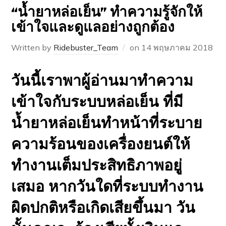
“น้ำยาหล่อเย็น” ทำความรู้จักให้
เข้าใจและดูแลอย่างถูกต้อง
Written by
Ridebuster_Team
on
14 พฤษภาคม 2018
วันนี้เราพาผู้อ่านมาทำความ
เข้าใจกับระบบหล่อเย็น ที่มี
น้ำยาหล่อเย็นทำหน้าที่ระบาย
ความร้อนของเครื่องยนต์ให้
ทำงานเต็มประสิทธิภาพอยู่
เสมอ หากวันใดที่ระบบทำงาน
ผิดปกติหรือเกิดเสียขึ้นมา วัน