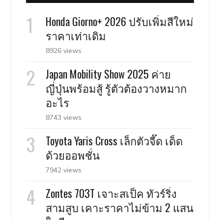
Honda Giorno+ 2026 ปรับเพิ่มสีใหม่
ราคาเท่าเดิม
8926 views
Japan Mobility Show 2025 ค่าย
ญี่ปุ่นพร้อมสู้ รู้ตัวต้องวางหมาก
อะไร
8743 views
Toyota Yaris Cross เล็กตัวจี๊ด เด็ด
ด้วยออพชั่น
7942 views
Zontes 703T เจาะสเป็ค ทัวร์ริ่ง
สามสูบ เคาะราคาไม่ข้าม 2 แสน