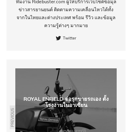
ทีมงาน Ridebuster.com ผู้ให้บริการเว็บไซต์ข้อมุล
ข่าวสารยานยนต์ ติดตามความเคลื่อนไหวได้ทั้ง
จากในไทยและต่างประเทศ พร้อม รีวิว และข้อมูล
ความรู้ต่างๆ มากมาย
Twitter
ROYAL ENFIELD จ่อรุกขายรถเอง ตั้ง
โรงงานในอาเซียน
PREVIOUS