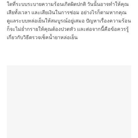
ใดที่ระบบระบายความร้อนเกิดผิดปกติ วันนั้นอาจทำให้คุณ
เสียทั้งเวลา และเสียเงินในการซ่อม อย่างไรก็ตามหากคุณ
ดูแลระบบหล่อเย็นให้สมบูรณ์อยู่เสมอ ปัญหาเรื่องความร้อน
ก็จะไม่ย่ำกรายให้คุณต้องปวดหัว และต่อจากนี้คือข้อควรรู้
เกี่ยวกับวิธีตรวจเช็คน้ำยาหล่อเย็น