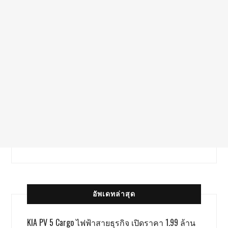
อัพเดทล่าสุด
KIA PV 5 Cargo ไฟฟ้าสายธุรกิจ เปิดราคา 1.99 ล้าน