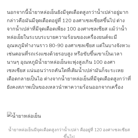
นอกจากนี้น้ำยาหล่อเย็นยังมีจุดเดือดสูงกว่าน้ำเปล่าอยู่มาก
กล่าวคือมันมีจุดเดือดอยู่ที่ 120 องศาเซลเซียสขึ้นไป ต่าง
จากน้ำเปล่าที่มีจุดเดือดเพียง 100 องศาเซลเซียส แม้ว่าน้ำ
หล่อเย็ยในระบบระบายความร้อนของเครื่องยนต์จะมี
อุณหภูมิทำงานราว 80-90 องศาเซลเซียส แต่ในบางจังหวะ
เช่นตอนที่รถเร่งแซงด้วยรอบสูง หรือขับขึ้นเขาเป็นเวลา
นานๆ อุณหภูมิน้ำยาหล่อเย็นจะพุ่งสูงเกิน 100 องศา
เซลเซียส แน่นอนว่ารถคันใดที่เติมน้ำเปล่ามันก็จะระเหย
เดือดกลายเป็นไอ ต่างจากน้ำยาหล่อเย็นที่มีจุดเดือดสูงกว่าที่
ยังคงสภาพเป็นของเหลวนำพาความร้อนออกจากเครื่อง
น้ำยาหล่อเย็นมีจุดเดือดสูงกว่าน้ำเปล่า คืออยู่ที่ 120 องศาเซลเซียส
ขึ้นไป