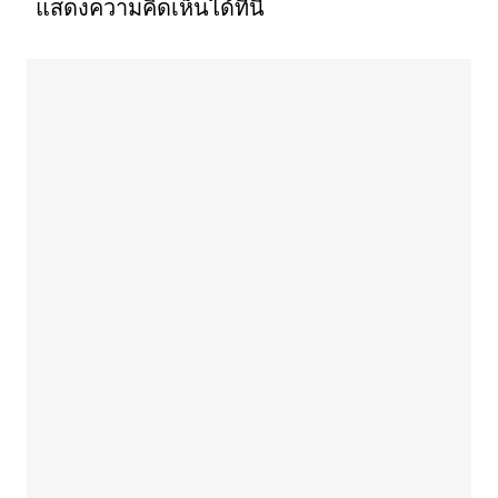
แสดงความคิดเห็นได้ที่นี่