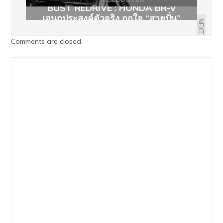
BUST REDRIVE : HONDA BR-V
เอนกประสงค์ตัวจริง ถูกใจ “สายปั่น”
NEXT
Comments are closed.