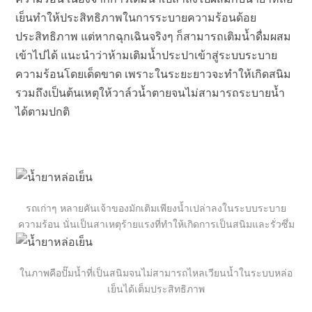
เย็นทำให้ประสิทธิภาพในการระบายความร้อนด้อย
ประสิทธิภาพ แต่หากฉุกเฉินจริงๆ ก็สามารถเติมน้ำดื่มผสม
เข้าไปได้ แนะนำว่าห้ามเติมน้ำประปาเข้าสู่ระบบระบาย
ความร้อนโดยเด็ดขาด เพราะในระยะยาวจะทำให้เกิดสนิม
รวมถึงเป็นต้นเหตุให้วาล์วน้ำตายจนไม่สามารถระบายน้ำ
ได้ตามปกติ
รถเก่าๆ หลายคันเจ้าของมักเติมเพียงน้ำเปล่าลงในระบบระบาย
ความร้อน นั่นเป็นสาเหตุร้ายแรงที่ทำให้เกิดการเป็นสนิมและรั่วซึ่ม
ในภาพคือปั๊มน้ำที่เป็นสนิมจนไม่สามารถไหลเวียนน้ำในระบบหล่อ
เย็นได้เต็มประสิทธิภาพ