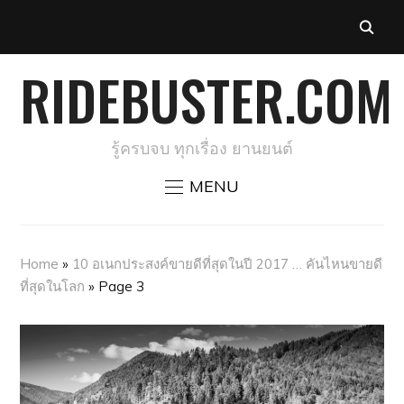
RIDEBUSTER.COM
รู้ครบจบ ทุกเรื่อง ยานยนต์
MENU
Home
»
10 อเนกประสงค์ขายดีที่สุดในปี 2017 … คันไหนขายดี
ที่สุดในโลก
»
Page 3