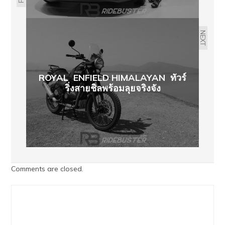
NEXT
ROYAL ENFIELD HIMALAYAN ทัวร์
ริ่งสายชิลพร้อมลุยจริงจัง
Comments are closed.