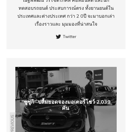
ทดสอบรถยนต์ ประสบการณ์ตรง ทั้งยานยนต์ใน
ประเทศ​และต่างประเทศ กว่า 2 0ปี จะมาบอกเล่า
เรื่องราวและ มุมมองที่น่าสนใจ
Twitter
“ซูซูกิ” ปลื้มยอดจองมอเตอร์โชว์ 2,039
คัน
PREVIOUS