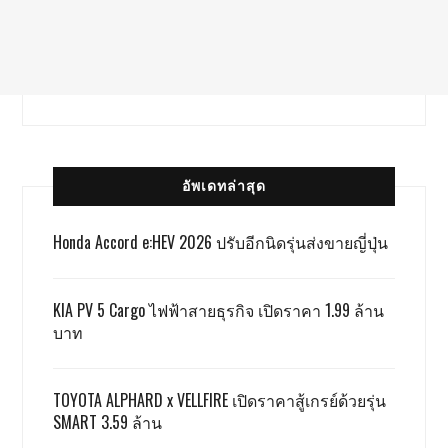
อัพเดทล่าสุด
Honda Accord e:HEV 2026 ปรับอีกนิดรุ่นส่งขายญี่ปุ่น
KIA PV 5 Cargo ไฟฟ้าสายธุรกิจ เปิดราคา 1.99 ล้าน
บาท
TOYOTA ALPHARD x VELLFIRE เปิดราคาสู้เกรย์ด้วยรุ่น
SMART 3.59 ล้าน