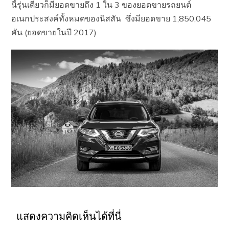
นี้รุ่นเดียวก็มียอดขายถึง 1 ใน 3 ของยอดขายรถยนต์
อเนกประสงค์ทั้งหมดของนิสสัน ซึ่งมียอดขาย 1,850,045
คัน (ยอดขายในปี 2017)
แสดงความคิดเห็นได้ที่นี่