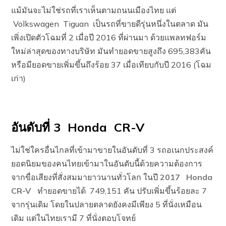
แม้มันจะไม่ใช่รถที่เราเห็นตามถนนเมืองไทย แต่
Volkswagen Tiguan เป็นรถที่ขายดีรุ่นหนึ่งในตลาด มัน
เพิ่งเปิดตัวโฉมที่ 2 เมื่อปี 2016 ที่ผ่านมา ด้วยแพลทฟอร์ม
ใหม่ล่าสุดของทางบริษัท มันทำยอดขายสูงถึง 695,383คัน
หรือมียอดขายเพิ่มขึ้นถึงร้อย 37 เมื่อเทียบกับปี 2016 (โฉม
เก่า)
อันดับที่ 3 Honda CR-V
ไม่ใช่ใครอื่นไกลที่เข้ามาขายในอันดับที่ 3 รถอเนกประสงค์
ยอดนิยมของคนไทยเข้ามาในอันดับนี้ด้วยความต้องการ
จากขื่อเสียงที่สั่งสมมายาวนานทั่วโลก ในปี
2017 Honda
CR-V
ทำยอดขายได้ 749,151 คัน ปรับเพิ่มขึ้นร้อยละ 7
จากรุ่นเดิม โดยในปลายตลาดยังคงมีเพียง 5 ที่นั่งเหมือน
เดิม แต่ในไทยเรามี 7 ที่นั่งตอบโจทย์