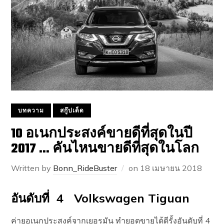
บทความ
สกู๊ปเด็ด
10 อเนกประสงค์ขายดีที่สุดในปี
2017 … คันไหนขายดีที่สุดในโลก
Written by
Bonn_RideBuster
on
18 เมษายน 2018
อันดับที่ 4 Volkswagen Tiguan
ค่ายอเนกประสงค์จากเยอรมัน ทำยอดขายได้ดีรั้งอันดับที่ 4