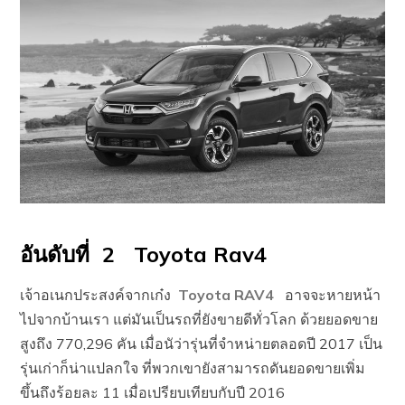
อันดับที่ 2 Toyota Rav4
เจ้าอเนกประสงค์จากเก๋ง
Toyota RAV4
อาจจะหายหน้า
ไปจากบ้านเรา แต่มันเป็นรถที่ยังขายดีทั่วโลก ด้วยยอดขาย
สูงถึง 770,296 คัน เมื่อนัว่ารุ่นที่จำหน่ายตลอดปี 2017 เป็น
รุ่นเก่าก็น่าแปลกใจ ที่พวกเขายังสามารถดันยอดขายเพิ่ม
ขึ้นถึงร้อยละ 11 เมื่อเปรียบเทียบกับปี 2016