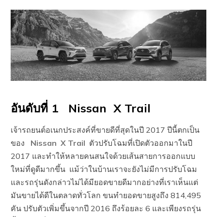
อันดับที่ 1 Nissan X Trail
เจ้ารถยนต์อเนกประสงค์ที่ขายดีที่สุดในปี 2017 ปีนี้ตกเป็น
ของ
Nissan X Trail
ตัวปรับโฉมที่เปิดตัวออกมาในปี
2017 และทำให้หลายคนสนใจด้วยเส้นสายการออกแบบ
ใหม่ที่ดูดีมากขึ้น แม้ว่าในบ้านเราจะยังไม่มีการปรับโฉม
และรถรุ่นดังกล่าวไม่ได้มียอดขายดีมากอย่างที่เราเห็นแต่
มันขายได้ดีในตลาดทั่วโลก ขนทำยอดขายสูงถึง 814,495
คัน ปรับตัวเพิ่มขึ้นจากปี 2016 ถึงร้อยละ 6 และเพียงรถรุ่น