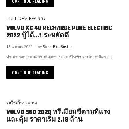
CONTINUE READING
FULL REVIEW
,
รีวิว
VOLVO XC 40 RECHARGE PURE ELECTRIC
2022 บู้ได้…ประหยัดดี
18 เมษายน 2022
by
Bonn_RideBuster
ท่ามกลางกระแสความต้องการรถยนต์ไฟฟ้า จะเห็นว่ามีค่า […]
CONTINUE READING
รถใหม่ในประเทศ
VOLVO S60 2020 พรีเมียมซีดานที่แรง
และคุ้ม ราคาเริ่ม 2.19 ล้าน