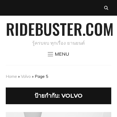
RIDEBUSTER.COM
รู้ครบจบ ทุกเรื่อง ยานยนต์
MENU
Home
»
Volvo
»
Page 5
ป้ายกำกับ:
VOLVO