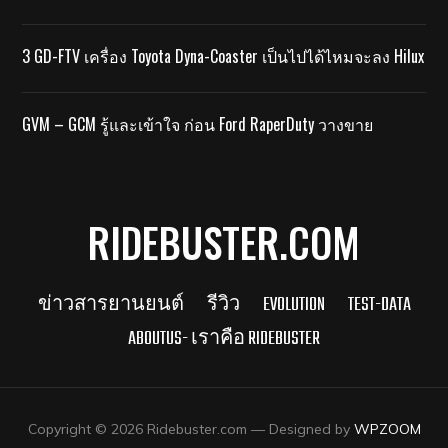
3 GD-FTV เครื่อง Toyota Dyna-Coaster เป็นไปได้ไหมจะลง Hilux
GVM – GCM รู้และเข้าใจ ก่อน Ford RaperDuty วางขาย
RIDEBUSTER.COM
ข่าวสารยานยนต์
รีวิว
EVOLUTION
TEST-DATA
ABOUTUS- เราคือ RIDEBUSTER
Copyright © 2026 Ridebuster.com
— Designed by
WPZOOM