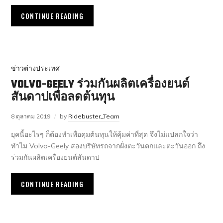
CONTINUE READING
ข่าวต่างประเทศ
VOLVO-GEELY ร่วมกันผลิตเครื่องยนต์
สันดาปเพื่อลดต้นทุน
8 ตุลาคม 2019
by
Ridebuster_Team
ยุคนี้อะไรๆ ก็ต้องทำเพื่อคุมต้นทุนให้คุ้มค่าที่สุด จึงไม่แปลกใจว่า
ทำไม Volvo-Geely สองบริษัทรถจากฝั่งตะวันตกและตะวันออก ถึง
ร่วมกันผลิตเครื่องยนต์สันดาป
CONTINUE READING