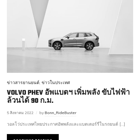
ข่าวสารยานยนต์
,
ข่าวในประเทศ
VOLVO PHEV อัพแบตฯ เพิ่มพลัง ขับไฟฟ้า
ล้วนได้ 90 ก.ม.
5 สิงหาคม 2022
by
Bonn_RideBuster
วอลโว่ประเทศไทยประกาศอัพพลังและแบตเตอร์รี่ในรถยนต์ […]