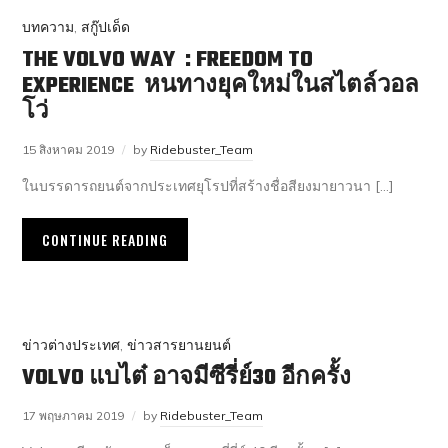
บทความ
,
สกู๊ปเด็ด
THE VOLVO WAY : FREEDOM TO
EXPERIENCE หนทางยุคใหม่ในสไตล์วอล
โว่
15 สิงหาคม 2019
by
Ridebuster_Team
ในบรรดารถยนต์จากประเทศยุโรปที่สร้างชื่อสียงมายาวนา […]
CONTINUE READING
ข่าวต่างประเทศ
,
ข่าวสารยานยนต์
VOLVO แบไต๋ อาจมีซีรี่ย์30 อีกครั้ง
17 พฤษภาคม 2019
by
Ridebuster_Team