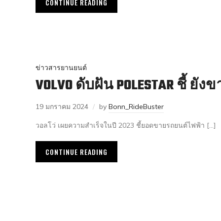
CONTINUE READING
ข่าวสารยานยนต์
VOLVO ดับฝัน POLESTAR ชี้ ยั
19 มกราคม 2024
by
Bonn_RideBuster
วอลโว่ เผยความสำเร็จในปี 2023 ชี้ยอดขายรถยนต์ไฟฟ้า […]
CONTINUE READING