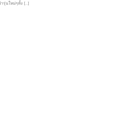
ารุ่นใหม่ๆทั้ง […]