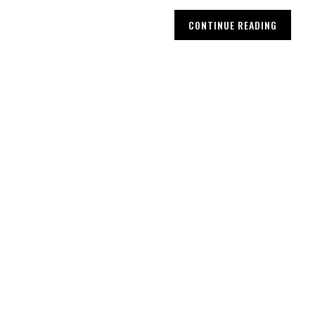
CONTINUE READING