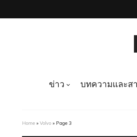
ข่าว
บทความและสาร
Home
»
Volvo
»
Page 3