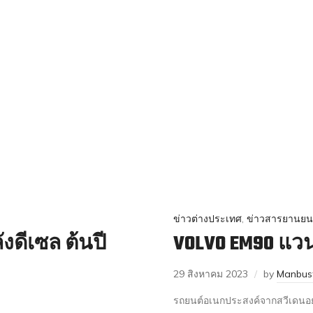
ข่าวต่างประเทศ
,
ข่าวสารยานยน
งดีเซล ต้นปี
VOLVO EM90 แวนห
29 สิงหาคม 2023
by
Manbus
รถยนต์อเนกประสงค์จากสวีเดนอย่