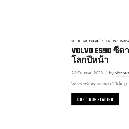
ข่าวต่างประเทศ
,
ข่าวสารยานยน
VOLVO ES90 ซีดาน
โลกปีหน้า
26 ธันวาคม 2023
by
Manbus
Volvo พร้อมรุกตลาดรถอีวีเต็มรู
CONTINUE READING