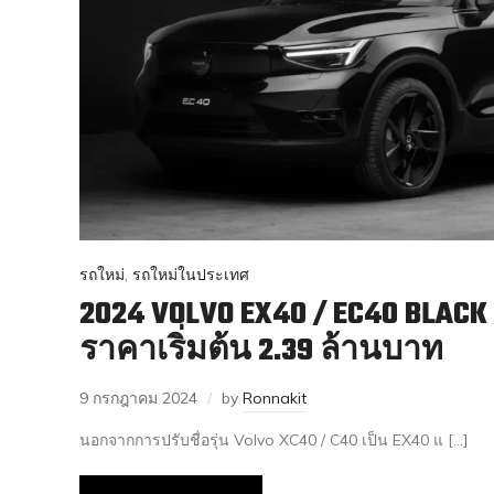
รถใหม่
,
รถใหม่ในประเทศ
2024 VOLVO EX40 / EC40 BLACK 
ราคาเริ่มต้น 2.39 ล้านบาท
9 กรกฎาคม 2024
by
Ronnakit
นอกจากการปรับชื่อรุ่น Volvo XC40 / C40 เป็น EX40 แ […]