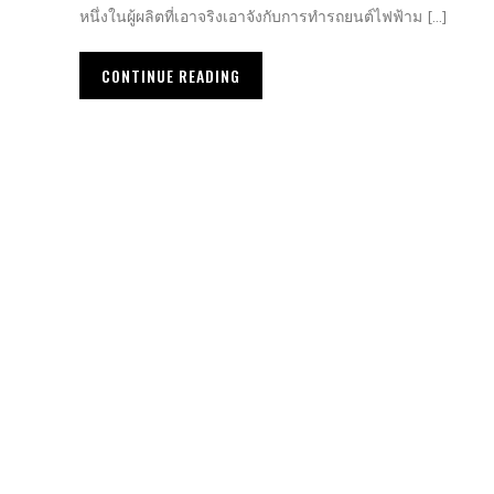
หนึ่งในผู้ผลิตที่เอาจริงเอาจังกับการทำรถยนต์ไฟฟ้าม […]
CONTINUE READING