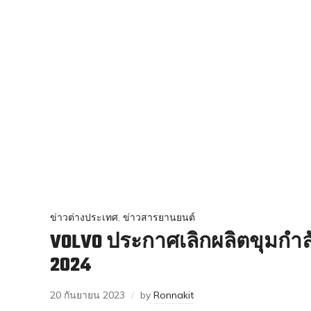
ข่าวต่างประเทศ
,
ข่าวสารยานยนต์
VOLVO ประกาศเลิกผลิตขุมกำลั
2024
20 กันยายน 2023
by
Ronnakit