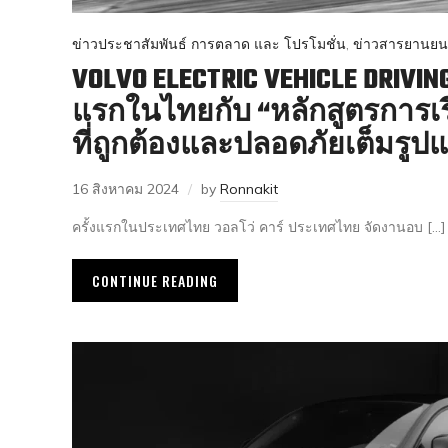
ข่าวประชาสัมพันธ์ การตลาด และ โปรโมชั่น
,
ข่าวสารยานยน
VOLVO ELECTRIC VEHICLE DRIVIN
แรกในไทยกับ “หลักสูตรการเ
ที่ถูกต้องและปลอดภัยเต็มรูป
16 สิงหาคม 2024
by
Ronnakit
ครั้งแรกในประเทศไทย วอลโว่ คาร์ ประเทศไทย จัดงานอบ […]
CONTINUE READING