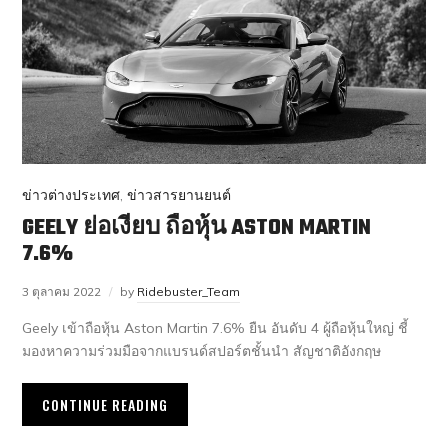
ข่าวต่างประเทศ
,
ข่าวสารยานยนต์
GEELY ย่อเงียบ ถือหุ้น ASTON MARTIN
7.6%
3 ตุลาคม 2022
by
Ridebuster_Team
Geely เข้าถือหุ้น Aston Martin 7.6% ยืน อันดับ 4 ผู้ถือหุ้นใหญ่ ชี้
มองหาความร่วมมือจากแบรนด์สปอร์ตชั้นนำ สัญชาติอังกฤษ
CONTINUE READING