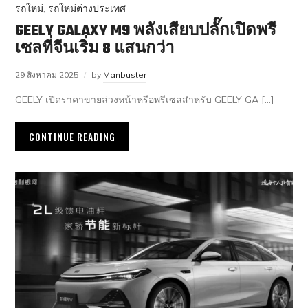
รถใหม่
,
รถใหม่ต่างประเทศ
GEELY GALAXY M9 พลังเสียบปลั๊กเปิดพรี
เซลที่จีนเริ่ม 8 แสนกว่า
29 สิงหาคม 2025
by
Manbuster
GEELY เปิดราคาขายล่วงหน้าหรือพรีเซลสำหรับ GEELY GA […]
CONTINUE READING