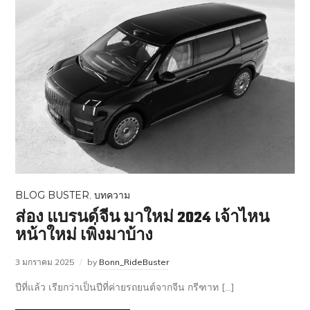
BLOG BUSTER
,
บทความ
ส่อง แบรนด์จีน มาใหม่ 2024 เจ้าไหน
หน้าใหม่ เพิ่งมาบ้าง
3 มกราคม 2025
by
Bonn_RideBuster
ปีที่แล้ว เรียกว่าเป็นปีที่ค่ายรถยนต์จากจีน กรีฑาท […]