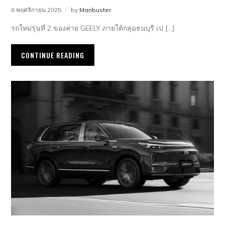
6 พฤศจิกายน 2025
by
Manbuster
รถใหม่รุ่นที่ 2 ของค่าย GEELY ภายใต้กลุ่มธนบุรี เป […]
CONTINUE READING