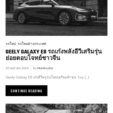
รถใหม่
,
รถใหม่ต่างประเทศ
GEELY GALAXY E8 รถเก๋งพลังอีวีเสริมรุ่น
ย่อยตอบโจทย์ชาวจีน
30 เมษายน 2024
by
Manbuster
Geely Galaxy E8 เก๋งอีวีหรูรุ่นใหม่เตรียมท้าชน Toy […]
CONTINUE READING