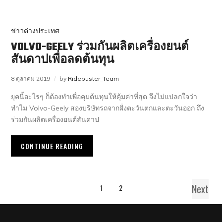
ข่าวต่างประเทศ
VOLVO-GEELY ร่วมกันผลิตเครื่องยนต์
สันดาปเพื่อลดต้นทุน
8 ตุลาคม 2019
by
Ridebuster_Team
ยุคนี้อะไรๆ ก็ต้องทำเพื่อคุมต้นทุนให้คุ้มค่าที่สุด จึงไม่แปลกใจว่า
ทำไม Volvo-Geely สองบริษัทรถจากฝั่งตะวันตกและตะวันออก ถึง
ร่วมกันผลิตเครื่องยนต์สันดาป
CONTINUE READING
Next
1
2