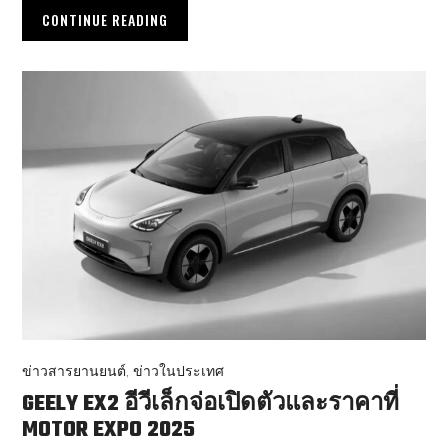
CONTINUE READING
ข่าวสารยานยนต์
,
ข่าวในประเทศ
GEELY EX2 อีวีเล็กจ่อเปิดตัวและราคาที่
MOTOR EXPO 2025