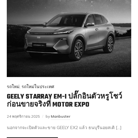
รถใหม่
,
รถใหม่ในประเทศ
GEELY STARRAY EM-I ปลั๊กอินตัวหรูโชว์
ก่อนขายจริงที่ MOTOR EXPO
24 พฤศจิกายน 2025
by
Manbuster
นอกจากจะเปิดตัวและขาย GEELY EX2 แล้ว ธนบุรีนอยสเติ […]