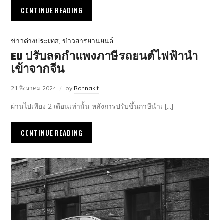
CONTINUE READING
ข่าวต่างประเทศ
,
ข่าวสารยานยนต์
EU ปรับลดกำแพงภาษีรถยนต์ไฟฟ้านำ
เข้าจากจีน
21 สิงหาคม 2024
by
Ronnakit
ผ่านไปเพียง 2 เดือนเท่านั้น หลังการปรับขึ้นภาษีนำเ […]
CONTINUE READING