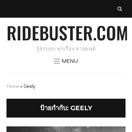
RIDEBUSTER.COM
รู้ครบจบ ทุกเรื่อง ยานยนต์
MENU
Home
»
Geely
ป้ายกำกับ:
GEELY