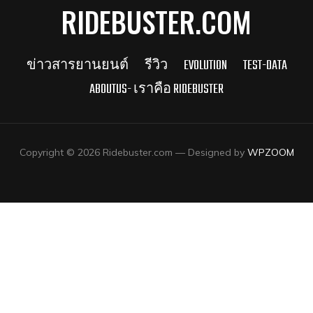
RIDEBUSTER.COM
ข่าวสารยานยนต์
รีวิว
EVOLUTION
TEST-DATA
ABOUTUS- เราคือ RIDEBUSTER
Copyright © 2026 Ridebuster.com
— Designed by
WPZOOM