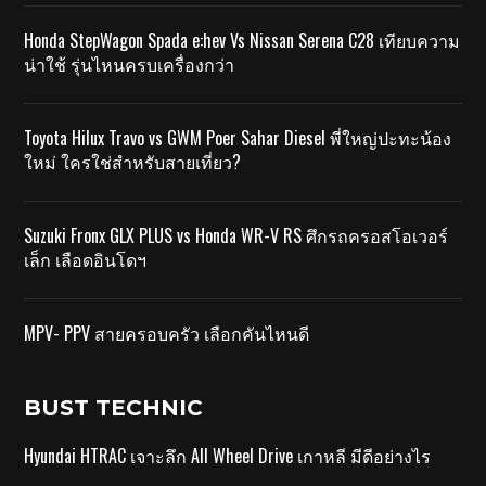
Honda StepWagon Spada e:hev Vs Nissan Serena C28 เทียบความ
น่าใช้ รุ่นไหนครบเครื่องกว่า
Toyota Hilux Travo vs GWM Poer Sahar Diesel พี่ใหญ่ปะทะน้อง
ใหม่ ใครใช่สำหรับสายเที่ยว?
Suzuki Fronx GLX PLUS vs Honda WR-V RS ศึกรถครอสโอเวอร์
เล็ก เลือดอินโดฯ
MPV- PPV สายครอบครัว เลือกคันไหนดี
BUST TECHNIC
Hyundai HTRAC เจาะลึก All Wheel Drive เกาหลี มีดีอย่างไร