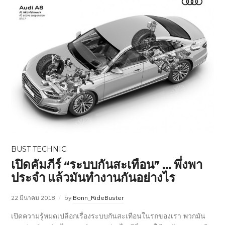
BUST TECHNIC
เปิดคัมภีร์ “ระบบกันสะเทือน” … พึ่งพา
ประจำ แล้วมันทำงานกันอย่างไร
22 มีนาคม 2018
by
Bonn_RideBuster
เปิดความรู้หมดเปลือกเรื่องระบบกันสะเทือนในรถของเรา พวกมัน