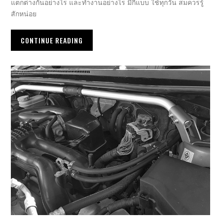
แตกต่างกันอย่างไร และทำงานอย่างไร มีกี่แบบ ใช้ทุกวัน สมควรรู้
สักหน่อย
CONTINUE READING