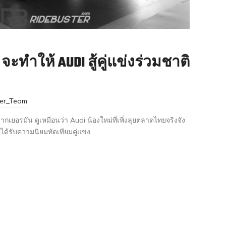
 จะทำให้ AUDI สู้คู่แข่งร่วมชาติ
ter_Team
ยอรมัน ดูเหมือนว่า Audi น้องใหม่ที่เพิ่งลุยตลาดไทยจริงจัง
้ได้รับความนิยมทัดเทียมคู่แข่ง