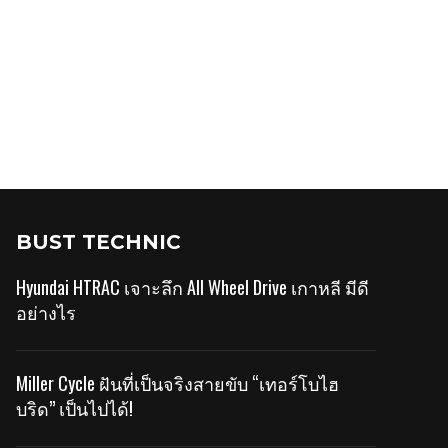
BUST TECHNIC
Hyundai HTRAC เจาะลึก All Wheel Drive เกาหลี มีดี
อย่างไร
Miller Cycle ฝันที่เป็นจริงสายขับ “เทอร์โบไฮ
บริด” เป็นไปได้!