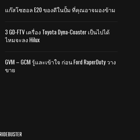
แก๊สโซฮอล E20 ของดีในปั้ม ที่คุณอาจมองข้าม
3 GD-FTV เครื่อง Toyota Dyna-Coaster เป็นไปได้
ไหมจะลง Hilux
GVM – GCM รู้และเข้าใจ ก่อน Ford RaperDuty วาง
ขาย
RIDEBUSTER