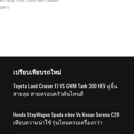
ามจุมากถึง 1,680 ลิตร เมื่อพับ
เฉพาะ
เปรียบเทียบรถใหม่
Toyota Land Cruiser FJ VS GWM Tank 300 HEV คู่จิ้น
สายลุย สายครอบครัวคันไหนดี
Honda StepWagon Spada e:hev Vs Nissan Serena C28
เทียบความน่าใช้ รุ่นไหนครบเครื่องกว่า