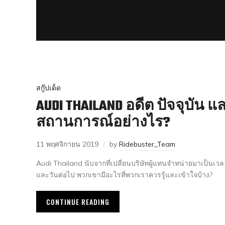
สกู๊ปเด็ด
AUDI THAILAND อดีต ปัจจุบัน 
สถานการณ์อย่างไร?
11 พฤศจิกายน 2019
by
Ridebuster_Team
Audi Thailand นับจากที่เปลี่ยนบริษัทผู้แทนจำหน่ายมาเป็นเวลาเก
และวันต่อไป พวกเขามีอะไรที่พวกเราควรรู้และเข้าใจบ้าง?
CONTINUE READING