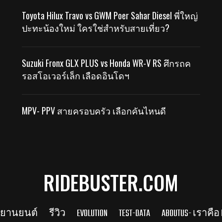
Toyota Hilux Travo vs GWM Poer Sahar Diesel พี่ใหญ่
ปะทะน้องใหม่ ใครใช่สำหรับสายเที่ยว?
Suzuki Fronx GLX PLUS vs Honda WR-V RS ศึกรถค
รอสโอเวอร์เล็ก เลือดอินโดฯ
MPV- PPV สายครอบครัว เลือกคันไหนดี
RIDEBUSTER.COM
รยานยนต์
รีวิว
EVOLUTION
TEST-DATA
ABOUTUS- เราคือ 