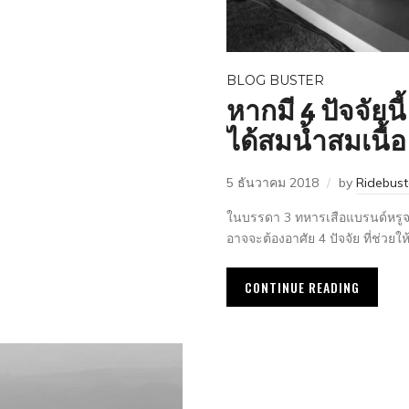
BLOG BUSTER
หากมี 4 ปัจจัยนี้
ได้สมน้ำสมเนื้อ
5 ธันวาคม 2018
by
Ridebus
ในบรรดา 3 ทหารเสือแบรนด์หรูจากเ
อาจจะต้องอาศัย 4 ปัจจัย ที่ช่วยให
CONTINUE READING