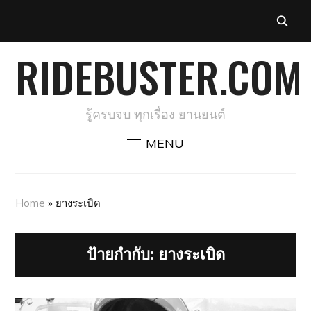
RIDEBUSTER.COM
รู้ครบจบ ทุกเรื่อง ยานยนต์
MENU
Home
»
ยางระเบิด
ป้ายกำกับ:
ยางระเบิด