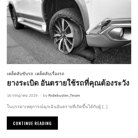
เคล็ดลับขับรถ
,
เคล็ดลับเรื่องรถ
ยางระเบิด อันตรายใช้รถที่คุณต้องระวัง
16 กรกฎาคม 2019
by
Ridebuster_Team
ในบรรดาเหตุการณ์ฉุกเฉินอันตรายที่เกิดขึ้นได้กับผู้ […]
CONTINUE READING