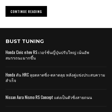
CONTINUE READING
BUST TUNING
Honda Civic e:hev RS เวอร์ชั่นญี่ปุ่นปรับใหญ่ เน้นอัพ
สมรรถนะมากขึ้น
Honda ดัน HRC ลุยตลาดซิ่ง-ตลาดลุย หลังคู่แข่งประสบความ
สำเร็จ
Nissan Aura Nismo RS Concept แต่งเป็นตัวซิ่งสายถนน