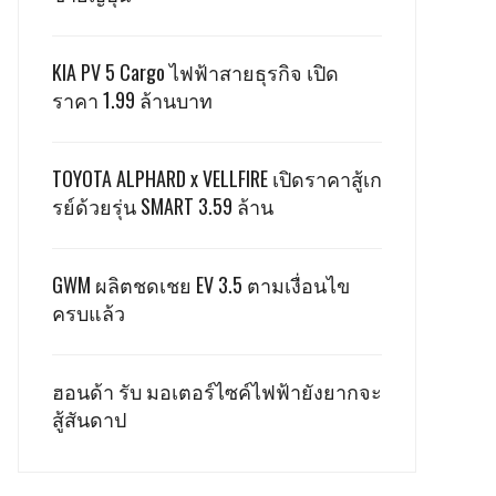
KIA PV 5 Cargo ไฟฟ้าสายธุรกิจ เปิด
ราคา 1.99 ล้านบาท
TOYOTA ALPHARD x VELLFIRE เปิดราคาสู้เก
รย์ด้วยรุ่น SMART 3.59 ล้าน
GWM ผลิตชดเชย EV 3.5 ตามเงื่อนไข
ครบแล้ว
ฮอนด้า รับ มอเตอร์ไซค์ไฟฟ้ายังยากจะ
สู้สันดาป