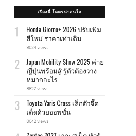
เรื่องนี้ โคตรน่าสนใจ
Honda Giorno+ 2026 ปรับเพิ่ม
สีใหม่ ราคาเท่าเดิม
9024 views
Japan Mobility Show 2025 ค่าย
ญี่ปุ่นพร้อมสู้ รู้ตัวต้องวาง
หมากอะไร
8827 views
Toyota Yaris Cross เล็กตัวจี๊ด
เด็ดด้วยออพชั่น
8042 views
Zontes 703T เจาะสเป็ค ทัวร์