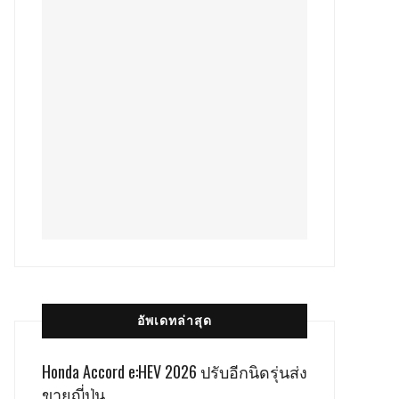
อัพเดทล่าสุด
Honda Accord e:HEV 2026 ปรับอีกนิดรุ่นส่ง
ขายญี่ปุ่น