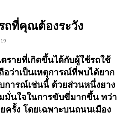
ถที่คุณต้องระวัง
019
ยที่เกิดขึ้นได้กับผู้ใช้รถใช้
ือว่าเป็นเหตุการณ์ที่พบได้ยาก
ารณ์เช่นนี้ ด้วยส่วนหนึ่งยาง
มั่นใจในการขับขี่มากขึ้น ทว่า
นบ่อยครั้ง โดยเฉพาะบนถนนเมือง