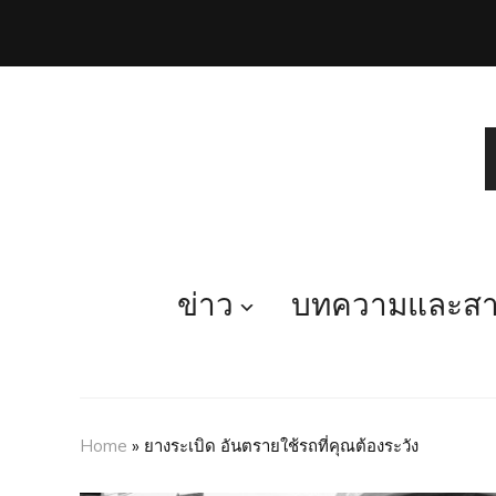
ข่าว
บทความและสาร
Home
»
ยางระเบิด อันตรายใช้รถที่คุณต้องระวัง