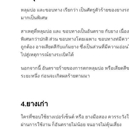
หลุมบ่อ และขอบทาง เรียกว่า เป็นศัตรูตัวร้ายของยางรถย
มากเป็นพิเศษ
สาเหตุที่หลุมบ่อ และ ขอบทางเป็นอันตราย กับยาง เนื่
พิเศษกว่าปกติ ส่วน ขอบทางโดยเฉพาะ ขอบทางท่มีคว
ถูกต้อง อาจเสียดสีกับแก้มยาง ซึ่งเป็นส่วนที่มีความ
ไปสู่เหตุการณ์ยางระเบิดได้
นอกจากนี้ อันตรายร้ายของการตกหลุมบ่อ หรือเสียดสีข
ระยะหนึ่ง ก่อนจะเกิดผลร้ายตามมา
4.ยางเก่า
ใครที่ชอบใช้ยางเปอร์เซ็นต์ หรือ ยางมือสอง ควรระวังใ
ผ่านการใช้งาน ก็อันตรายไม่น้อย จนอาจไม่คุ้นเสี่ยง