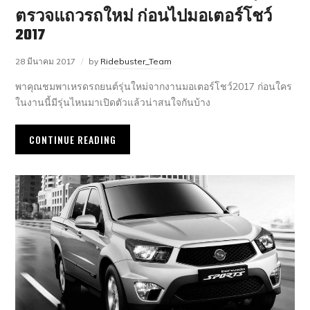
ตรวจแถวรถใหม่ ก่อนไปมอเตอร์โชว์
2017
28 มีนาคม 2017
by
Ridebuster_Team
พาคุณชมพาเหรดรถยนต์รุ่นใหม่จากงานมอเตอร์โชว์2017 ก่อนใคร
ในงานนี้มีรุ่นไหนมาเปิดตัวแล้วน่าสนใจกันบ้าง
CONTINUE READING