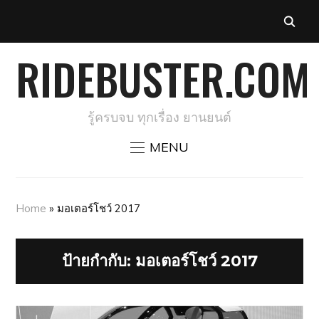
RIDEBUSTER.COM
รู้ครบจบ ทุกเรื่อง ยานยนต์
MENU
Home
»
มอเตอร์โชว์ 2017
ป้ายกำกับ:
มอเตอร์โชว์ 2017