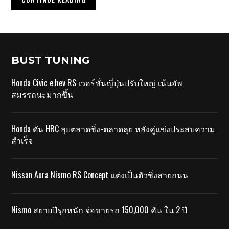
BUST TUNING
Honda Civic e:hev RS เวอร์ชั่นญี่ปุ่นปรับใหญ่ เน้นอัพ
สมรรถนะมากขึ้น
Honda ดัน HRC ลุยตลาดซิ่ง-ตลาดลุย หลังคู่แข่งประสบความ
สำเร็จ
Nissan Aura Nismo RS Concept แต่งเป็นตัวซิ่งสายถนน
Nismo สยายปีรุกหนัก จ่อขายรถ 150,000 คัน ใน 2 ปี