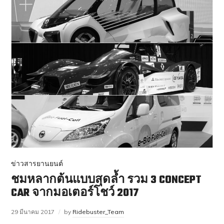
ข่าวสารยานยนต์
ชมหลากต้นแบบสุดล้ำ รวม 3 CONCEPT
CAR จากมอเตอร์โชว์ 2017
29 มีนาคม 2017
by
Ridebuster_Team