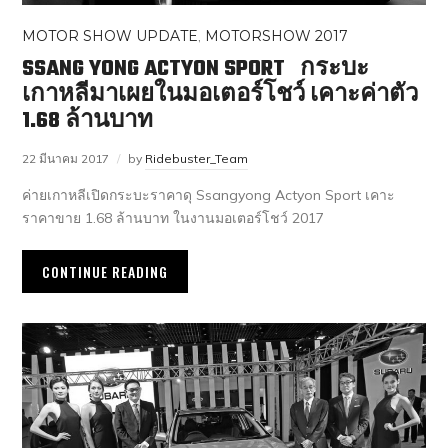
MOTOR SHOW UPDATE
,
MOTORSHOW 2017
SSANG YONG ACTYON SPORT กระบะ
เกาหลีมาเผยในมอเตอร์โชว์ เคาะค่าตัว
1.68 ล้านบาท
22 มีนาคม 2017
by
Ridebuster_Team
ค่ายเกาหลีเปิดกระบะราคาดุ Ssangyong Actyon Sport เคาะ
ราคาขาย 1.68 ล้านบาท ในงานมอเตอร์โชว์ 2017
CONTINUE READING