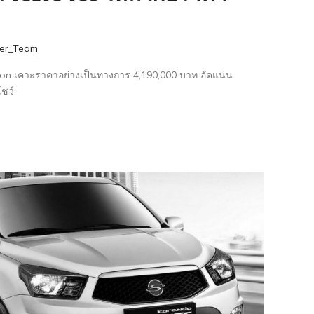
ter_Team
tion เคาะราคาอย่างเป็นทางการ 4,190,000 บาท อัดแน่น
ชว์