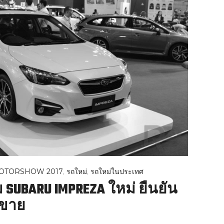
OTORSHOW 2017
,
รถใหม่
,
รถใหม่ในประเทศ
 SUBARU IMPREZA ใหม่ ยืนยัน
งขาย