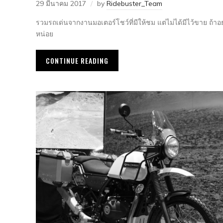
29 มีนาคม 2017
by
Ridebuster_Team
รวมรถเด่นจากงานมอเตอร์โชว์ที่มีให้ชม แต่ไม่ได้มีไว้ขาย ถ้
หน่อย
CONTINUE READING