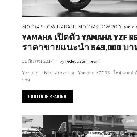
MOTOR SHOW UPDATE
,
MOTORSHOW 2017
,
คอมอเต
YAMAHA เปิดตัว YAMAHA YZF R6
ราคาขายแนะนำ 549,000 บา
31 มีนาคม 2017
by
Ridebuster_Team
Yamaha ประกาศราคาขาย Yamaha YZF R6 ใหม่ แนะนำใน
บาท
CONTINUE READING