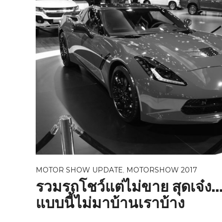
MOTOR SHOW UPDATE
,
MOTORSHOW 2017
รวมรถโชว์แต่ไม่ขาย สุดเจ๋ง
แบบนี้ไม่มาบ้านเราบ้าง