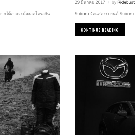
29 มีนาคม 2017
by
Ridebus
าอยากได้อาจจะต้องอดใจรอกัน
Subaru จัดแสดงรถยนต์ Subaru I
CONTINUE READING