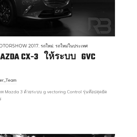
OTORSHOW 2017
,
รถใหม่
,
รถใหม่ในประเทศ
MAZDA CX-3 ให้ระบบ GVC
ter_Team
Mazda 3 ด้วยระบบ g vectoring Control รุ่นท๊อปสุดยัด
ร