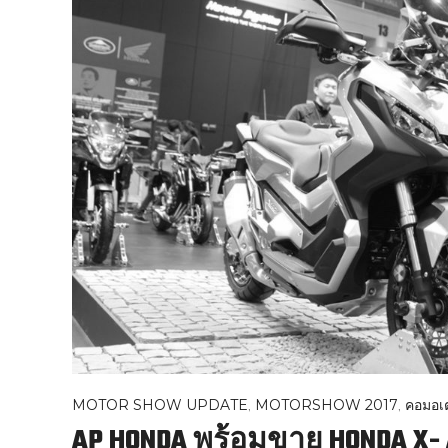
MOTOR SHOW UPDATE
,
MOTORSHOW 2017
,
คอมอเต
AP HONDA พร้อมขาย HONDA X-