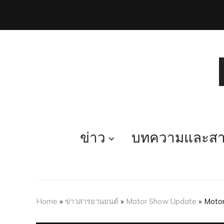
ข่าว
บทความและสาร
Home
»
ข่าวสารยานยนต์
»
Motor Show Update
»
Moto