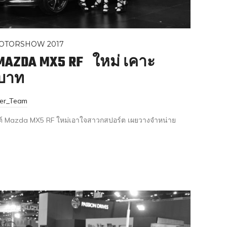
OTORSHOW 2017
MAZDA MX5 RF ใหม่ เคาะ
นบาท
ter_Team
ต์ Mazda MX5 RF ใหม่เอาใจสาวกสปอร์ต เผยวางจำหน่าย