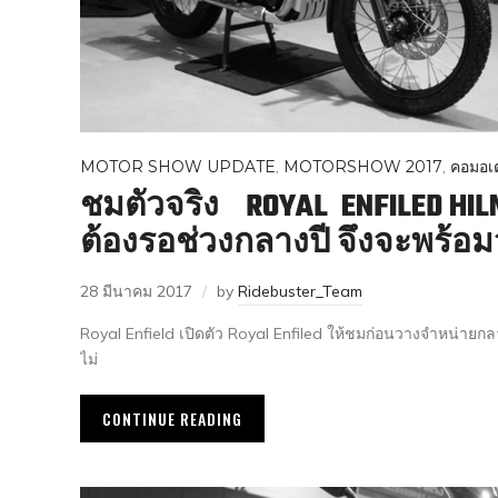
MOTOR SHOW UPDATE
,
MOTORSHOW 2017
,
คอมอเต
ชมตัวจริง ROYAL ENFILED HI
ต้องรอช่วงกลางปี จึงจะพร้อ
28 มีนาคม 2017
by
Ridebuster_Team
Royal Enfield เปิดตัว Royal Enfiled ให้ชมก่อนวางจำหน่ายก
ไม่
CONTINUE READING