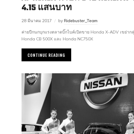
4.15 แสนบาท
28 มีนาคม 2017
by
Ridebuster_Team
ค่ายปีกนกบุกแรงตลาดบิ๊กไบค์เปิดขาย Honda X-ADV เขย่ากลุ่ม
Honda CB 500X และ Honda NC750X
CONTINUE READING