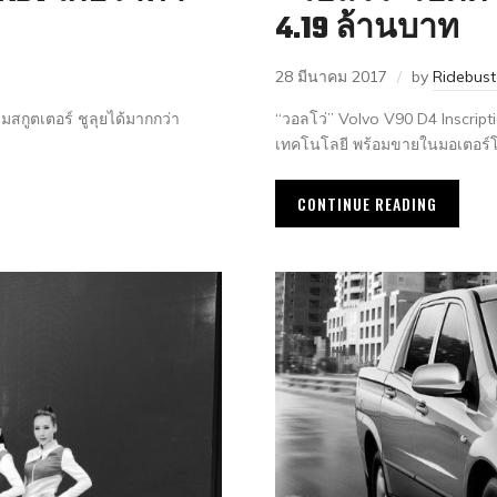
4.19 ล้านบาท
28 มีนาคม 2017
by
Ridebus
สกูตเตอร์ ชูลุยได้มากกว่า
“วอลโว่” Volvo V90 D4 Inscrip
เทคโนโลยี พร้อมขายในมอเตอร์โ
CONTINUE READING