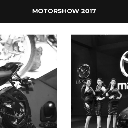
MOTORSHOW 2017