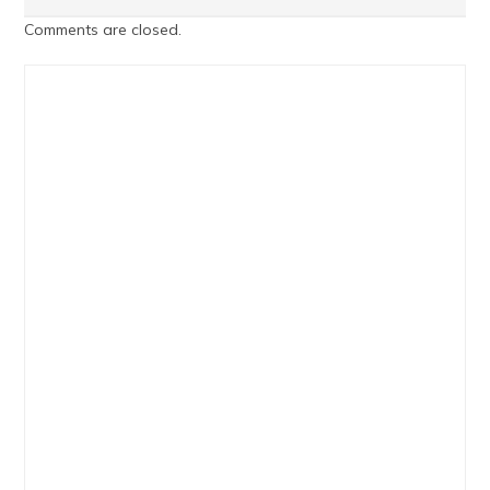
Comments are closed.