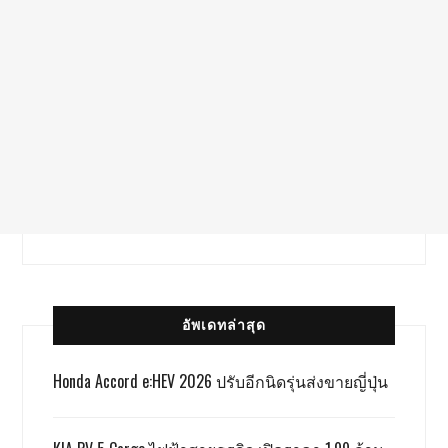
อัพเดทล่าสุด
Honda Accord e:HEV 2026 ปรับอีกนิดรุ่นส่งขายญี่ปุ่น