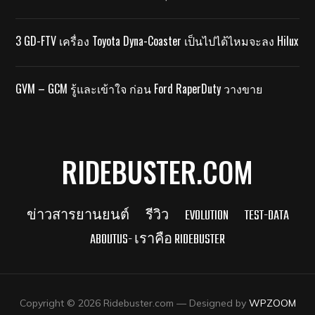
3 GD-FTV เครื่อง Toyota Dyna-Coaster เป็นไปได้ไหมจะลง Hilux
GVM – GCM รู้และเข้าใจ ก่อน Ford RaperDuty วางขาย
RIDEBUSTER.COM
ข่าวสารยานยนต์
รีวิว
EVOLUTION
TEST-DATA
ABOUTUS- เราคือ RIDEBUSTER
Copyright © 2026 Ridebuster.com
— Designed by
WPZOOM