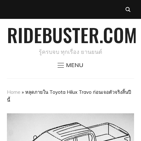
RIDEBUSTER.COM
รู้ครบจบ ทุกเรื่อง ยานยนต์
MENU
Home
»
หลุดภายใน Toyota Hilux Travo ก่อนเจอตัวจริงสิ้นปี
นี้