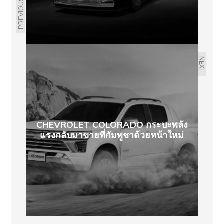
PREVIOUS
NEXT
CHEVROLET COLORADO กระบะพลัง
แรงกลับมาขายที่กัมพูชาด้วยหน้าใหม่