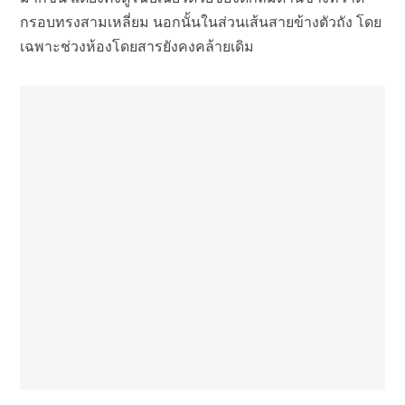
กรอบทรงสามเหลี่ยม นอกนั้นในส่วนเส้นสายข้างตัวถัง โดย
เฉพาะช่วงห้องโดยสารยังคงคล้ายเดิม