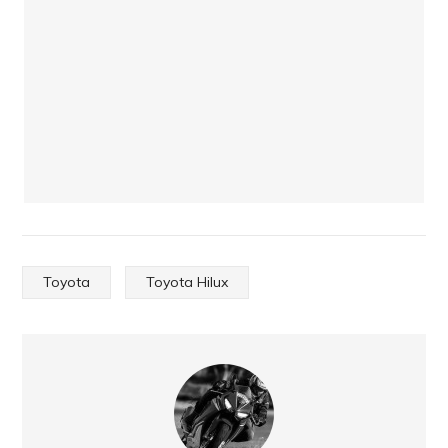
Toyota
Toyota Hilux