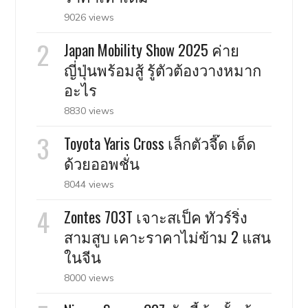
9026 views
Japan Mobility Show 2025 ค่าย
ญี่ปุ่นพร้อมสู้ รู้ตัวต้องวางหมาก
อะไร
8830 views
Toyota Yaris Cross เล็กตัวจี๊ด เด็ด
ด้วยออพชั่น
8044 views
Zontes 703T เจาะสเป็ค ทัวร์ริ่ง
สามสูบ เคาะราคาไม่ข้าม 2 แสน
ในจีน
8000 views