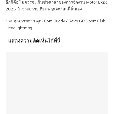
อีกก็คือ ไม่ควรจะเกินช่วงเวลาของการจัดงาน Motor Expo
2025 ในช่วงปลายเดือนพฤศจิกายนนี้นั่นเอง
ขอบคุณภาพจาก คุณ Pom Buddy / Revo GR Sport Club,
Headlightmag
แสดงความคิดเห็นได้ที่นี่