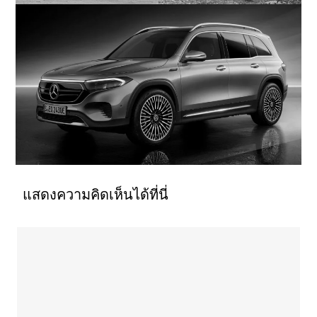
แสดงความคิดเห็นได้ที่นี่