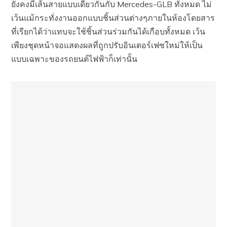
ยังคงมีเส้นสายแบบเดียวกันกับ Mercedes-GLB ทั้งหมด ไม่
เว้นแม้กระทั่งงานออกแบบชิ้นส่วนต่างๆภายในห้องโดยสาร
ที่เรียกได้ว่าแทบจะใช้ชิ้นส่วนร่วมกันได้เกือบทั้งหมด เว้น
เพียงชุดหน้าจอแสดงผลที่ถูกปรับอินเตอร์เฟซใหม่ให้เป็น
แบบเฉพาะของรถยนต์ไฟฟ้าก็เท่านั้น