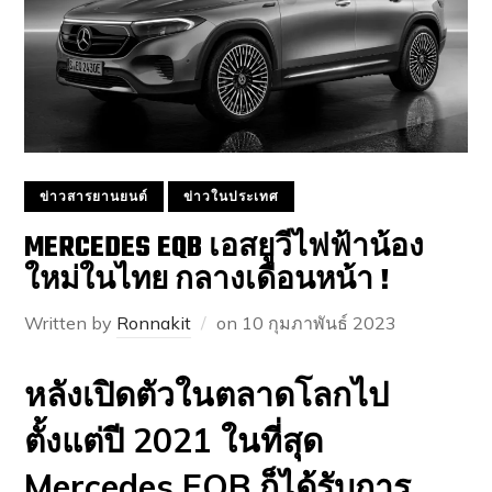
ข่าวสารยานยนต์
ข่าวในประเทศ
MERCEDES EQB เอสยูวีไฟฟ้าน้อง
ใหม่ในไทย กลางเดือนหน้า !
Written by
Ronnakit
on
10 กุมภาพันธ์ 2023
หลังเปิดตัวในตลาดโลกไป
ตั้งแต่ปี 2021 ในที่สุด
Mercedes EQB ก็ได้รับการ