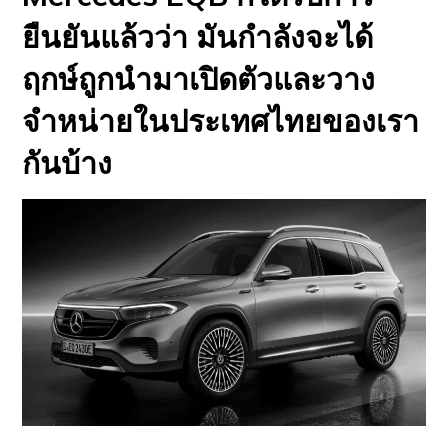
ยืนยันแล้วว่า มันกำลังจะได้
ฤกษ์ถูกนำมาเปิดตัวและวาง
จำหน่ายในประเทศไทยของเรา
กันบ้าง