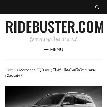
RIDEBUSTER.COM
รู้ครบจบ ทุกเรื่อง ยานยนต์
MENU
Home
»
Mercedes EQB เอสยูวีไฟฟ้าน้องใหม่ในไทย กลาง
เดือนหน้า !