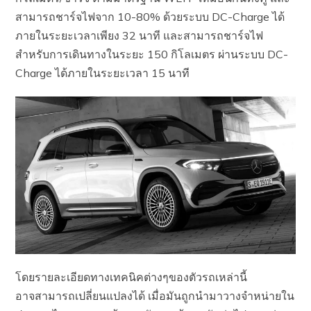
สามารถชาร์จไฟจาก 10-80% ด้วยระบบ DC-Charge ได้
ภายในระยะเวลาเพียง 32 นาที และสามารถชาร์จไฟ
สำหรับการเดินทางในระยะ 150 กิโลเมตร ผ่านระบบ DC-
Charge ได้ภายในระยะเวลา 15 นาที
โดยรายละเอียดทางเทคนิคต่างๆของตัวรถเหล่านี้
อาจสามารถเปลี่ยนแปลงได้ เมื่อมันถูกนำมาวางจำหน่ายใน