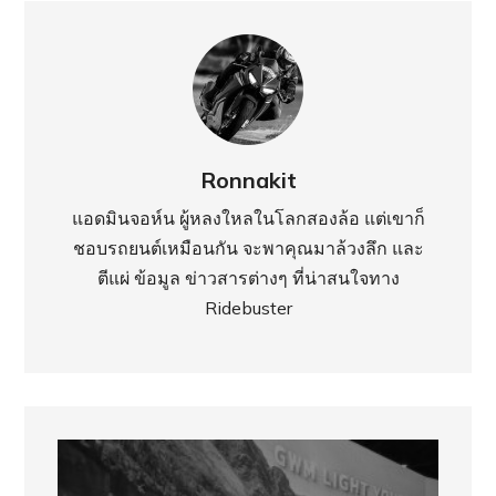
Ronnakit
แอดมินจอห์น ผู้หลงใหลในโลกสองล้อ แต่เขาก็
ชอบรถยนต์เหมือนกัน จะพาคุณมาล้วงลึก และ
ตีแผ่ ข้อมูล ข่าวสารต่างๆ ที่น่าสนใจทาง
Ridebuster