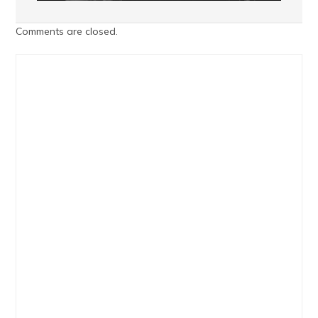
Comments are closed.