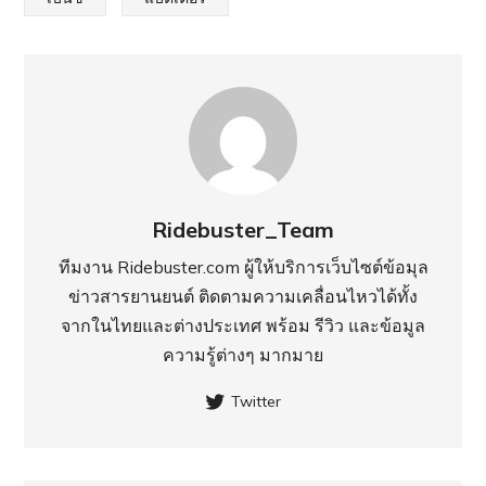
Ridebuster_Team
ทีมงาน Ridebuster.com ผู้ให้บริการเว็บไซต์ข้อมุล
ข่าวสารยานยนต์ ติดตามความเคลื่อนไหวได้ทั้ง
จากในไทยและต่างประเทศ พร้อม รีวิว และข้อมูล
ความรู้ต่างๆ มากมาย
Twitter