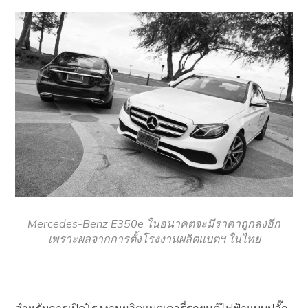
Mercedes-Benz E350e ในอนาคตจะมีราคาถูกลงอีก
เพราะผลจากการตั้งโรงงานผลิตแบตฯ ในไทย