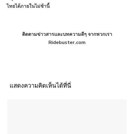
ไทยได้ภายในไม่ช้านี้
ติดตามข่าวสารและบทความดีๆ จากพวกเรา
Ridebuster.com
แสดงความคิดเห็นได้ที่นี่