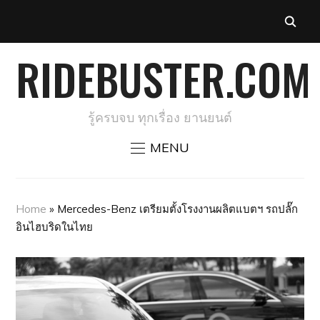
RIDEBUSTER.COM
รู้ครบจบ ทุกเรื่อง ยานยนต์
MENU
Home
»
Mercedes-Benz เตรียมตั้งโรงงานผลิตแบตฯ รถปลั๊ก
อินไฮบริดในไทย