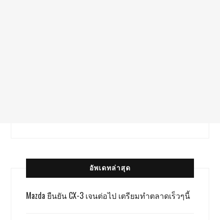
อัพเดทล่าสุด
Mazda ยืนยัน CX-3 เจนต่อไป เตรียมทำตลาดเร็วๆนี้