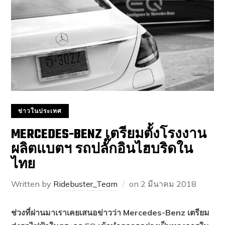
ข่าวในประเทศ
MERCEDES-BENZ เตรียมตั้งโรงงาน
ผลิตแบตฯ รถปลั๊กอินไฮบริดใน
ไทย
Written by
Ridebuster_Team
on
2 มีนาคม 2018
ช่วงที่ผ่านมาเราเคยเสนอข่าวว่า Mercedes-Benz เตรียม