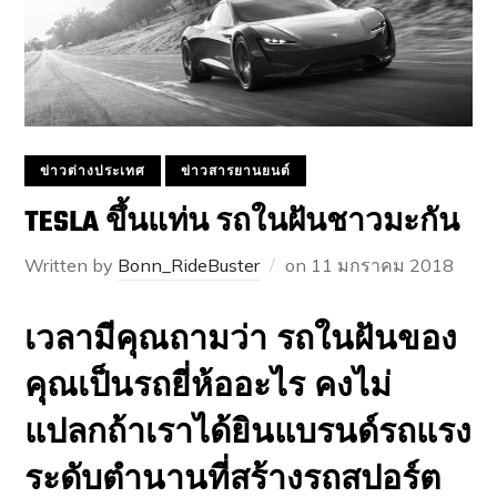
ข่าวต่างประเทศ
ข่าวสารยานยนต์
TESLA ขึ้นแท่น รถในฝันชาวมะกัน
Written by
Bonn_RideBuster
on
11 มกราคม 2018
เวลามีคุณถามว่า รถในฝันของ
คุณเป็นรถยี่ห้ออะไร คงไม่
แปลกถ้าเราได้ยินแบรนด์รถแรง
ระดับตำนานที่สร้างรถสปอร์ต