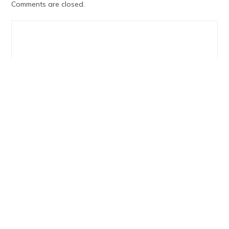
Comments are closed.