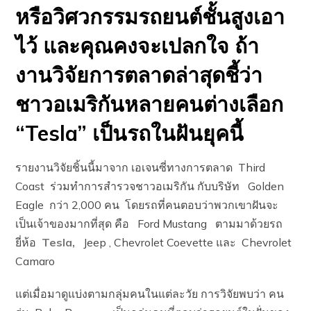
หรือวิศวกรรมรถยนต์ชั้นสูงเอา
ไว้ และคุณคงจะเปลกใจ ถ้า
งานวิจัยการตลาดล่าสุดชี้ว่า
ชาวอเมริกันหลายคนต่างเลือก
“Tesla” เป็นรถในฝันยุคนี้
รายงานวิจัยชิ้นนี้มาจาก เอเจนซี่ทางการตลาด Third
Coast ร่วมทำการสำรวจชาวอเมริกัน กับบริษัท Golden
Eagle กว่า 2,000 คน โดยรถที่คนตอบว่าพวกเขาฝันจะ
เป็นเจ้าของมากที่สุด คือ Ford Mustang ตามมาด้วยรถ
ยี่ห้อ
Tesla,
Jeep , Chevrolet Coevette และ Chevrolet
Camaro
แต่เมื่อมาดูแบ่งตามกลุ่มคนในแต่ละวัย การวิจัยพบว่า คน