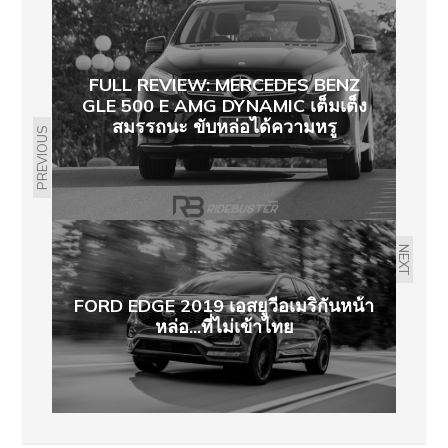
FULL REVIEW: MERCEDES BENZ
GLE 500 E AMG DYNAMIC เต็มเต็ง
สมรรถนะ ขับหล่อได้ความหรู
PREVIOUS
NEXT
FORD EDGE 2019 เอสยูวีอเมริกันหน้า
หล่อ...ที่ไม่เข้าไทย