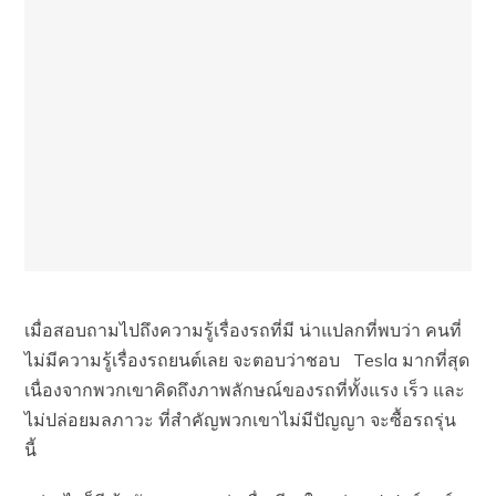
เมื่อสอบถามไปถึงความรู้เรื่องรถที่มี น่าแปลกที่พบว่า คนที่
ไม่มีความรู้เรื่องรถยนต์เลย จะตอบว่าชอบ Tesla มากที่สุด
เนื่องจากพวกเขาคิดถึงภาพลักษณ์ของรถที่ทั้งแรง เร็ว และ
ไม่ปล่อยมลภาวะ ที่สำคัญพวกเขาไม่มีปัญญา จะซื้อรถรุ่น
นี้