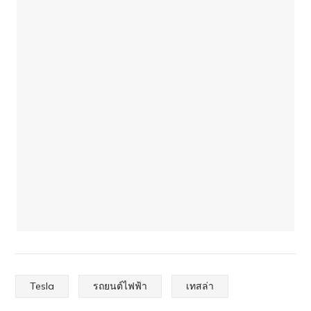
Tesla
รถยนต์ไฟฟ้า
เทสล่า