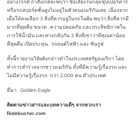
อย่างไรก็ดี ถ้าสังเกตจะพบว่า ชื่อเสียงในกลุ่มซุปเปอร์คาร์
หรือรถสปอร์ตชั้นสูงไม่อยุ่ในหัวคนอเมริกันเลย เนื่องจาก
เมื่อให้คนเลือก 3 สิ่งที่ควรอยู่ในรถในฝัน พบว่า สิ่งที่ควรมี
มากที่สุดคือ ขนาด , ความปลอดภัย และประสิทธิภาพใน
การใช้น้ำมัน และทางกลับกัน 3 สิ่งที่เขาว่าทีคุณค่าน้อย
ที่สุดคือ เปิดประทุน , รถยนต์ไฟฟ้า และ ซันรูฟ
ทั้งนี้รายงานวิจัยดังกล่าวทำในประเทศสรัฐอเมริกา โดย
ทำการสำรวจจากชาวอเมริกัน ทั้งที่มีความรู้เรื่องรถ และ
ไม่มีความรู้เรื่องรถ กว่า 2,000 คน ทั่วประเทศ
ที่มา Golden Eagle
ติดตามข่าวสารและบทความดีๆ จากพวกเรา
Ridebuster.com