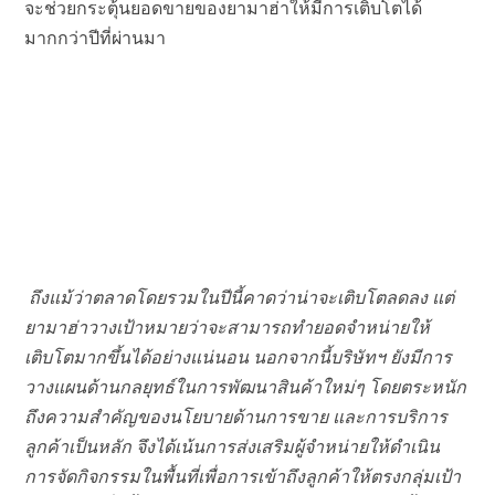
จะช่วยกระตุ้นยอดขายของยามาฮ่าให้มีการเติบโตได้
มากกว่าปีที่ผ่านมา
ถึงแม้ว่าตลาดโดยรวมในปีนี้คาดว่าน่าจะเติบโตลดลง แต่
ยามาฮ่าวางเป้าหมายว่าจะสามารถทำยอดจำหน่ายให้
เติบโตมากขึ้นได้อย่างแน่นอน นอกจากนี้บริษัทฯ ยังมีการ
วางแผนด้านกลยุทธ์ในการพัฒนาสินค้าใหม่ๆ โดยตระหนัก
ถึงความสำคัญของนโยบายด้านการขาย และการบริการ
ลูกค้าเป็นหลัก จึงได้เน้นการส่งเสริมผู้จำหน่ายให้ดำเนิน
การจัดกิจกรรมในพื้นที่เพื่อการเข้าถึงลูกค้าให้ตรงกลุ่มเป้า