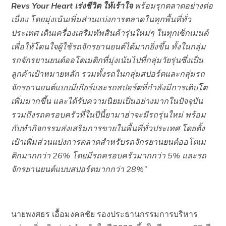
Revs Your Heart
เร่งชีวิต ให้เร้าใจ
พร้อมรุกตลาดอย่างต่อ
เนื่อง โดยมุ่งเน้นเพิ่มส่วนแบ่งการตลาดในทุกพื้นที่ทั่ว
ประเทศ เดินเครื่องเสริมทัพสินค้ารุ่นใหม่ๆ ในทุกเซ็กเมนต์
เพื่อให้โดนใจผู้ใช้รถจักรยานยนต์ได้มากยิ่งขึ้น ทั้งในกลุ่ม
รถจักรยานยนต์ออโตเมติกที่มุ่งเน้นไปที่กลุ่มวัยรุ่นซึ่งเป็น
ลูกค้าเป้าหมายหลัก รวมทั้งรถในกลุ่มสปอร์ตและกลุ่มรถ
จักรยานยนต์แบบมีเกียร์และรถสปอร์ตที่กำลังมีการเติบโต
เพิ่มมากขึ้น และได้รับความนิยมเป็นอย่างมากในปัจจุบัน
รวมถึงรถครอบครัวที่ในปีนี้ยามาฮ่าจะมีรถรุ่นใหม่ พร้อม
กับทำกิจกรรมส่งเสริมการขายในพื้นที่ทั่วประเทศ โดยตั้ง
เป้าเพิ่มส่วนแบ่งการตลาดสำหรับรถจักรยานยนต์ออโตเม
ติกมากกว่า 26% โดยมีรถครอบครัวมากกว่า 5% และรถ
จักรยานยนต์แบบสปอร์ตมากกว่า 28%”
นายพงศธร เอื้อมงคลชัย รองประธานกรรมการบริหาร