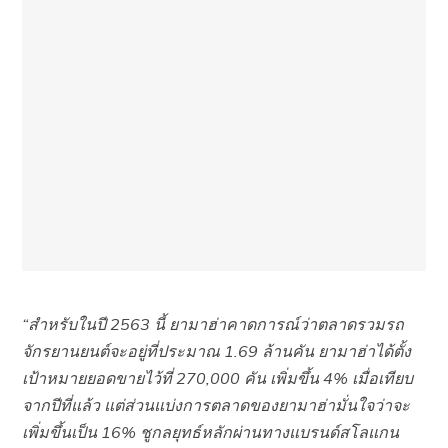
“สำหรับในปี
2563 นี้ ยามาฮ่าคาดการณ์ว่าตลาดรวมรถ
จักรยานยนต์จะอยู่ที่ประมาณ 1.69 ล้านคัน
ยามาฮ่าได้ตั้ง
เป้าหมายยอดขายไว้ที่
270,000 คัน เพิ่มขึ้น 4% เมื่อเทียบ
จากปีที่แล้ว แต่ส่วนแบ่งการตลาดของยามาฮ่ามั่นใจว่าจะ
เพิ่มขึ้นเป็น 16% ชูกลยุทธ์หลักผ่านทางแบรนด์สโลแกน