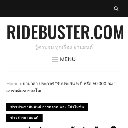
RIDEBUSTER.COM
รู้ครบจบ ทุกเรื่อง ยานยนต์
MENU
Home
»
ยามาฮ่า ประกาศ “รับประกัน 5 ปี หรือ 50,000 กม.”
แบรนด์แรกของโลก
ข่าวประชาสัมพันธ์ การตลาด และ โปรโมชั่น
ข่าวสารยานยนต์