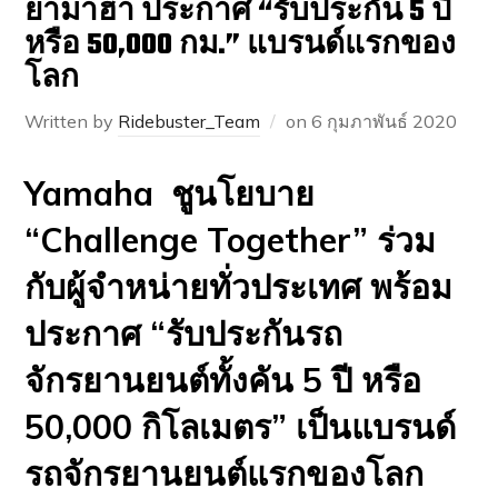
ยามาฮ่า ประกาศ “รับประกัน 5 ปี
หรือ 50,000 กม.” แบรนด์แรกของ
โลก
Written by
Ridebuster_Team
on
6 กุมภาพันธ์ 2020
Yamaha ชูนโยบาย
“
Challenge Together”
ร่วม
กับผู้จำหน่ายทั่วประเทศ พร้อม
ประกาศ “
รับประกันรถ
จักรยานยนต์ทั้งคัน 5 ปี หรือ
50,000 กิโลเมตร” เป็นแบรนด์
รถจักรยานยนต์แรกของโลก