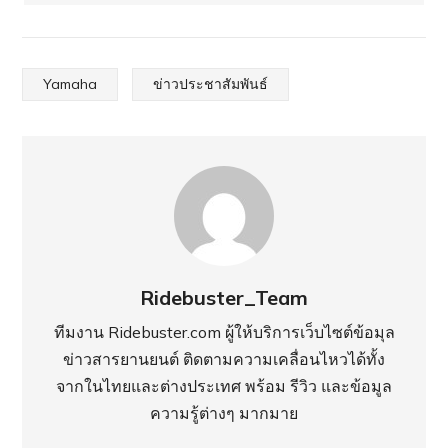
Yamaha
ข่าวประชาสัมพันธ์
Ridebuster_Team
ทีมงาน Ridebuster.com ผู้ให้บริการเว็บไซต์ข้อมุล
ข่าวสารยานยนต์ ติดตามความเคลื่อนไหวได้ทั้ง
จากในไทยและต่างประเทศ พร้อม รีวิว และข้อมูล
ความรู้ต่างๆ มากมาย