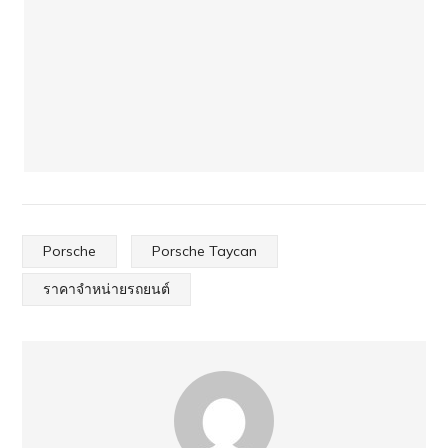
Porsche
Porsche Taycan
ราคาจำหน่ายรถยนต์