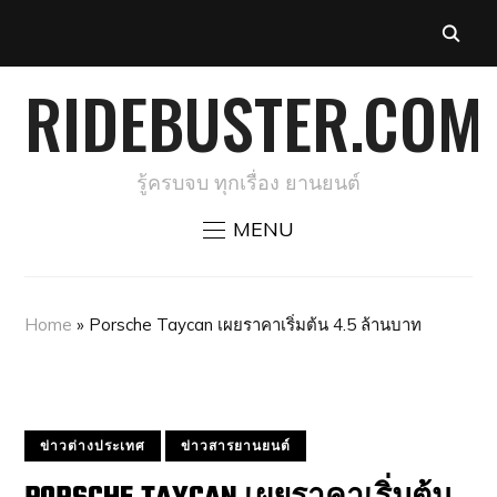
RIDEBUSTER.COM
รู้ครบจบ ทุกเรื่อง ยานยนต์
MENU
Home
»
Porsche Taycan เผยราคาเริ่มต้น 4.5 ล้านบาท
ข่าวต่างประเทศ
ข่าวสารยานยนต์