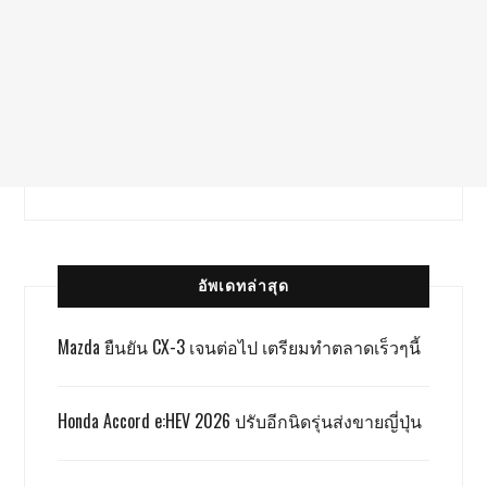
อัพเดทล่าสุด
Mazda ยืนยัน CX-3 เจนต่อไป เตรียมทำตลาดเร็วๆนี้
Honda Accord e:HEV 2026 ปรับอีกนิดรุ่นส่งขายญี่ปุ่น