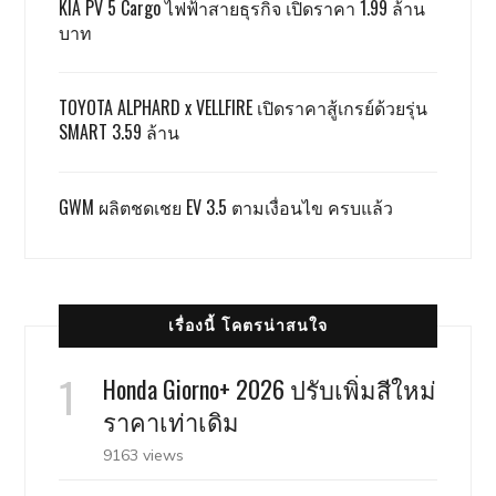
KIA PV 5 Cargo ไฟฟ้าสายธุรกิจ เปิดราคา 1.99 ล้าน
บาท
TOYOTA ALPHARD x VELLFIRE เปิดราคาสู้เกรย์ด้วยรุ่น
SMART 3.59 ล้าน
GWM ผลิตชดเชย EV 3.5 ตามเงื่อนไข ครบแล้ว
เรื่องนี้ โคตรน่าสนใจ
Honda Giorno+ 2026 ปรับเพิ่มสีใหม่
ราคาเท่าเดิม
9163 views