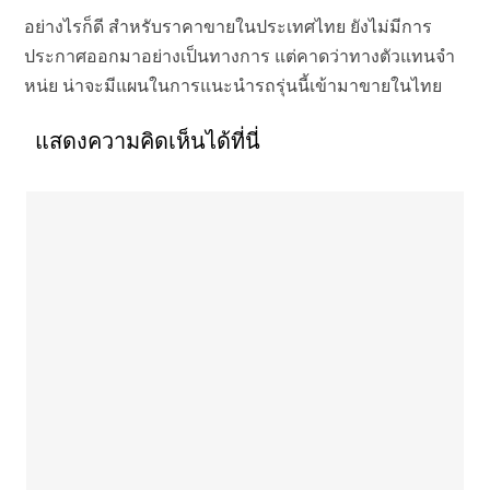
อย่างไรก็ดี สำหรับราคาขายในประเทศไทย ยังไม่มีการ
ประกาศออกมาอย่างเป็นทางการ แต่คาดว่าทางตัวแทนจำ
หน่ย น่าจะมีแผนในการแนะนำรถรุ่นนี้เข้ามาขายในไทย
แสดงความคิดเห็นได้ที่นี่