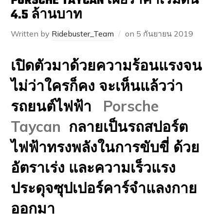
PORSCHE TAYCAN เผยราคาเริ่มต้น
4.5 ล้านบาท
Written by
Ridebuster_Team
on
5 กันยายน 2019
เปิดตัวมาด้วยความร้อนแรงจน
ไม่ว่าใครก็คง จะเห็นแล้วว่า
รถยนต์ไฟฟ้า
Porsche
Taycan
กลายเป็นรถสปอร์ต
ไฟฟ้าทรงพลังในการขับขี่ ด้วย
อัตราเร่ง และความเร็วแรง
ประดุจซุปเปอร์คาร์จำแลงกาย
ออกมา