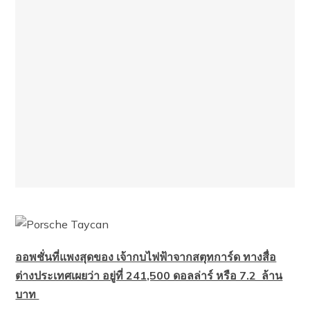
ออพชั่นที่แพงสุดของ เจ้ากบไฟฟ้าจากสตุทการ์ด ทางสื่อ
ต่างประเทศเผยว่า อยู่ที่ 241,500 ดอลล่าร์ หรือ 7.2 ล้าน
บาท