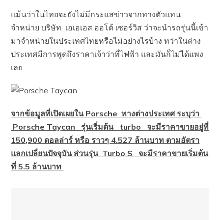
แม้นว่าในไทยจะยังไม่มีกระแสข่าวจากทางตัวแทน
จำหน่าย บริษัท เอเอเอส ออโต้ เซอร์วิส ว่าจะนำรถรุ่นนี้เข้า
มาจำหน่ายในประเทศไทยหรือไม่อย่างไรบ้าง ทว่าในต่าง
ประเทศมีการพูดถึงราคาเจ้าว่าที่ไฟฟ้า และมันก็ไม่ได้แพง
เลย
จากข้อมูลที่เปิดเผยใน Porsche ทางต่างประเทศ ระบุว่า
Porsche Taycan รุ่นเริ่มต้น turbo จะมีราคาขายอยู่ที่
150,900 ดอลล่าร์ หรือ ราวๆ 4.527 ล้านบาท ตามอัตรา
แลกเปลี่ยนปัจจุบัน ส่วนรุ่น Turbo S จะมีราคาขายเริ่มต้น
ที่ 5.5 ล้านบาท