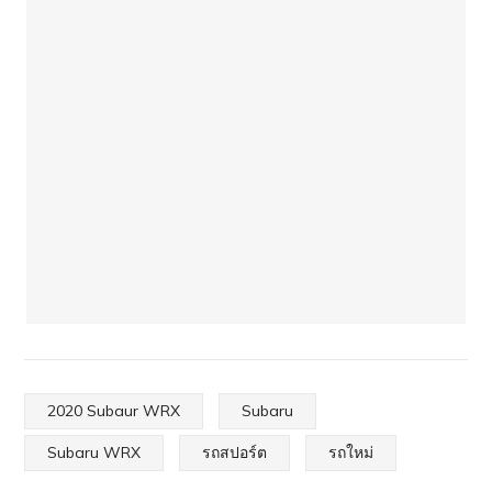
2020 Subaur WRX
Subaru
Subaru WRX
รถสปอร์ต
รถใหม่