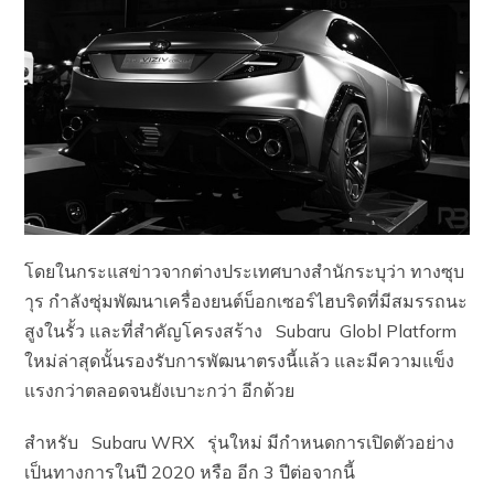
โดยในกระแสข่าวจากต่างประเทศบางสำนักระบุว่า ทางซุบ
าุร กำลังซุ่มพัฒนาเครื่องยนต์บ็อกเซอร์ไฮบริดที่มีสมรรถนะ
สูงในรั้ว และที่สำคัญโครงสร้าง Subaru Globl Platform
ใหม่ล่าสุดนั้นรองรับการพัฒนาตรงนี้แล้ว และมีความแข็ง
แรงกว่าตลอดจนยังเบาะกว่า อีกด้วย
สำหรับ Subaru WRX รุ่นใหม่ มีกำหนดการเปิดตัวอย่าง
เป็นทางการในปี 2020 หรือ อีก 3 ปีต่อจากนี้