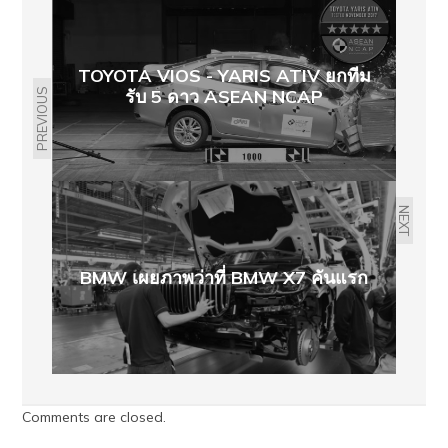
TOYOTA VIOS - YARIS ATIV ยกทีม
รับ 5 ดาว ASEAN NCAP
PREVIOUS
NEXT
BMW เผยภาพว่าที่ BMW X7 คันแรก
Comments are closed.