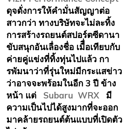
ดุจดั่งการให้คำมั่นสัญญาต่อ
สาวกว่า ทางบริษัทจะไม่ละทิ้ง
การสร้างรถยนต์สปอร์ตซีดานา
ขับสนุกอันเลื่องชื่อ เมืื่อเทียบกับ
ค่ายคู่แข่งที่ทิ้งทุ่นไปแล้ว กา
รพัมนาว่าที่รุ่นใหม่มีกระแสข่าว
ว่าอาจจะพร้อมในอีก 3 ปี ข้าง
หน้า แต่
Subaru WRX
มี
ความเป็นไปได้สูงมากที่จะออก
มาคล้ายรถยนต์ต้นแบบที่เปิดตัว