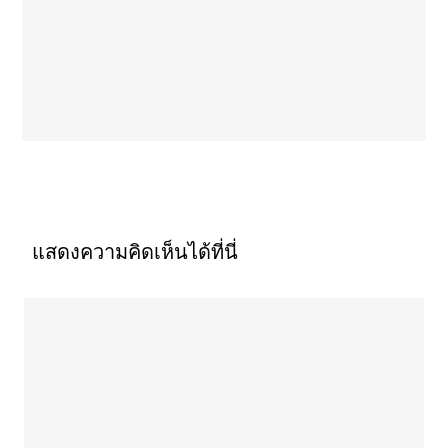
แสดงความคิดเห็นได้ที่นี่