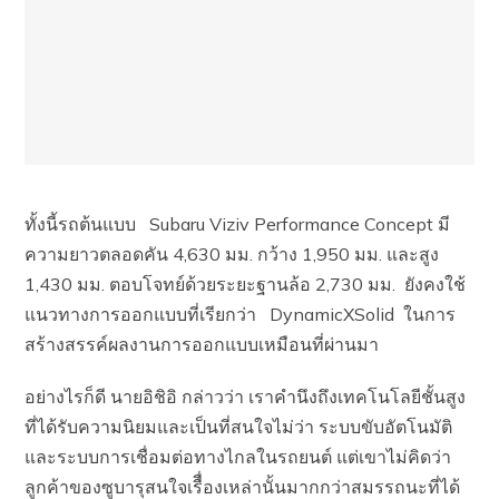
ทั้งนี้รถต้นแบบ Subaru Viziv Performance Concept มี
ความยาวตลอดคัน 4,630 มม. กว้าง 1,950 มม. และสูง
1,430 มม. ตอบโจทย์ด้วยระยะฐานล้อ 2,730 มม. ยังคงใช้
แนวทางการออกแบบที่เรียกว่า DynamicXSolid ในการ
สร้างสรรค์ผลงานการออกแบบเหมือนที่ผ่านมา
อย่างไรก็ดี นายอิชิอิ กล่าวว่า เราคำนึงถึงเทคโนโลยีชั้นสูง
ที่ได้รับความนิยมและเป็นที่สนใจไม่ว่า ระบบขับอัตโนมัติ
และระบบการเชื่อมต่อทางไกลในรถยนต์ แต่เขาไม่คิดว่า
ลูกค้าของซูบารุสนใจเรืื่องเหล่านั้นมากกว่าสมรรถนะที่ได้