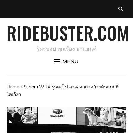
RIDEBUSTER.COM
รู้ครบจบ ทุกเรื่อง ยานยนต์
MENU
Home
»
Subaru WRX รุ่นต่อไป อาจออกมาคล้ายต้นแบบที่
โตเกียว