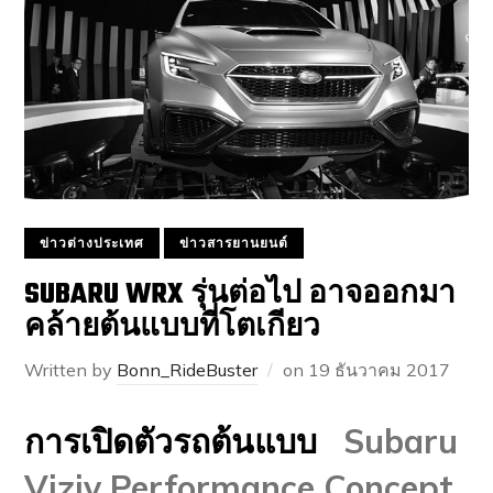
ข่าวต่างประเทศ
ข่าวสารยานยนต์
SUBARU WRX รุ่นต่อไป อาจออกมา
คล้ายต้นแบบที่โตเกียว
Written by
Bonn_RideBuster
on
19 ธันวาคม 2017
การเปิดตัวรถต้นแบบ
Subaru
Viziv Performance Concept